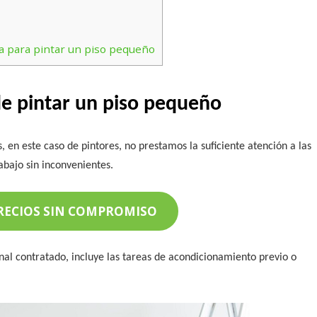
a para pintar un piso pequeño
de pintar un piso pequeño
 en este caso de pintores, no prestamos la suficiente atención a las
abajo sin inconvenientes.
RECIOS SIN COMPROMISO
al contratado, incluye las tareas de acondicionamiento previo o