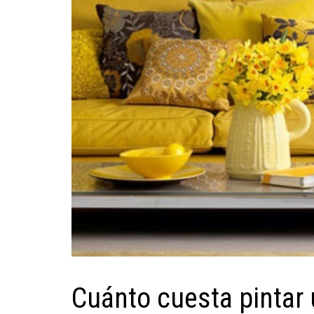
Cuánto cuesta pintar