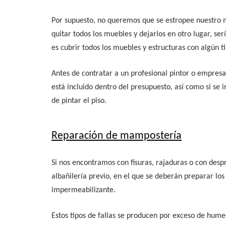
Por supuesto, no queremos que se estropee nuestro mo
quitar todos los muebles y dejarlos en otro lugar, se
es cubrir todos los muebles y estructuras con algún 
Antes de contratar a un profesional pintor o empresa 
está incluido dentro del presupuesto, así como si se i
de pintar el piso.
Reparación de mampostería
Si nos encontramos con fisuras, rajaduras o con desp
albañilería previo, en el que se deberán preparar l
impermeabilizante.
Estos tipos de fallas se producen por exceso de hume