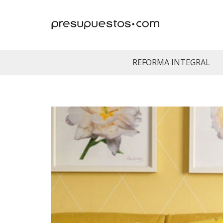
REFORMA INTEGRAL