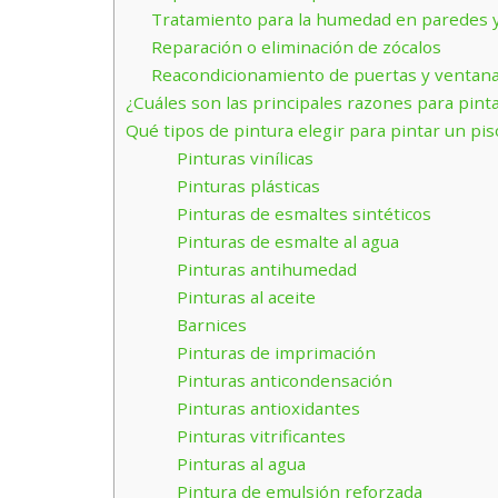
Tratamiento para la humedad en paredes 
Reparación o eliminación de zócalos
Reacondicionamiento de puertas y ventan
¿Cuáles son las principales razones para pint
Qué tipos de pintura elegir para pintar un pis
Pinturas vinílicas
Pinturas plásticas
Pinturas de esmaltes sintéticos
Pinturas de esmalte al agua
Pinturas antihumedad
Pinturas al aceite
Barnices
Pinturas de imprimación
Pinturas anticondensación
Pinturas antioxidantes
Pinturas vitrificantes
Pinturas al agua
Pintura de emulsión reforzada