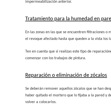
impermeabilización anterior.
Tratamiento para la humedad en pare
En las zonas en las que se encuentren filtraciones
el revoque afectado hasta que queden a la vista los lad
Ten en cuenta que si realizas este tipo de reparació
comenzar con los trabajos de pintura.
Reparación o eliminación de zócalos
Se deberán remover aquellos zócalos que se han des
haber quitado el mortero que lo fijaba a la pared y 
volver a colocarlos.