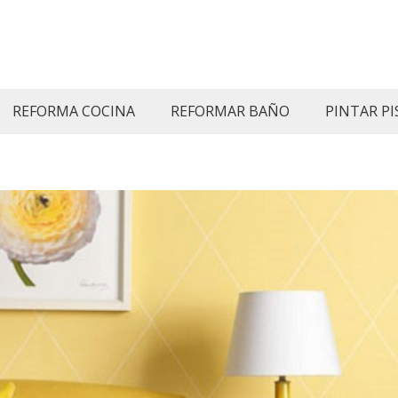
REFORMA COCINA
REFORMAR BAÑO
PINTAR PI