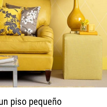
 un piso pequeño