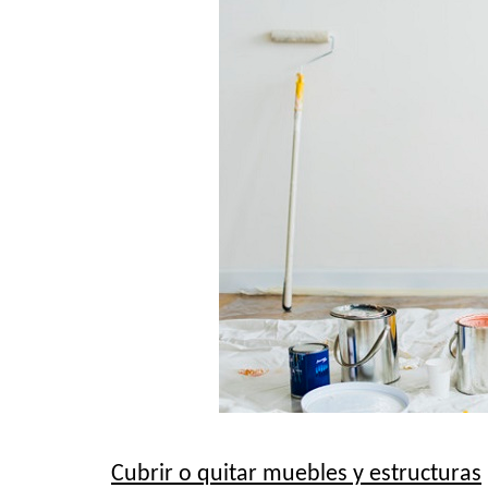
Cubrir o quitar muebles y estructuras