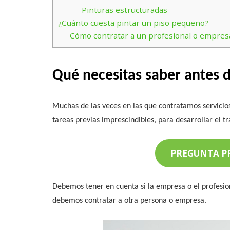
Pinturas estructuradas
¿Cuánto cuesta pintar un piso pequeño?
Cómo contratar a un profesional o empres
Qué necesitas saber antes 
Muchas de las veces en las que contratamos servicios,
tareas previas imprescindibles, para desarrollar el tr
PREGUNTA P
Debemos tener en cuenta si la empresa o el profesion
debemos contratar a otra persona o empresa.