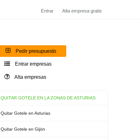
Entrar
Alta empresa gratis
Pedir presupuesto
Entrar empresas
Alta empresas
QUITAR GOTELE EN LA ZONAS DE ASTURIAS:
Quitar Gotele en Asturias
Quitar Gotele en Gijón