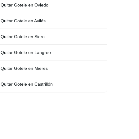
Quitar Gotele en Oviedo
Quitar Gotele en Avilés
Quitar Gotele en Siero
Quitar Gotele en Langreo
Quitar Gotele en Mieres
Quitar Gotele en Castrillón