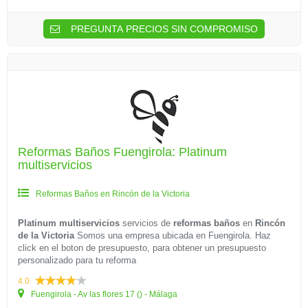
PREGUNTA PRECIOS SIN COMPROMISO
Reformas Baños Fuengirola: Platinum
multiservicios
Reformas Baños en Rincón de la Victoria
Platinum multiservicios
servicios de
reformas baños
en
Rincón
de la Victoria
Somos una empresa ubicada en Fuengirola. Haz
click en el boton de presupuesto, para obtener un presupuesto
personalizado para tu reforma
4.0
Fuengirola - Av las flores 17 () - Málaga