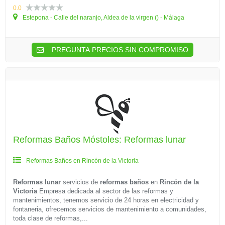
0.0
Estepona - Calle del naranjo, Aldea de la virgen () - Málaga
PREGUNTA PRECIOS SIN COMPROMISO
Reformas Baños Móstoles: Reformas lunar
Reformas Baños en Rincón de la Victoria
Reformas lunar
servicios de
reformas baños
en
Rincón de la
Victoria
Empresa dedicada al sector de las reformas y
mantenimientos, tenemos servicio de 24 horas en electricidad y
fontaneria, ofrecemos servicios de mantenimiento a comunidades,
toda clase de reformas,...