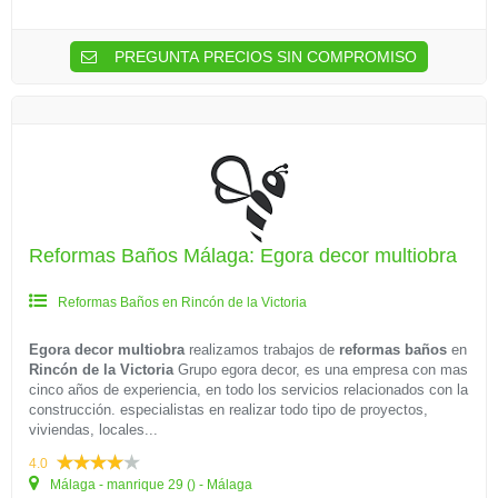
PREGUNTA PRECIOS SIN COMPROMISO
Reformas Baños Málaga: Egora decor multiobra
Reformas Baños en Rincón de la Victoria
Egora decor multiobra
realizamos trabajos de
reformas baños
en
Rincón de la Victoria
Grupo egora decor, es una empresa con mas
cinco años de experiencia, en todo los servicios relacionados con la
construcción. especialistas en realizar todo tipo de proyectos,
viviendas, locales...
4.0
Málaga - manrique 29 () - Málaga