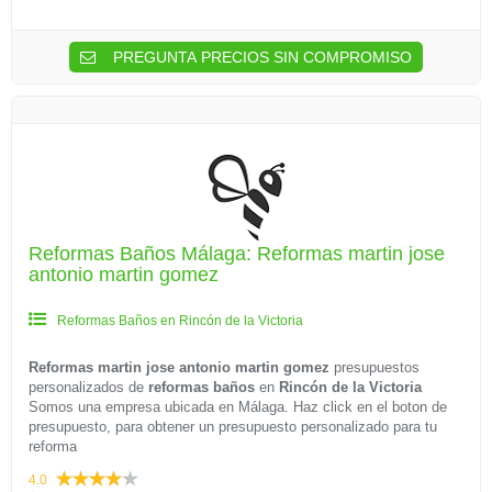
PREGUNTA PRECIOS SIN COMPROMISO
Reformas Baños Málaga: Reformas martin jose
antonio martin gomez
Reformas Baños en Rincón de la Victoria
Reformas martin jose antonio martin gomez
presupuestos
personalizados de
reformas baños
en
Rincón de la Victoria
Somos una empresa ubicada en Málaga. Haz click en el boton de
presupuesto, para obtener un presupuesto personalizado para tu
reforma
4.0