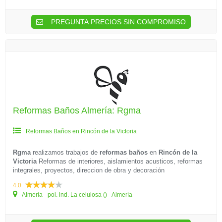
PREGUNTA PRECIOS SIN COMPROMISO
Reformas Baños Almería: Rgma
Reformas Baños en Rincón de la Victoria
Rgma
realizamos trabajos de
reformas baños
en
Rincón de la
Victoria
Reformas de interiores, aislamientos acusticos, reformas
integrales, proyectos, direccion de obra y decoración
4.0
Almería - pol. ind. La celulosa () - Almería