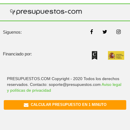
Siguenos:
Financiado por:
PRESUPUESTOS.COM Copyright - 2020 Todos los derechos
reservados. Contacto: soporte@presupuestos.com
Aviso legal
y políticas de privacidad
CALCULAR PRESUPUESTO EN 1 MINUTO