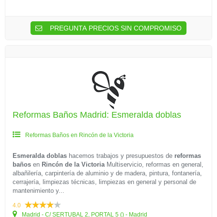
PREGUNTA PRECIOS SIN COMPROMISO
Reformas Baños Madrid: Esmeralda doblas
Reformas Baños en Rincón de la Victoria
Esmeralda doblas
hacemos trabajos y presupuestos de
reformas
baños
en
Rincón de la Victoria
Multiservicio, reformas en general,
albañilería, carpintería de aluminio y de madera, pintura, fontanería,
cerrajería, limpiezas técnicas, limpiezas en general y personal de
mantenimiento y...
4.0
Madrid - C/ SERTUBAL 2, PORTAL 5 () - Madrid