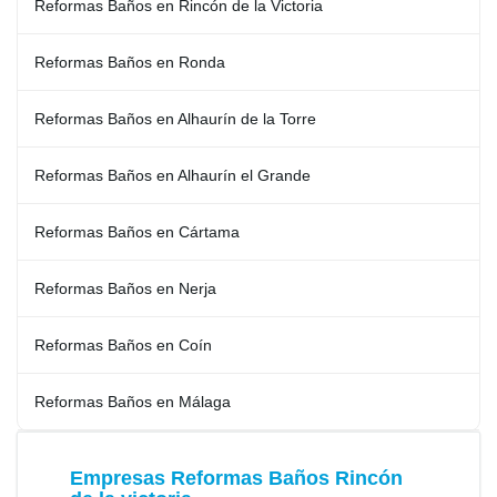
Reformas Baños en Rincón de la Victoria
Reformas Baños en Ronda
Reformas Baños en Alhaurín de la Torre
Reformas Baños en Alhaurín el Grande
Reformas Baños en Cártama
Reformas Baños en Nerja
Reformas Baños en Coín
Reformas Baños en Málaga
Empresas Reformas Baños Rincón