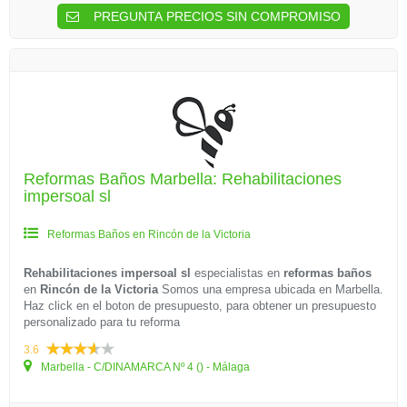
PREGUNTA PRECIOS SIN COMPROMISO
Reformas Baños Marbella: Rehabilitaciones
impersoal sl
Reformas Baños en Rincón de la Victoria
Rehabilitaciones impersoal sl
especialistas en
reformas baños
en
Rincón de la Victoria
Somos una empresa ubicada en Marbella.
Haz click en el boton de presupuesto, para obtener un presupuesto
personalizado para tu reforma
3.6
Marbella - C/DINAMARCA Nº 4 () - Málaga