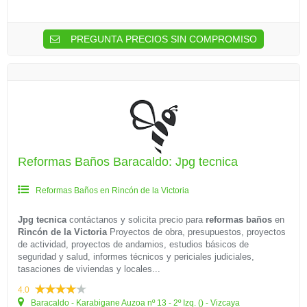
PREGUNTA PRECIOS SIN COMPROMISO
Reformas Baños Baracaldo: Jpg tecnica
Reformas Baños en Rincón de la Victoria
Jpg tecnica
contáctanos y solicita precio para
reformas baños
en
Rincón de la Victoria
Proyectos de obra, presupuestos, proyectos
de actividad, proyectos de andamios, estudios básicos de
seguridad y salud, informes técnicos y periciales judiciales,
tasaciones de viviendas y locales...
4.0
Baracaldo - Karabigane Auzoa nº 13 - 2º Izq. () - Vizcaya