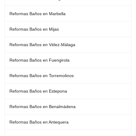
Reformas Baños en Marbella
Reformas Baños en Mijas
Reformas Baños en Vélez-Málaga
Reformas Baños en Fuengirola
Reformas Baños en Torremolinos
Reformas Baños en Estepona
Reformas Baños en Benalmádena
Reformas Baños en Antequera