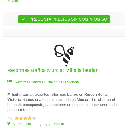
Sevilla
PREGUNTA PRECIOS SIN COMPROMISO
Reformas Baños Murcia: Mihaila laurian
Reformas Baños en Rincón de la Victoria
Mihaila laurian
expertos
reformas baños
en
Rincón de la
Victoria
Somos una empresa ubicada en Murcia. Haz click en el
boton de presupuesto, para obtener un presupuesto personalizado
para tu reforma
4.0
Murcia - calle uruguay () - Murcia