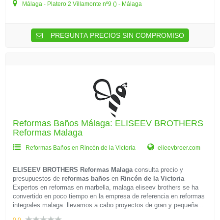
Málaga - Platero 2 Villamonte nº9 () - Málaga
PREGUNTA PRECIOS SIN COMPROMISO
Reformas Baños Málaga: ELISEEV BROTHERS
Reformas Malaga
Reformas Baños en Rincón de la Victoria
elieevbroer.com
ELISEEV BROTHERS Reformas Malaga
consulta precio y
presupuestos de
reformas baños
en
Rincón de la Victoria
Expertos en reformas en marbella, malaga eliseev brothers se ha
convertido en poco tiempo en la empresa de referencia en reformas
integrales malaga. llevamos a cabo proyectos de gran y pequeña...