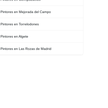
Pintores en Mejorada del Campo
Pintores en Torrelodones
Pintores en Algete
Pintores en Las Rozas de Madrid