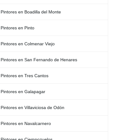
Pintores en Boadilla del Monte
Pintores en Pinto
Pintores en Colmenar Viejo
Pintores en San Fernando de Henares
Pintores en Tres Cantos
Pintores en Galapagar
Pintores en Villaviciosa de Odón
Pintores en Navalcarnero
Pintores en Ciempozuelos