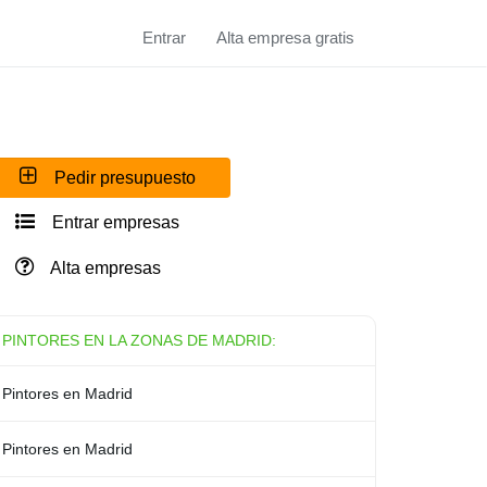
Entrar
Alta empresa gratis
Pedir presupuesto
Entrar empresas
Alta empresas
PINTORES EN LA ZONAS DE MADRID:
Pintores en Madrid
Pintores en Madrid