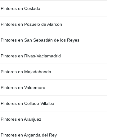
Pintores en Coslada
Pintores en Pozuelo de Alarcón
Pintores en San Sebastián de los Reyes
Pintores en Rivas-Vaciamadrid
Pintores en Majadahonda
Pintores en Valdemoro
Pintores en Collado Villalba
Pintores en Aranjuez
Pintores en Arganda del Rey