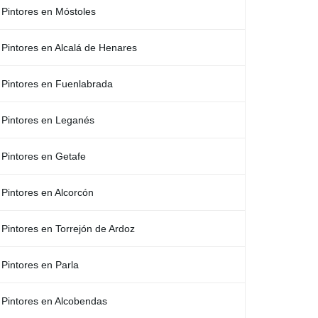
Pintores en Móstoles
Pintores en Alcalá de Henares
Pintores en Fuenlabrada
Pintores en Leganés
Pintores en Getafe
Pintores en Alcorcón
Pintores en Torrejón de Ardoz
Pintores en Parla
Pintores en Alcobendas