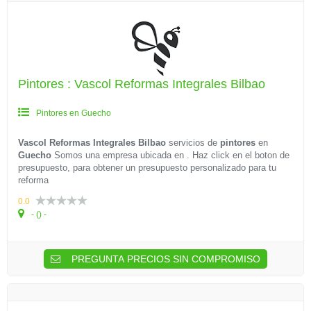
Pintores : Vascol Reformas Integrales Bilbao
Pintores en Guecho
Vascol Reformas Integrales Bilbao
servicios de
pintores
en
Guecho
Somos una empresa ubicada en . Haz click en el boton de
presupuesto, para obtener un presupuesto personalizado para tu
reforma
0.0
- () -
PREGUNTA PRECIOS SIN COMPROMISO