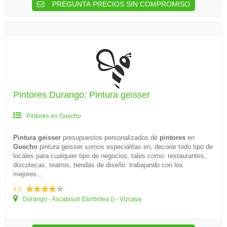
PREGUNTA PRECIOS SIN COMPROMISO
Pintores Durango: Pintura geisser
Pintores en Guecho
Pintura geisser
presupuestos personalizados de
pintores
en
Guecho
pintura geisser somos especialitas en, decorar todo tipo de
locales para cualquier tipo de negocios, tales como: restaurantes,
discotecas, teatros, tiendas de diseño. trabajando con los
mejores...
4.0
Durango - Ascatasun Etorbidea () - Vizcaya