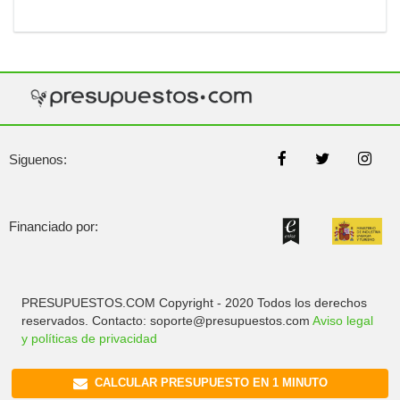
Siguenos:
Financiado por:
PRESUPUESTOS.COM Copyright - 2020 Todos los derechos
reservados. Contacto: soporte@presupuestos.com
Aviso legal
y políticas de privacidad
CALCULAR PRESUPUESTO EN 1 MINUTO