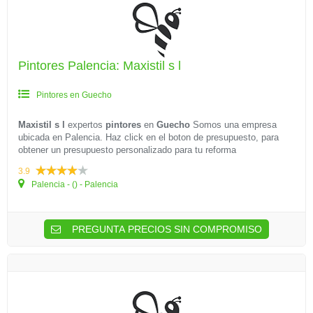
Pintores Palencia: Maxistil s l
Pintores en Guecho
Maxistil s l
expertos
pintores
en
Guecho
Somos una empresa
ubicada en Palencia. Haz click en el boton de presupuesto, para
obtener un presupuesto personalizado para tu reforma
3.9
Palencia - () - Palencia
PREGUNTA PRECIOS SIN COMPROMISO