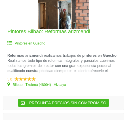
Pintores Bilbao: Reformas arizmendi
Pintores en Guecho
Reformas arizmendi
realizamos trabajos de
pintores
en
Guecho
Realizamos todo tipo de reformas integrales y parciales cubrimos
todos los gremios del sector con una gran experiencia personal
cualificado nuestra prioridad siempre es el cliente ofrecerle el...
5.0
Bilbao - Txotena (48004) - Vizcaya
PREGUNTA PRECIOS SIN COMPROMISO