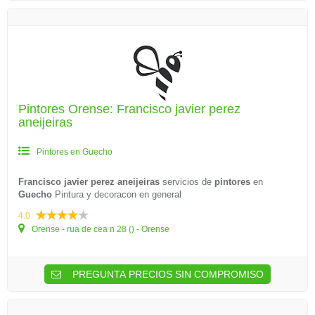
Pintores Orense: Francisco javier perez
aneijeiras
Pintores en Guecho
Francisco javier perez aneijeiras
servicios de
pintores
en
Guecho
Pintura y decoracon en general
4.0
Orense - rua de cea n 28 () - Orense
PREGUNTA PRECIOS SIN COMPROMISO