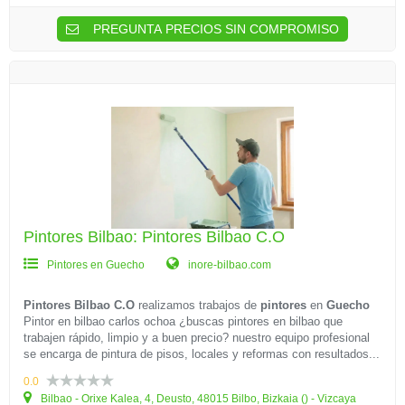
PREGUNTA PRECIOS SIN COMPROMISO
Pintores Bilbao: Pintores Bilbao C.O
Pintores en Guecho
inore-bilbao.com
Pintores Bilbao C.O
realizamos trabajos de
pintores
en
Guecho
Pintor en bilbao carlos ochoa ¿buscas pintores en bilbao que
trabajen rápido, limpio y a buen precio? nuestro equipo profesional
se encarga de pintura de pisos, locales y reformas con resultados...
0.0
Bilbao - Orixe Kalea, 4, Deusto, 48015 Bilbo, Bizkaia () - Vizcaya