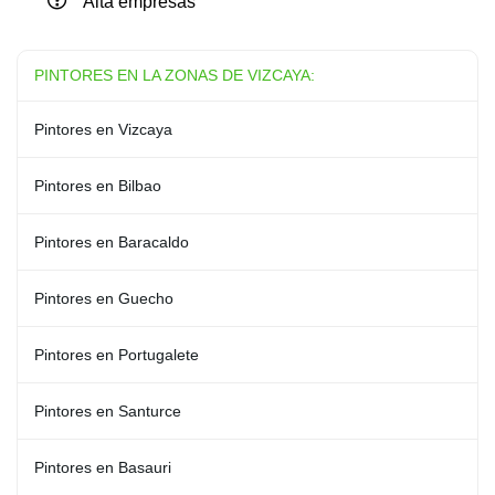
Alta empresas
PINTORES EN LA ZONAS DE VIZCAYA:
Pintores en Vizcaya
Pintores en Bilbao
Pintores en Baracaldo
Pintores en Guecho
Pintores en Portugalete
Pintores en Santurce
Pintores en Basauri