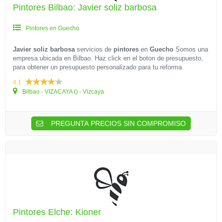
Pintores Bilbao: Javier soliz barbosa
Pintores en Guecho
Javier soliz barbosa
servicios de
pintores
en
Guecho
Somos una
empresa ubicada en Bilbao. Haz click en el boton de presupuesto,
para obtener un presupuesto personalizado para tu reforma
4.1
Bilbao - VIZACAYA () - Vizcaya
PREGUNTA PRECIOS SIN COMPROMISO
Pintores Elche: Kioner