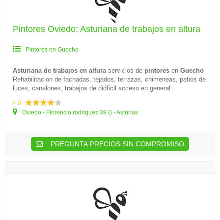
Pintores Oviedo: Asturiana de trabajos en altura
Pintores en Guecho
Asturiana de trabajos en altura
servicios de
pintores
en
Guecho
Rehabilitacion de fachadas, tejados, terrazas, chimeneas, patios de
luces, canalones, trabajos de didficil acceso en general.
4.0
Oviedo - Florencio rodriguez 39 () - Asturias
PREGUNTA PRECIOS SIN COMPROMISO