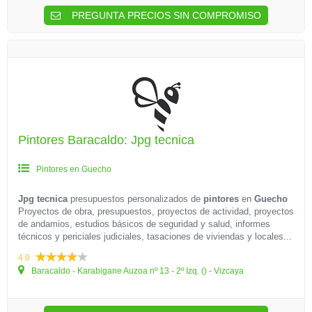
PREGUNTA PRECIOS SIN COMPROMISO
Pintores Baracaldo: Jpg tecnica
Pintores en Guecho
Jpg tecnica
presupuestos personalizados de
pintores
en
Guecho
Proyectos de obra, presupuestos, proyectos de actividad, proyectos
de andamios, estudios básicos de seguridad y salud, informes
técnicos y periciales judiciales, tasaciones de viviendas y locales...
4.0
Baracaldo - Karabigane Auzoa nº 13 - 2º Izq. () - Vizcaya