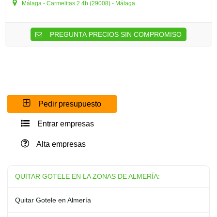
Málaga - Carmelitas 2 4b (29008) - Málaga
PREGUNTA PRECIOS SIN COMPROMISO
Pedir presupuesto
Entrar empresas
Alta empresas
QUITAR GOTELE EN LA ZONAS DE ALMERÍA:
Quitar Gotele en Almería