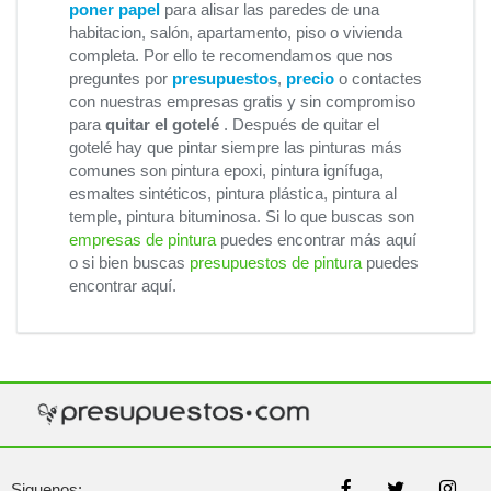
poner papel
para alisar las paredes de una
habitacion, salón, apartamento, piso o vivienda
completa. Por ello te recomendamos que nos
preguntes por
presupuestos
,
precio
o contactes
con nuestras empresas gratis y sin compromiso
para
quitar el gotelé
. Después de quitar el
gotelé hay que pintar siempre las pinturas más
comunes son pintura epoxi, pintura ignífuga,
esmaltes sintéticos, pintura plástica, pintura al
temple, pintura bituminosa. Si lo que buscas son
empresas de pintura
puedes encontrar más aquí
o si bien buscas
presupuestos de pintura
puedes
encontrar aquí.
Siguenos: