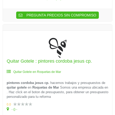
PREGUNTA PRECIOS SIN COMPROMISO
Quitar Gotele : pintores cordoba jesus cp.
Quitar Gotele en Roquetas de Mar
pintores cordoba jesus cp.
hacemos trabajos y presupuestos de
quitar gotele
en
Roquetas de Mar
Somos una empresa ubicada en
. Haz click en el boton de presupuesto, para obtener un presupuesto
personalizado para tu reforma
0.0
- () -