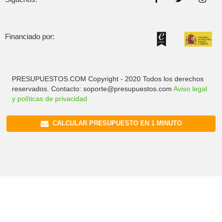
Financiado por:
PRESUPUESTOS.COM Copyright - 2020 Todos los derechos
reservados. Contacto: soporte@presupuestos.com
Aviso legal
y políticas de privacidad
CALCULAR PRESUPUESTO EN 1 MINUTO