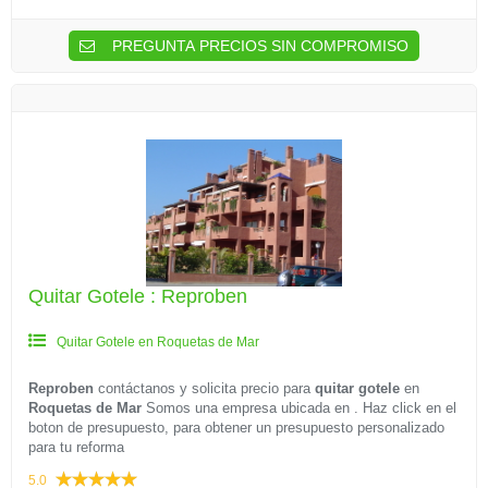
PREGUNTA PRECIOS SIN COMPROMISO
Quitar Gotele : Reproben
Quitar Gotele en Roquetas de Mar
Reproben
contáctanos y solicita precio para
quitar gotele
en
Roquetas de Mar
Somos una empresa ubicada en . Haz click en el
boton de presupuesto, para obtener un presupuesto personalizado
para tu reforma
5.0