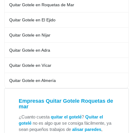
Quitar Gotele en Roquetas de Mar
Quitar Gotele en El Ejido
Quitar Gotele en Níjar
Quitar Gotele en Adra
Quitar Gotele en Vícar
Quitar Gotele en Almería
Empresas Quitar Gotele Roquetas de
mar
¿Cuanto cuesta
quitar el gotelé
?
Quitar el
gotelé
no es algo que se consiga fácilmente, ya
sean pequeños trabajos de
alisar paredes
,