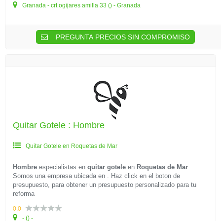
Granada - crt ogijares amilla 33 () - Granada
PREGUNTA PRECIOS SIN COMPROMISO
Quitar Gotele : Hombre
Quitar Gotele en Roquetas de Mar
Hombre
especialistas en
quitar gotele
en
Roquetas de Mar
Somos una empresa ubicada en . Haz click en el boton de
presupuesto, para obtener un presupuesto personalizado para tu
reforma
0.0
- () -