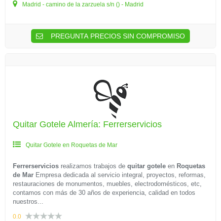
Madrid - camino de la zarzuela s/n () - Madrid
PREGUNTA PRECIOS SIN COMPROMISO
Quitar Gotele Almería: Ferrerservicios
Quitar Gotele en Roquetas de Mar
Ferrerservicios
realizamos trabajos de
quitar gotele
en
Roquetas
de Mar
Empresa dedicada al servicio integral, proyectos, reformas,
restauraciones de monumentos, muebles, electrodomésticos, etc,
contamos con más de 30 años de experiencia, calidad en todos
nuestros...
0.0