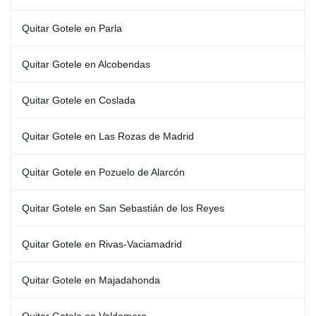
Quitar Gotele en Parla
Quitar Gotele en Alcobendas
Quitar Gotele en Coslada
Quitar Gotele en Las Rozas de Madrid
Quitar Gotele en Pozuelo de Alarcón
Quitar Gotele en San Sebastián de los Reyes
Quitar Gotele en Rivas-Vaciamadrid
Quitar Gotele en Majadahonda