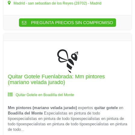
Madrid - san sebastian de los Reyes (28702) - Madrid
PREGUNTA PRECIOS SIN COMPROMISO
Quitar Gotele Fuenlabrada: Mm pintores
(mariano velada jurado)
Quitar Gotele en Boadilla del Monte
Mm pintores (mariano velada jurado)
expertos
quitar gotele
en
Boadilla del Monte
Especialistas en pintura de todo
tipoespecialistas en pintura de todo tipoespecialistas en pintura de
todo tipoespecialistas en pintura de todo tipoespecialistas en pintura
de todo...