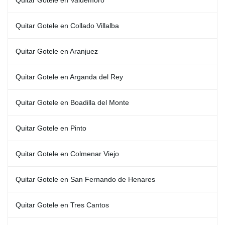
Quitar Gotele en Valdemoro
Quitar Gotele en Collado Villalba
Quitar Gotele en Aranjuez
Quitar Gotele en Arganda del Rey
Quitar Gotele en Boadilla del Monte
Quitar Gotele en Pinto
Quitar Gotele en Colmenar Viejo
Quitar Gotele en San Fernando de Henares
Quitar Gotele en Tres Cantos