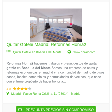
Quitar Gotele Madrid: Reformas Honra2
Quitar Gotele en Boadilla del Monte
www.onra2.com
Reformas Honra2
hacemos trabajos y presupuestos de
quitar
gotele
en
Boadilla del Monte
Somos una empresa de obras y
reformas económicas en madrid y la comunidad de madrid de pisos,
casas, locales comerciales y comunidades de vecinos, que nace
con el firme propósito de hacer honor a...
4.0
Madrid - Paseo Reina Cristina, 11 (28014) - Madrid
PREGUNTA PRECIOS SIN COMPROMISO