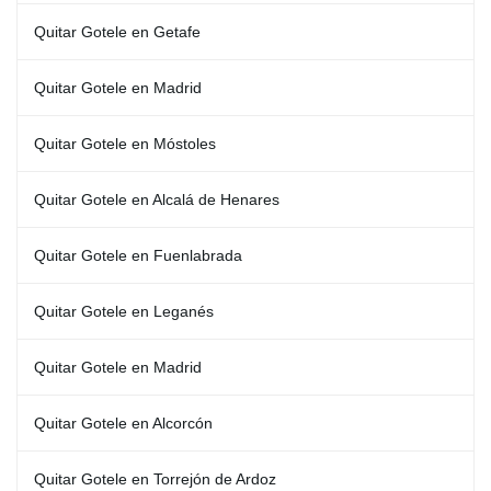
Quitar Gotele en Getafe
Quitar Gotele en Madrid
Quitar Gotele en Móstoles
Quitar Gotele en Alcalá de Henares
Quitar Gotele en Fuenlabrada
Quitar Gotele en Leganés
Quitar Gotele en Madrid
Quitar Gotele en Alcorcón
Quitar Gotele en Torrejón de Ardoz