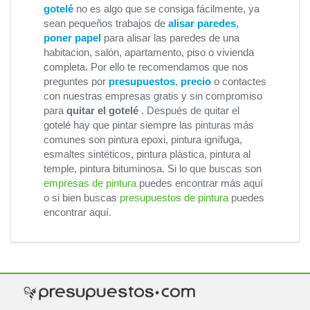
gotelé
no es algo que se consiga fácilmente, ya
sean pequeños trabajos de
alisar paredes
,
poner papel
para alisar las paredes de una
habitacion, salón, apartamento, piso o vivienda
completa. Por ello te recomendamos que nos
preguntes por
presupuestos
,
precio
o contactes
con nuestras empresas gratis y sin compromiso
para
quitar el gotelé
. Después de quitar el
gotelé hay que pintar siempre las pinturas más
comunes son pintura epoxi, pintura ignífuga,
esmaltes sintéticos, pintura plástica, pintura al
temple, pintura bituminosa. Si lo que buscas son
empresas de pintura
puedes encontrar más aquí
o si bien buscas
presupuestos de pintura
puedes
encontrar aquí.