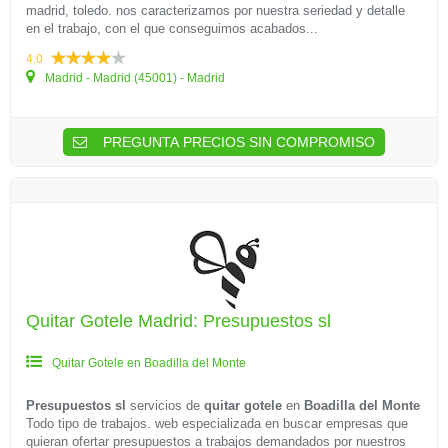
madrid, toledo. nos caracterizamos por nuestra seriedad y detalle
en el trabajo, con el que conseguimos acabados...
4.0
Madrid - Madrid (45001) - Madrid
PREGUNTA PRECIOS SIN COMPROMISO
Quitar Gotele Madrid: Presupuestos sl
Quitar Gotele en Boadilla del Monte
Presupuestos sl
servicios de
quitar gotele
en
Boadilla del Monte
Todo tipo de trabajos. web especializada en buscar empresas que
quieran ofertar presupuestos a trabajos demandados por nuestros