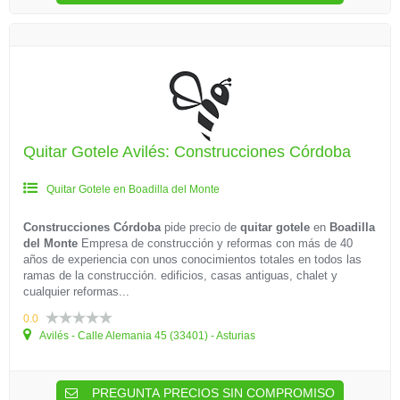
Quitar Gotele Avilés: Construcciones Córdoba
Quitar Gotele en Boadilla del Monte
Construcciones Córdoba
pide precio de
quitar gotele
en
Boadilla
del Monte
Empresa de construcción y reformas con más de 40
años de experiencia con unos conocimientos totales en todos las
ramas de la construcción. edificios, casas antiguas, chalet y
cualquier reformas...
0.0
Avilés - Calle Alemania 45 (33401) - Asturias
PREGUNTA PRECIOS SIN COMPROMISO