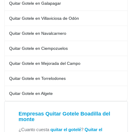
Quitar Gotele en Galapagar
Quitar Gotele en Villaviciosa de Odón
Quitar Gotele en Navalcarnero
Quitar Gotele en Ciempozuelos
Quitar Gotele en Mejorada del Campo
Quitar Gotele en Torrelodones
Quitar Gotele en Algete
Empresas Quitar Gotele Boadilla del
monte
¿Cuanto cuesta
quitar el gotelé
?
Quitar el