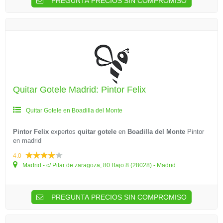
PREGUNTA PRECIOS SIN COMPROMISO
Quitar Gotele Madrid: Pintor Felix
Quitar Gotele en Boadilla del Monte
Pintor Felix
expertos
quitar gotele
en
Boadilla del Monte
Pintor
en madrid
4.0
Madrid - c/ Pilar de zaragoza, 80 Bajo 8 (28028) - Madrid
PREGUNTA PRECIOS SIN COMPROMISO