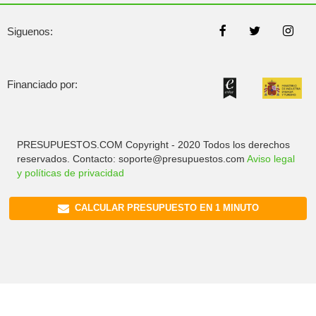
Siguenos:
Financiado por:
PRESUPUESTOS.COM Copyright - 2020 Todos los derechos
reservados. Contacto: soporte@presupuestos.com
Aviso legal
y políticas de privacidad
CALCULAR PRESUPUESTO EN 1 MINUTO