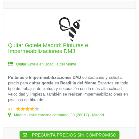
Quitar Gotele Madrid: Pinturas e
Impermeabilizaciones DMJ
Quitar Gotele en Boadilla del Monte
Pinturas e Impermeabilizaciones DMJ
contáctanos y solicita
precio para
quitar gotele
en
Boadilla del Monte
Expertos en todo
tipo de trabajos de pintura y decoración con la más alta calidad,
velocidad y limpieza. también se realizan impermeabilizaciones en
piscinas de fibra de...
4.0
Madrid - calle carolina coronado, 30 (28017) - Madrid
PREGUNTA PRECIOS SIN COMPROMISO