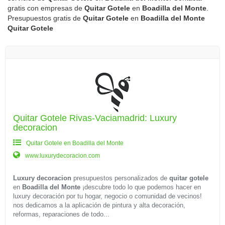
gratis con empresas de
Quitar Gotele
en
Boadilla del Monte
.
Presupuestos gratis de
Quitar Gotele
en
Boadilla del Monte
Quitar Gotele
Quitar Gotele Rivas-Vaciamadrid: Luxury
decoracion
Quitar Gotele en Boadilla del Monte
www.luxurydecoracion.com
Luxury decoracion
presupuestos personalizados de
quitar gotele
en
Boadilla del Monte
¡descubre todo lo que podemos hacer en
luxury decoración por tu hogar, negocio o comunidad de vecinos!
nos dedicamos a la aplicación de pintura y alta decoración,
reformas, reparaciones de todo...