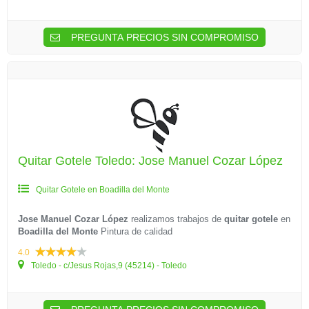
PREGUNTA PRECIOS SIN COMPROMISO
Quitar Gotele Toledo: Jose Manuel Cozar López
Quitar Gotele en Boadilla del Monte
Jose Manuel Cozar López
realizamos trabajos de
quitar gotele
en
Boadilla del Monte
Pintura de calidad
4.0
Toledo - c/Jesus Rojas,9 (45214) - Toledo