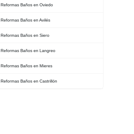
Reformas Baños en Oviedo
Reformas Baños en Avilés
Reformas Baños en Siero
Reformas Baños en Langreo
Reformas Baños en Mieres
Reformas Baños en Castrillón