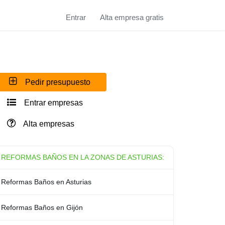
Entrar
Alta empresa gratis
Pedir presupuesto
Entrar empresas
Alta empresas
REFORMAS BAÑOS EN LA ZONAS DE ASTURIAS:
Reformas Baños en Asturias
Reformas Baños en Gijón