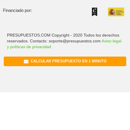
Financiado por:
PRESUPUESTOS.COM Copyright - 2020 Todos los derechos
reservados. Contacto: soporte@presupuestos.com
Aviso legal
y políticas de privacidad
CALCULAR PRESUPUESTO EN 1 MINUTO