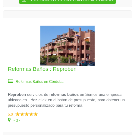
Reformas Baños : Reproben
Reformas Baños en Córdoba
Reproben
servicios de
reformas baños
en
Somos una empresa
ubicada en . Haz click en el boton de presupuesto, para obtener un
presupuesto personalizado para tu reforma
5.0
- () -