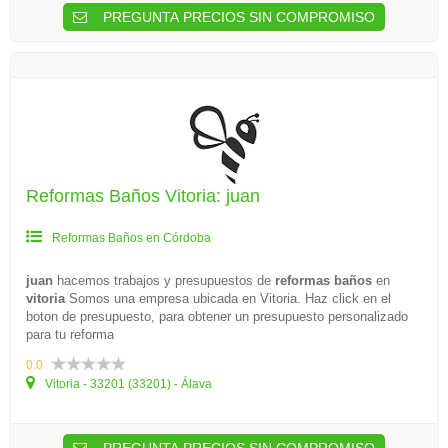
PREGUNTA PRECIOS SIN COMPROMISO
Reformas Baños Vitoria: juan
Reformas Baños en Córdoba
juan
hacemos trabajos y presupuestos de
reformas baños
en
vitoria
Somos una empresa ubicada en Vitoria. Haz click en el
boton de presupuesto, para obtener un presupuesto personalizado
para tu reforma
0.0
Vitoria - 33201 (33201) - Álava