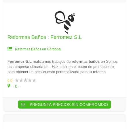
Reformas Baños : Ferromez S.L
Reformas Baños en Córdoba
Ferromez S.L
realizamos trabajos de
reformas baños
en
Somos
una empresa ubicada en . Haz click en el boton de presupuesto,
para obtener un presupuesto personalizado para tu reforma
0.0
- () -
PREGUNTA PRECIOS SIN COMPROMISO