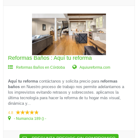
Reformas Baños : Aquí tu reforma
Reformas Baños en Córdoba
Aquiureforma.com
Aquí tu reforma
contáctanos y solicita precio para
reformas
baños
en
Nuestro proceso de trabajo nos permite adelantarnos a
los imprevistos evitando retrasos y sobrecostes. aplicamos la
última tecnología para hacer la reforma de tu hogar más visual,
dinámica y...
4.8
- Numancia 189 () -