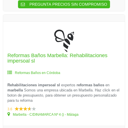
PREGUNTA PRECIOS SIN COMPROMISO
Reformas Baños Marbella: Rehabilitaciones
impersoal sl
Reformas Baños en Córdoba
Rehabilitaciones impersoal sl
expertos
reformas baños
en
marbella
Somos una empresa ubicada en Marbella. Haz click en el
boton de presupuesto, para obtener un presupuesto personalizado
para tu reforma
3.6
Marbella - C/DINAMARCA Nº 4 () - Málaga