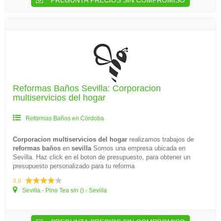
PREGUNTA PRECIOS SIN COMPROMISO
Reformas Baños Sevilla: Corporacion
multiservicios del hogar
Reformas Baños en Córdoba
Corporacion multiservicios del hogar
realizamos trabajos de
reformas baños
en
sevilla
Somos una empresa ubicada en
Sevilla. Haz click en el boton de presupuesto, para obtener un
presupuesto personalizado para tu reforma
4.0
Sevilla - Pino Tea s/n () - Sevilla