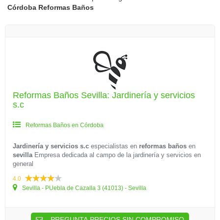
Córdoba
Reformas Baños
Reformas Baños Sevilla: Jardinería y servicios
s.c
Reformas Baños en Córdoba
Jardinería y servicios s.c
especialistas en
reformas baños
en
sevilla
Empresa dedicada al campo de la jardinería y servicios en
general
4.0
Sevilla - PUebla de Cazalla 3 (41013) - Sevilla
PREGUNTA PRECIOS SIN COMPROMISO