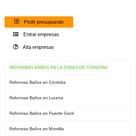
Pedir presupuesto
Entrar empresas
Alta empresas
REFORMAS BAÑOS EN LA ZONAS DE CÓRDOBA:
Reformas Baños en Córdoba
Reformas Baños en Lucena
Reformas Baños en Puente Genil
Reformas Baños en Montilla