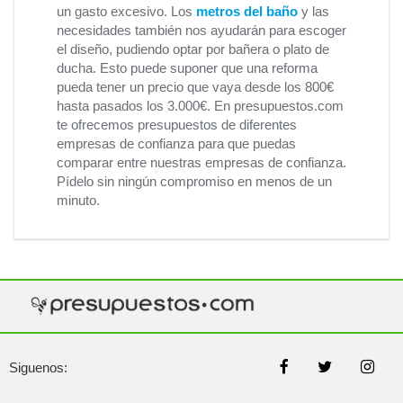
un gasto excesivo. Los
metros del baño
y las
necesidades también nos ayudarán para escoger
el diseño, pudiendo optar por bañera o plato de
ducha. Esto puede suponer que una reforma
pueda tener un precio que vaya desde los 800€
hasta pasados los 3.000€. En presupuestos.com
te ofrecemos presupuestos de diferentes
empresas de confianza para que puedas
comparar entre nuestras empresas de confianza.
Pídelo sin ningún compromiso en menos de un
minuto.
Siguenos: