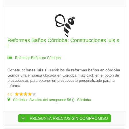
Reformas Baños Córdoba: Construcciones luis s
l
Reformas Baños en Córdoba
Construcciones luis s l
servicios de
reformas baños
en
córdoba
Somos una empresa ubicada en Córdoba. Haz click en el boton de
presupuesto, para obtener un presupuesto personalizado para tu
reforma
4.0
Córdoba - Avenida del aeropuerto 56 () - Córdoba
PREGUNTA PRECIOS SIN COMPROMISO