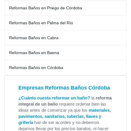
Reformas Baños en Priego de Córdoba
Reformas Baños en Palma del Río
Reformas Baños en Cabra
Reformas Baños en Baena
Reformas Baños en Córdoba
Empresas Reformas Baños Córdoba
¿Cuánto cuesta reformar un baño?
la
reforma
integral de un baño
requiere ordenar bien las
ideas antes de comenzar ya que los
materiales,
pavimentos, sanitarios, tuberías, llaves y
grifería
han de ser acordes y no debemos
dejarnos llevar por los precios baratos, ni hacer