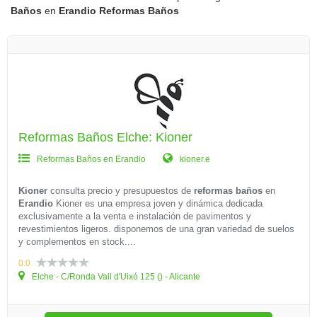
Baños
en
Erandio
Reformas Baños
Reformas Baños Elche: Kioner
Reformas Baños en Erandio
kioner.e
Kioner
consulta precio y presupuestos de
reformas baños
en
Erandio
Kioner es una empresa joven y dinámica dedicada
exclusivamente a la venta e instalación de pavimentos y
revestimientos ligeros. disponemos de una gran variedad de suelos
y complementos en stock....
0.0
Elche - C/Ronda Vall d'Uixó 125 () - Alicante