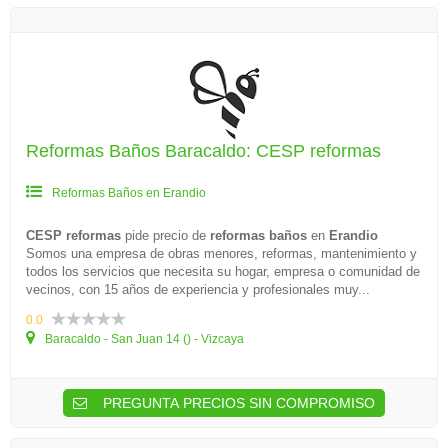
Reformas Baños Baracaldo: CESP reformas
Reformas Baños en Erandio
CESP reformas
pide precio de
reformas baños
en
Erandio
Somos una empresa de obras menores, reformas, mantenimiento y
todos los servicios que necesita su hogar, empresa o comunidad de
vecinos, con 15 años de experiencia y profesionales muy...
0.0
Baracaldo - San Juan 14 () - Vizcaya
PREGUNTA PRECIOS SIN COMPROMISO