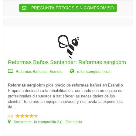
PREGUNTA PRECIOS SIN COMPROMISO
Reformas Baños Santander: Reformas sergiobm
Reformas Baños en Erandio
reformaergiobm.com
Reformas sergiobm
pide precio de
reformas baños
en
Erandio
Empresa dedicada a la rehabilitación, contando con un equipo de
profesionales dispuestos a satisfacer las necesidades de los
clientes. tenemos un equipo innovador y nos avala la experiencia
de...
4.0
Santander - la campanilla 2 () - Cantabria