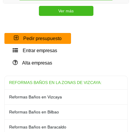
Ver más
Pedir presupuesto
Entrar empresas
Alta empresas
REFORMAS BAÑOS EN LA ZONAS DE VIZCAYA:
Reformas Baños en Vizcaya
Reformas Baños en Bilbao
Reformas Baños en Baracaldo