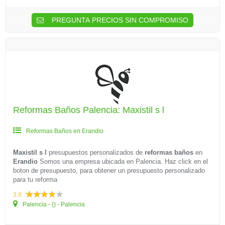
PREGUNTA PRECIOS SIN COMPROMISO
Reformas Baños Palencia: Maxistil s l
Reformas Baños en Erandio
Maxistil s l
presupuestos personalizados de
reformas baños
en
Erandio
Somos una empresa ubicada en Palencia. Haz click en el
boton de presupuesto, para obtener un presupuesto personalizado
para tu reforma
3.9
Palencia - () - Palencia