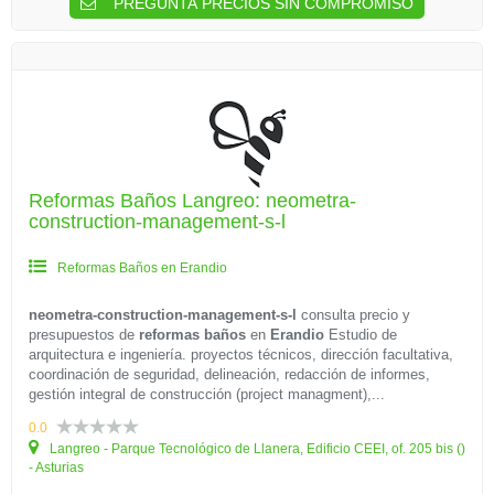
PREGUNTA PRECIOS SIN COMPROMISO
Reformas Baños Langreo: neometra-
construction-management-s-l
Reformas Baños en Erandio
neometra-construction-management-s-l
consulta precio y
presupuestos de
reformas baños
en
Erandio
Estudio de
arquitectura e ingeniería. proyectos técnicos, dirección facultativa,
coordinación de seguridad, delineación, redacción de informes,
gestión integral de construcción (project managment),...
0.0
Langreo - Parque Tecnológico de Llanera, Edificio CEEI, of. 205 bis ()
- Asturias