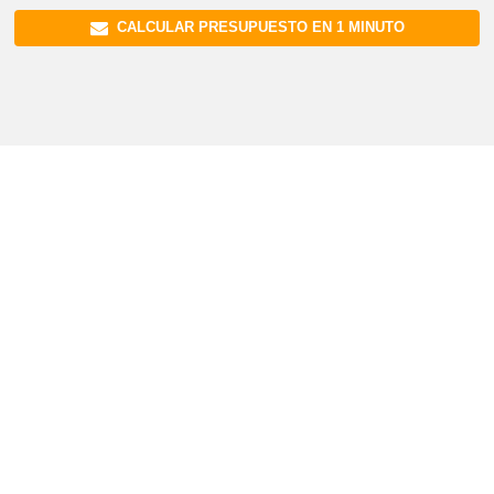
CALCULAR PRESUPUESTO EN 1 MINUTO