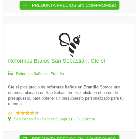
PREGUNTA PRECIOS SIN COMPROMISO
Reformas Baños San Sebastián: Cte sl
Reformas Baños en Erandio
Cte sl
pide precio de
reformas baños
en
Erandio
Somos una
empresa ubicada en San Sebastián. Haz click en el boton de
presupuesto, para obtener un presupuesto personalizado para tu
reforma
4.0
San Sebastián - Salinas 6, bajo 2 () - Guipúzcoa