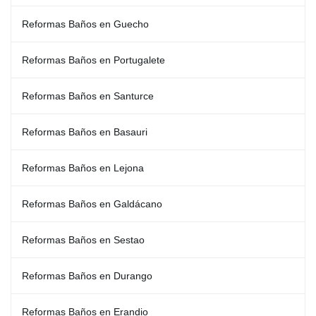
Reformas Baños en Guecho
Reformas Baños en Portugalete
Reformas Baños en Santurce
Reformas Baños en Basauri
Reformas Baños en Lejona
Reformas Baños en Galdácano
Reformas Baños en Sestao
Reformas Baños en Durango
Reformas Baños en Erandio