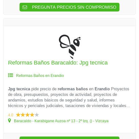
PREGUNTA PRECIOS SIN COMPROMISO
Reformas Baños Baracaldo: Jpg tecnica
Reformas Baños en Erandio
Jpg tecnica
pide precio de
reformas baños
en
Erandio
Proyectos
de obra, presupuestos, proyectos de actividad, proyectos de
andamios, estudios básicos de seguridad y salud, informes
técnicos y periciales judiciales, tasaciones de viviendas y locales...
4.0
Baracaldo - Karabigane Auzoa nº 13 - 2º Izq. () - Vizcaya