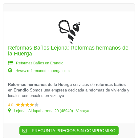
Reformas Baños Lejona: Reformas hermanos de
la Huerga
Reformas Baños en Erandio
Hwww.reformanodelauerga.com
Reformas hermanos de la Huerga
servicios de
reformas baños
en
Erandio
Somos una empresa dedicada a reformas de vivienda y
locales comerciales en vizcaya.
4.0
Lejona - Aldapabarrena 20 (48940) - Vizcaya
PREGUNTA PRECIOS SIN COMPROMISO