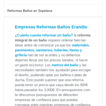
Reformas Baños en Sopelana
Empresas Reformas Baños Erandio
¿Cuánto cuesta reformar un baño?
la
reforma
integral de un baño
requiere ordenar bien las
ideas antes de comenzar ya que los
materiales,
pavimentos, sanitarios, tuberías, llaves y
grifería
han de ser acordes y no debemos
dejarnos llevar por los precios baratos, ni hacer
un gasto excesivo. Los
metros del baño
y las
necesidades también nos ayudarán para escoger
el diseño, pudiendo optar por bañera o plato de
ducha. Esto puede suponer que una reforma
pueda tener un precio que vaya desde los 800€
hasta pasados los 3.000€. En presupuestos.com
te ofrecemos presupuestos de diferentes
empresas de confianza para que puedas
comparar entre nuestras empresas de confianza.