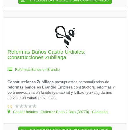
PREGUNTA PRECIOS SIN COMPROMISO
Reformas Baños Castro Urdiales:
Construcciones Zubillaga
Reformas Baños en Erandio
Construcciones Zubillaga
presupuestos personalizados de
reformas baños
en
Erandio
Empresa constructora, reformas y
obra nueva. sita en laredo (cantabria) y bilbao (bizkaia) damos
servicio en varias provincias.
0.0
Castro Urdiales - Gutierrez Rada 2 Bajo (39770) - Cantabria