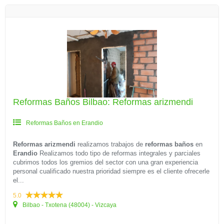
Reformas Baños Bilbao: Reformas arizmendi
Reformas Baños en Erandio
Reformas arizmendi
realizamos trabajos de
reformas baños
en
Erandio
Realizamos todo tipo de reformas integrales y parciales
cubrimos todos los gremios del sector con una gran experiencia
personal cualificado nuestra prioridad siempre es el cliente ofrecerle
el...
5.0
Bilbao - Txotena (48004) - Vizcaya