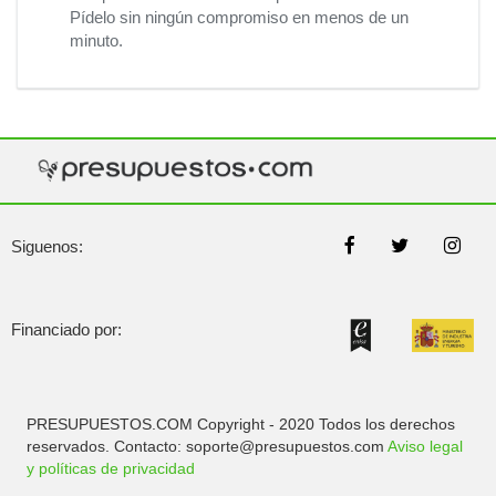
Pídelo sin ningún compromiso en menos de un
minuto.
Siguenos:
Financiado por:
PRESUPUESTOS.COM Copyright - 2020 Todos los derechos
reservados. Contacto: soporte@presupuestos.com
Aviso legal
y políticas de privacidad