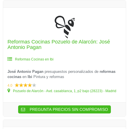
Reformas Cocinas Pozuelo de Alarcón: José
Antonio Pagan
Reformas Cocinas en Ibi
José Antonio Pagan
presupuestos personalizados de
reformas
cocinas
en
Ibi
Pintura y reformas
4.0
Pozuelo de Alarcón - Avd. casablanca, 1, p2 bajo (28223) - Madrid
PREGUNTA PRECIOS SIN COMPROMISO