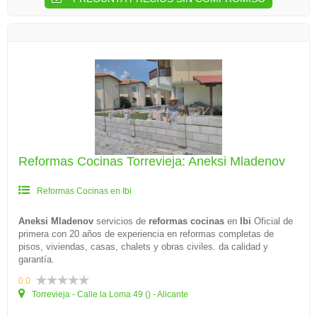
Reformas Cocinas Torrevieja: Aneksi Mladenov
Reformas Cocinas en Ibi
Aneksi Mladenov
servicios de
reformas cocinas
en
Ibi
Oficial de
primera con 20 años de experiencia en reformas completas de
pisos, viviendas, casas, chalets y obras civiles. da calidad y
garantía.
0.0
Torrevieja - Calle la Loma 49 () - Alicante