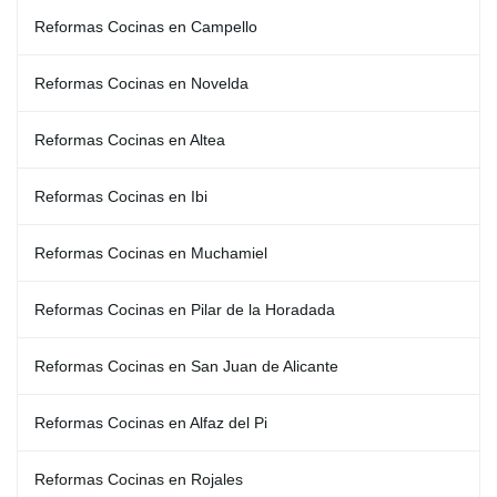
Reformas Cocinas en Campello
Reformas Cocinas en Novelda
Reformas Cocinas en Altea
Reformas Cocinas en Ibi
Reformas Cocinas en Muchamiel
Reformas Cocinas en Pilar de la Horadada
Reformas Cocinas en San Juan de Alicante
Reformas Cocinas en Alfaz del Pi
Reformas Cocinas en Rojales