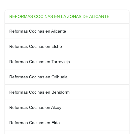
REFORMAS COCINAS EN LA ZONAS DE ALICANTE:
Reformas Cocinas en Alicante
Reformas Cocinas en Elche
Reformas Cocinas en Torrevieja
Reformas Cocinas en Orihuela
Reformas Cocinas en Benidorm
Reformas Cocinas en Alcoy
Reformas Cocinas en Elda