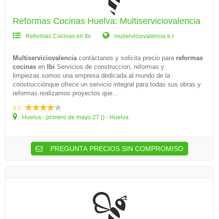
Reformas Cocinas Huelva: Multiserviciovalencia
Reformas Cocinas en Ibi
mulierviciovalencia.e.l
Multiserviciovalencia
contáctanos y solicita precio para
reformas
cocinas
en
Ibi
Servicios de construccion, reformas y
limpiezas.somos una empresa dedicada al mundo de la
construcciónque ofrece un servicio integral para todas sus obras y
reformas.realizamos proyectos que...
4.0
Huelva - primero de mayo 27 () - Huelva
PREGUNTA PRECIOS SIN COMPROMISO