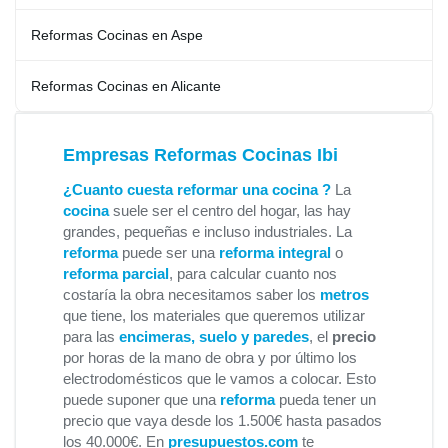
Reformas Cocinas en Aspe
Reformas Cocinas en Alicante
Empresas Reformas Cocinas Ibi
¿Cuanto cuesta reformar una cocina ?
La
cocina
suele ser el centro del hogar, las hay
grandes, pequeñas e incluso industriales. La
reforma
puede ser una
reforma integral
o
reforma parcial
, para calcular cuanto nos
costaría la obra necesitamos saber los
metros
que tiene, los materiales que queremos utilizar
para las
encimeras, suelo y paredes
, el
precio
por horas de la mano de obra y por último los
electrodomésticos que le vamos a colocar. Esto
puede suponer que una
reforma
pueda tener un
precio que vaya desde los 1.500€ hasta pasados
los 40.000€. En
presupuestos.com
te