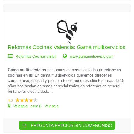
Reformas Cocinas Valencia: Gama multiservicios
Reformas Cocinas en Ibi
www.gamamuliervicio.com
Gama multiservicios
presupuestos personalizados de
reformas
cocinas
en
Ibi
En gama multiservicios queremos ofrecerles
compromiso, calidad y precio a todos nuestros clientes. mas de 15
años nos avalan.estamos especializados en reformas en general,
fontaneria, electricidad,...
4.0
Valencia - calle () - Valencia
PREGUNTA PRECIOS SIN COMPROMISO