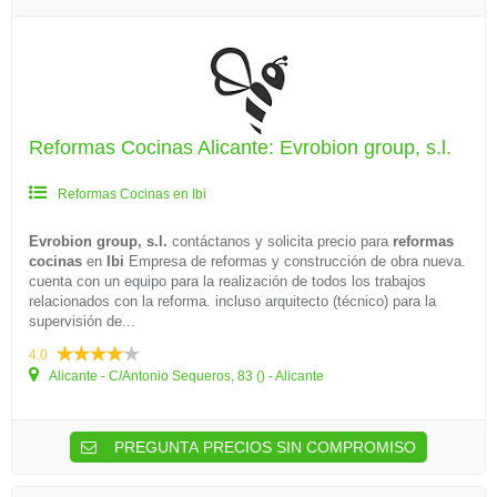
Reformas Cocinas Alicante: Evrobion group, s.l.
Reformas Cocinas en Ibi
Evrobion group, s.l.
contáctanos y solicita precio para
reformas
cocinas
en
Ibi
Empresa de reformas y construcción de obra nueva.
cuenta con un equipo para la realización de todos los trabajos
relacionados con la reforma. incluso arquitecto (técnico) para la
supervisión de...
4.0
Alicante - C/Antonio Sequeros, 83 () - Alicante
PREGUNTA PRECIOS SIN COMPROMISO