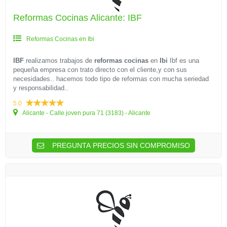
Reformas Cocinas Alicante: IBF
Reformas Cocinas en Ibi
IBF
realizamos trabajos de
reformas cocinas
en
Ibi
Ibf es una
pequeña empresa con trato directo con el cliente,y con sus
necesidades.. hacemos todo tipo de reformas con mucha seriedad
y responsabilidad..
5.0
Alicante - Calle joven pura 71 (3183) - Alicante
PREGUNTA PRECIOS SIN COMPROMISO