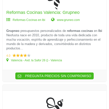
Reformas Cocinas Valencia: Grupneo
Reformas Cocinas en Ibi
www.gruneo.com
Grupneo
presupuestos personalizados de
reformas cocinas
en
Ibi
Neofusta nace en 2010, producto de toda una vida dedicada con
mucha vocación, espíritu de aprendizaje y perfeccionamiento en el
mundo de la madera y derivados, convirtiéndola en distintos
productos...
4.0
Valencia - Avd. la Safor 26 () - Valencia
PREGUNTA PRECIOS SIN COMPROMISO