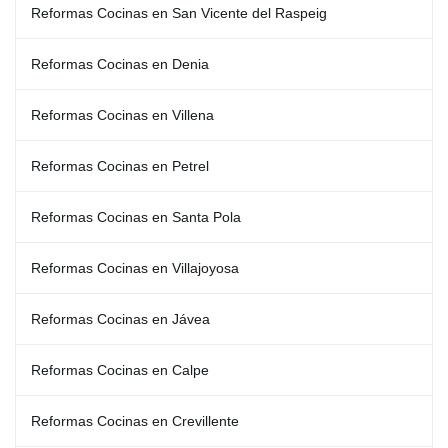
Reformas Cocinas en San Vicente del Raspeig
Reformas Cocinas en Denia
Reformas Cocinas en Villena
Reformas Cocinas en Petrel
Reformas Cocinas en Santa Pola
Reformas Cocinas en Villajoyosa
Reformas Cocinas en Jávea
Reformas Cocinas en Calpe
Reformas Cocinas en Crevillente