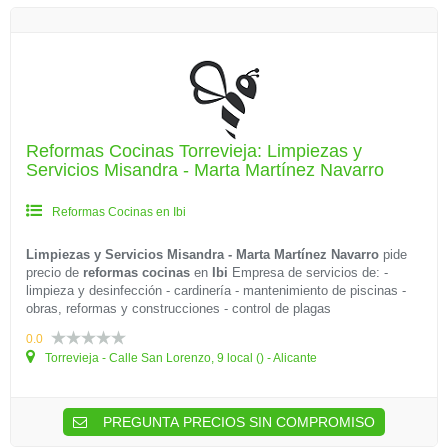
Reformas Cocinas Torrevieja: Limpiezas y
Servicios Misandra - Marta Martínez Navarro
Reformas Cocinas en Ibi
Limpiezas y Servicios Misandra - Marta Martínez Navarro
pide
precio de
reformas cocinas
en
Ibi
Empresa de servicios de: -
limpieza y desinfección - cardinería - mantenimiento de piscinas -
obras, reformas y construcciones - control de plagas
0.0
Torrevieja - Calle San Lorenzo, 9 local () - Alicante
PREGUNTA PRECIOS SIN COMPROMISO