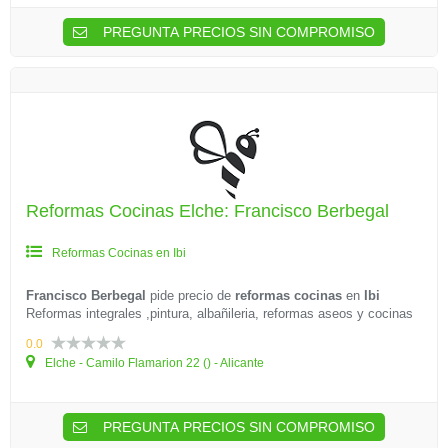
PREGUNTA PRECIOS SIN COMPROMISO
Reformas Cocinas Elche: Francisco Berbegal
Reformas Cocinas en Ibi
Francisco Berbegal
pide precio de
reformas cocinas
en
Ibi
Reformas integrales ,pintura, albañileria, reformas aseos y cocinas
0.0
Elche - Camilo Flamarion 22 () - Alicante
PREGUNTA PRECIOS SIN COMPROMISO