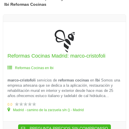
Ibi
Reformas Cocinas
Reformas Cocinas Madrid: marco-cristofoli
Reformas Cocinas en Ibi
marco-cristofoli
servicios de
reformas cocinas
en
Ibi
Somos una
empresa artesana que se dedica a la aplicación, restauración y
rehabilitación mural en interior y exterior desde hace mas de 25
años.ofrecemos:estuco italiano y tadelakt de cal hidráulica...
0.0
Madrid - camino de la zarzuela s/n () - Madrid
PREGUNTA PRECIOS SIN COMPROMISO