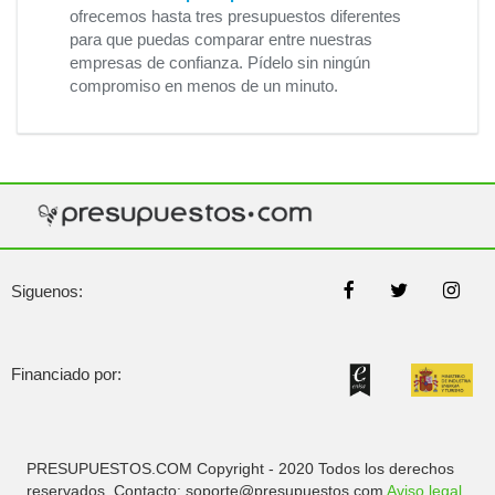
ofrecemos hasta tres presupuestos diferentes
para que puedas comparar entre nuestras
empresas de confianza. Pídelo sin ningún
compromiso en menos de un minuto.
Siguenos:
Financiado por:
PRESUPUESTOS.COM Copyright - 2020 Todos los derechos
reservados. Contacto: soporte@presupuestos.com
Aviso legal