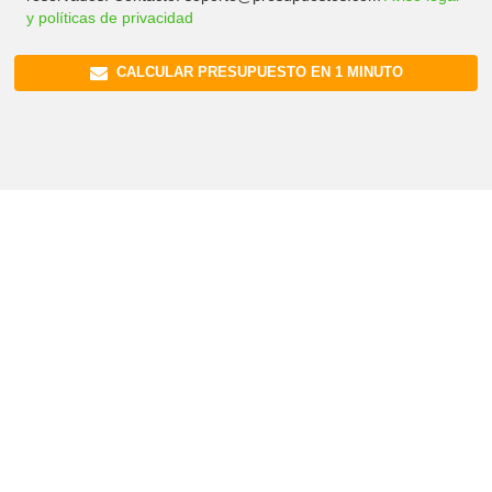
y políticas de privacidad
CALCULAR PRESUPUESTO EN 1 MINUTO