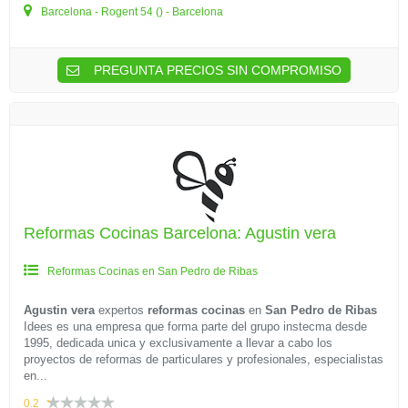
Barcelona - Rogent 54 () - Barcelona
PREGUNTA PRECIOS SIN COMPROMISO
Reformas Cocinas Barcelona: Agustin vera
Reformas Cocinas en San Pedro de Ribas
Agustin vera
expertos
reformas cocinas
en
San Pedro de Ribas
Idees es una empresa que forma parte del grupo instecma desde
1995, dedicada unica y exclusivamente a llevar a cabo los
proyectos de reformas de particulares y profesionales, especialistas
en...
0.2