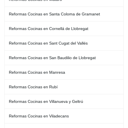
Reformas Cocinas en Santa Coloma de Gramanet
Reformas Cocinas en Cornellá de Llobregat
Reformas Cocinas en Sant Cugat del Vallés
Reformas Cocinas en San Baudilio de Llobregat
Reformas Cocinas en Manresa
Reformas Cocinas en Rubí
Reformas Cocinas en Villanueva y Geltrú
Reformas Cocinas en Viladecans