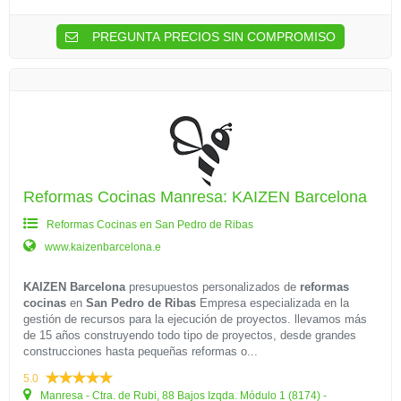
PREGUNTA PRECIOS SIN COMPROMISO
Reformas Cocinas Manresa: KAIZEN Barcelona
Reformas Cocinas en San Pedro de Ribas
www.kaizenbarcelona.e
KAIZEN Barcelona
presupuestos personalizados de
reformas
cocinas
en
San Pedro de Ribas
Empresa especializada en la
gestión de recursos para la ejecución de proyectos. llevamos más
de 15 años construyendo todo tipo de proyectos, desde grandes
construcciones hasta pequeñas reformas o...
5.0
Manresa - Ctra. de Rubi, 88 Bajos Izqda. Módulo 1 (8174) -