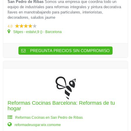
San Pedro de Ribas
Somos una empresa que coordina todo un
equipo de industriales para reformas integrales y pintura decorativa
llaves en manotrabajando para particulares, interioristas,
decoradores, saludos jaume
4.0
Sitges - estalvi,9 () - Barcelona
PREGUNTA PRECIOS SIN COMPROMISO
Reformas Cocinas Barcelona: Reformas de tu
hogar
Reformas Cocinas en San Pedro de Ribas
reformadeuogar.wix.comome