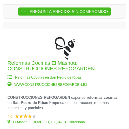
PREGUNTA PRECIOS SIN COMPROMISO
Reformas Cocinas El Masnou:
CONSTRUCCIONES REFOGARDEN
Reformas Cocinas en San Pedro de Ribas
WWW.CONSTRUCCIONESREFOGARDEN.ES
CONSTRUCCIONES REFOGARDEN
expertos
reformas cocinas
en
San Pedro de Ribas
Empresa de construcción, reformas
integrales y parciales
4.0
El Masnou - ROVELLO, 13 (8471) - Barcelona