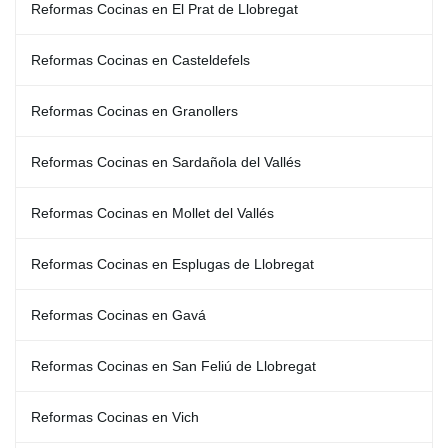
Reformas Cocinas en El Prat de Llobregat
Reformas Cocinas en Casteldefels
Reformas Cocinas en Granollers
Reformas Cocinas en Sardañola del Vallés
Reformas Cocinas en Mollet del Vallés
Reformas Cocinas en Esplugas de Llobregat
Reformas Cocinas en Gavá
Reformas Cocinas en San Feliú de Llobregat
Reformas Cocinas en Vich