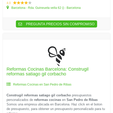
4.0
Barcelona - Rda. Guineueta vella 62 () - Barcelona
PREGUNTA PRECIOS SIN COMPROMISO
Reformas Cocinas Barcelona: Construgil
reformas satiago gil corbacho
Reformas Cocinas en San Pedro de Ribas
Construgil reformas satiago gil corbacho
presupuestos
personalizados de
reformas cocinas
en
San Pedro de Ribas
Somos una empresa ubicada en Barcelona. Haz click en el boton
de presupuesto, para obtener un presupuesto personalizado para tu