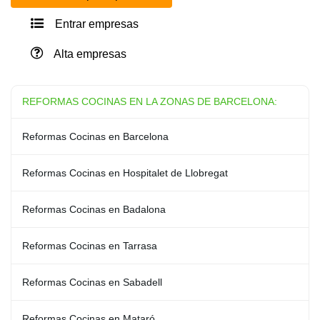
Entrar empresas
Alta empresas
REFORMAS COCINAS EN LA ZONAS DE BARCELONA:
Reformas Cocinas en Barcelona
Reformas Cocinas en Hospitalet de Llobregat
Reformas Cocinas en Badalona
Reformas Cocinas en Tarrasa
Reformas Cocinas en Sabadell
Reformas Cocinas en Mataró