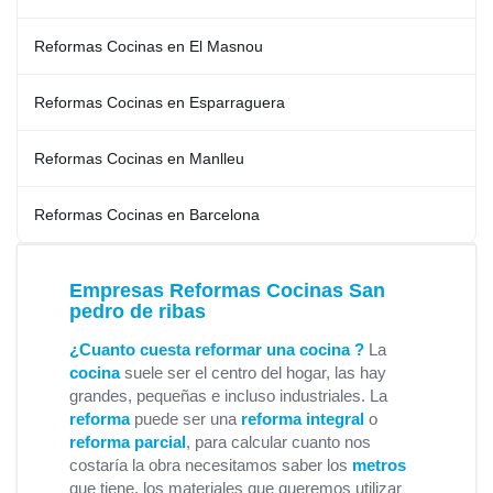
Reformas Cocinas en El Masnou
Reformas Cocinas en Esparraguera
Reformas Cocinas en Manlleu
Reformas Cocinas en Barcelona
Empresas Reformas Cocinas San
pedro de ribas
¿Cuanto cuesta reformar una cocina ?
La
cocina
suele ser el centro del hogar, las hay
grandes, pequeñas e incluso industriales. La
reforma
puede ser una
reforma integral
o
reforma parcial
, para calcular cuanto nos
costaría la obra necesitamos saber los
metros
que tiene, los materiales que queremos utilizar