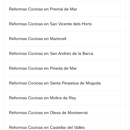
Reformas Cocinas en Premiá de Mar
Reformas Cocinas en San Vicente dels Horts
Reformas Cocinas en Martorell
Reformas Cocinas en San Andrés de la Barca
Reformas Cocinas en Pineda de Mar
Reformas Cocinas en Santa Perpetua de Moguda
Reformas Cocinas en Molins de Rey
Reformas Cocinas en Olesa de Montserrat
Reformas Cocinas en Castellar del Vallés