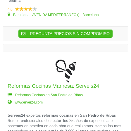
reforma
4.0
Barcelona - AVENIDA MEDITERRANEO () - Barcelona
PREGUNTA PRECIOS SIN COMPROMISO
Reformas Cocinas Manresa: Serveis24
Reformas Cocinas en San Pedro de Ribas
www.ervei24.com
Serveis24
expertos
reformas cocinas
en
San Pedro de Ribas
Somos profesionales del sector. los 25 años de experiencia lo
ponemos en practica en cada obra que realizamos. somos los mas