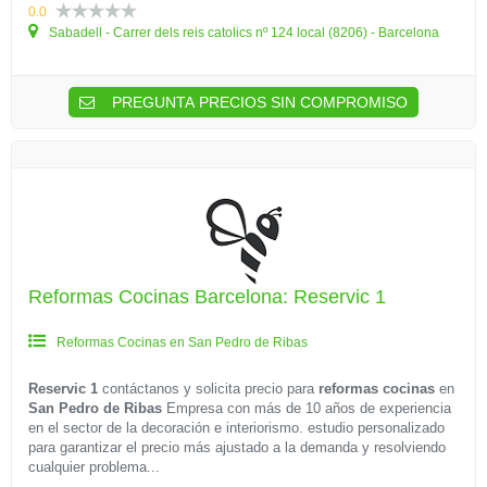
0.0
Sabadell - Carrer dels reis catolics nº 124 local (8206) - Barcelona
PREGUNTA PRECIOS SIN COMPROMISO
Reformas Cocinas Barcelona: Reservic 1
Reformas Cocinas en San Pedro de Ribas
Reservic 1
contáctanos y solicita precio para
reformas cocinas
en
San Pedro de Ribas
Empresa con más de 10 años de experiencia
en el sector de la decoración e interiorismo. estudio personalizado
para garantizar el precio más ajustado a la demanda y resolviendo
cualquier problema...