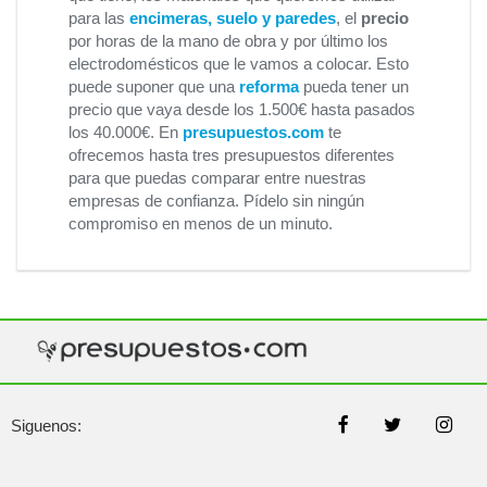
para las
encimeras, suelo y paredes
, el
precio
por horas de la mano de obra y por último los
electrodomésticos que le vamos a colocar. Esto
puede suponer que una
reforma
pueda tener un
precio que vaya desde los 1.500€ hasta pasados
los 40.000€. En
presupuestos.com
te
ofrecemos hasta tres presupuestos diferentes
para que puedas comparar entre nuestras
empresas de confianza. Pídelo sin ningún
compromiso en menos de un minuto.
Siguenos: