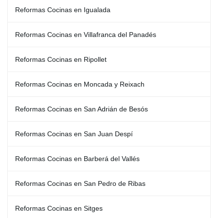
Reformas Cocinas en Igualada
Reformas Cocinas en Villafranca del Panadés
Reformas Cocinas en Ripollet
Reformas Cocinas en Moncada y Reixach
Reformas Cocinas en San Adrián de Besós
Reformas Cocinas en San Juan Despí
Reformas Cocinas en Barberá del Vallés
Reformas Cocinas en San Pedro de Ribas
Reformas Cocinas en Sitges