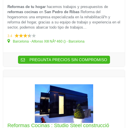
Reformas de tu hogar
hacemos trabajos y presupuestos de
reformas cocinas
en
San Pedro de Ribas
Reforma del
hogarsomos una empresa especializada en la rehabilitaciã³n y
reforma del hogar, gracias a su equipo de trabajo y experiencia en el
sector, podemos abarcar todo tipo de trabajos...
3.4
Barcelona - Alfonso XIII NÂº 460 () - Barcelona
PREGUNTA PRECIOS SIN COMPROMISO
Reformas Cocinas : Studio Steel construcció