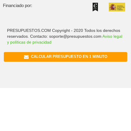
Financiado por:
PRESUPUESTOS.COM Copyright - 2020 Todos los derechos
reservados. Contacto: soporte@presupuestos.com
Aviso legal
y políticas de privacidad
CALCULAR PRESUPUESTO EN 1 MINUTO