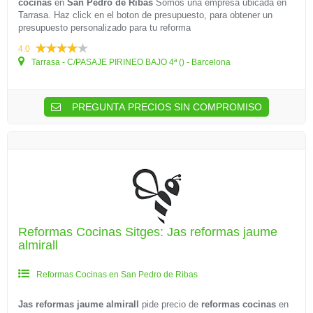
cocinas
en
San Pedro de Ribas
Somos una empresa ubicada en
Tarrasa. Haz click en el boton de presupuesto, para obtener un
presupuesto personalizado para tu reforma
4.0
Tarrasa - C/PASAJE PIRINEO BAJO 4ª () - Barcelona
PREGUNTA PRECIOS SIN COMPROMISO
Reformas Cocinas Sitges: Jas reformas jaume
almirall
Reformas Cocinas en San Pedro de Ribas
Jas reformas jaume almirall
pide precio de
reformas cocinas
en