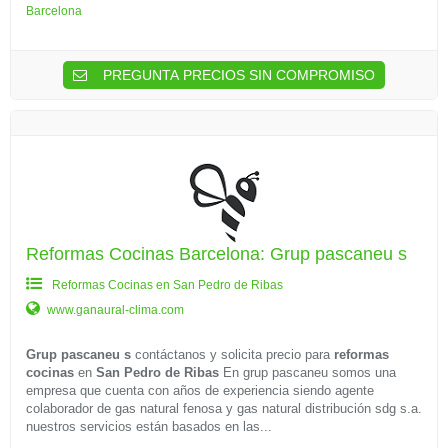
Barcelona
PREGUNTA PRECIOS SIN COMPROMISO
Reformas Cocinas Barcelona: Grup pascaneu s
Reformas Cocinas en San Pedro de Ribas
www.ganaural-clima.com
Grup pascaneu s
contáctanos y solicita precio para
reformas
cocinas
en
San Pedro de Ribas
En grup pascaneu somos una
empresa que cuenta con años de experiencia siendo agente
colaborador de gas natural fenosa y gas natural distribución sdg s.a.
nuestros servicios están basados en las...