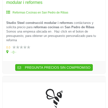
modular i reformes
Reformas Cocinas en San Pedro de Ribas
Studio Steel construcció modular i reformes
contáctanos y
solicita precio para
reformas cocinas
en
San Pedro de Ribas
Somos una empresa ubicada en . Haz click en el boton de
presupuesto, para obtener un presupuesto personalizado para tu
reforma
0.0
- () -
PREGUNTA PRECIOS SIN COMPROMISO