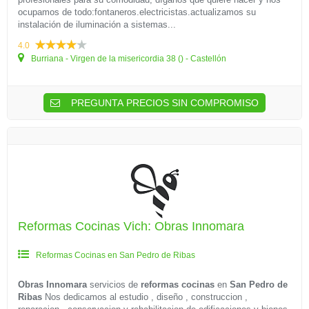
ocupamos de todo:fontaneros.electricistas.actualizamos su
instalación de iluminación a sistemas...
4.0
Burriana - Virgen de la misericordia 38 () - Castellón
PREGUNTA PRECIOS SIN COMPROMISO
Reformas Cocinas Vich: Obras Innomara
Reformas Cocinas en San Pedro de Ribas
Obras Innomara
servicios de
reformas cocinas
en
San Pedro de
Ribas
Nos dedicamos al estudio , diseño , construccion ,