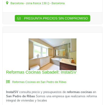
Barcelona - zona franca 138 () - Barcelona
PREGUNTA PRECIOS SIN COMPROMISO
Reformas Cocinas Sabadell: InstalSV
Reformas Cocinas en San Pedro de Ribas
InstalSV
consulta precio y presupuestos de
reformas cocinas
en
San Pedro de Ribas
Somos una empresa que realizamos reforma
integral de viviendas y locales