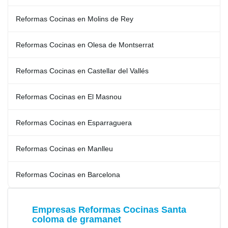
Reformas Cocinas en Molins de Rey
Reformas Cocinas en Olesa de Montserrat
Reformas Cocinas en Castellar del Vallés
Reformas Cocinas en El Masnou
Reformas Cocinas en Esparraguera
Reformas Cocinas en Manlleu
Reformas Cocinas en Barcelona
Empresas Reformas Cocinas Santa
coloma de gramanet