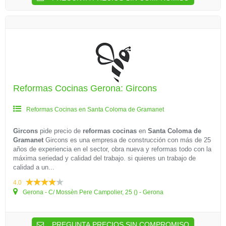
Reformas Cocinas Gerona: Gircons
Reformas Cocinas en Santa Coloma de Gramanet
Gircons
pide precio de
reformas cocinas
en
Santa Coloma de
Gramanet
Gircons es una empresa de construcción con más de 25
años de experiencia en el sector, obra nueva y reformas todo con la
máxima seriedad y calidad del trabajo. si quieres un trabajo de
calidad a un...
4.0
Gerona - C/ Mossèn Pere Campolier, 25 () - Gerona
PREGUNTA PRECIOS SIN COMPROMISO