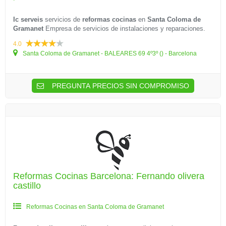
Ic serveis
servicios de
reformas cocinas
en
Santa Coloma de
Gramanet
Empresa de servicios de instalaciones y reparaciones.
4.0
Santa Coloma de Gramanet - BALEARES 69 4º3º () - Barcelona
PREGUNTA PRECIOS SIN COMPROMISO
Reformas Cocinas Barcelona: Fernando olivera
castillo
Reformas Cocinas en Santa Coloma de Gramanet