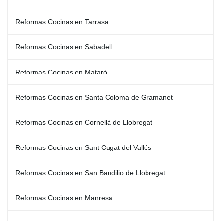
Reformas Cocinas en Tarrasa
Reformas Cocinas en Sabadell
Reformas Cocinas en Mataró
Reformas Cocinas en Santa Coloma de Gramanet
Reformas Cocinas en Cornellá de Llobregat
Reformas Cocinas en Sant Cugat del Vallés
Reformas Cocinas en San Baudilio de Llobregat
Reformas Cocinas en Manresa