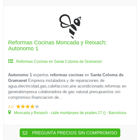
Reformas Cocinas Moncada y Reixach:
Autonomo 1
Reformas Cocinas en Santa Coloma de Gramanet
Autonomo 1
expertos
reformas cocinas
en
Santa Coloma de
Gramanet
Empresa instaladora y de reparaciones de
agua,electricidad,gas,calefaccion,aire acondicionado.reformas en
generalempresa colaboradora de gas natural.presupuestos sin
compromiso.financiacion de...
4.0
Moncada y Reixach - calle muntanyes de prades 27 () - Barcelona
PREGUNTA PRECIOS SIN COMPROMISO