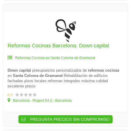
Reformas Cocinas Barcelona: Down capital
Reformas Cocinas en Santa Coloma de Gramanet
Down capital
presupuestos personalizados de
reformas cocinas
en
Santa Coloma de Gramanet
Rehabilitación de edificios
fachadas pisos locales reformas integrales máxima calidad
excelente precio
0.0
Barcelona - Rogent 54 () - Barcelona
PREGUNTA PRECIOS SIN COMPROMISO