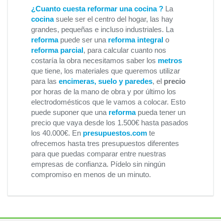
¿Cuanto cuesta reformar una cocina ?
La
cocina
suele ser el centro del hogar, las hay
grandes, pequeñas e incluso industriales. La
reforma
puede ser una
reforma integral
o
reforma parcial
, para calcular cuanto nos
costaría la obra necesitamos saber los
metros
que tiene, los materiales que queremos utilizar
para las
encimeras, suelo y paredes
, el
precio
por horas de la mano de obra y por último los
electrodomésticos que le vamos a colocar. Esto
puede suponer que una
reforma
pueda tener un
precio que vaya desde los 1.500€ hasta pasados
los 40.000€. En
presupuestos.com
te
ofrecemos hasta tres presupuestos diferentes
para que puedas comparar entre nuestras
empresas de confianza. Pídelo sin ningún
compromiso en menos de un minuto.