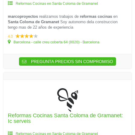
Reformas Cocinas en Santa Coloma de Gramanet
marcoproyectos
realizamos trabajos de
reformas cocinas
en
Santa Coloma de Gramanet
Soy autonomo dela construccion
tengo mas de 22 años de experiencia
4.0
Barcelona - calle creu coberta 64 (8020) - Barcelona
PREGUNTA PRECIOS SIN COMPROMISO
Reformas Cocinas Santa Coloma de Gramanet:
Ic serveis
Reformas Cocinas en Santa Coloma de Gramanet