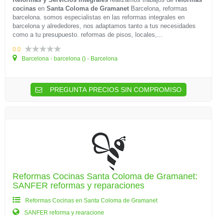
cocinas
en
Santa Coloma de Gramanet
Barcelona, reformas
barcelona. somos especialistas en las reformas integrales en
barcelona y alrededores, nos adaptamos tanto a tus necesidades
como a tu presupuesto. reformas de pisos, locales,...
0.0
Barcelona - barcelona () - Barcelona
PREGUNTA PRECIOS SIN COMPROMISO
Reformas Cocinas Santa Coloma de Gramanet:
SANFER reformas y reparaciones
Reformas Cocinas en Santa Coloma de Gramanet
SANFER reforma y rearacione