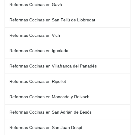
Reformas Cocinas en Gavá
Reformas Cocinas en San Feliú de Llobregat
Reformas Cocinas en Vich
Reformas Cocinas en Igualada
Reformas Cocinas en Villafranca del Panadés
Reformas Cocinas en Ripollet
Reformas Cocinas en Moncada y Reixach
Reformas Cocinas en San Adrián de Besós
Reformas Cocinas en San Juan Despí