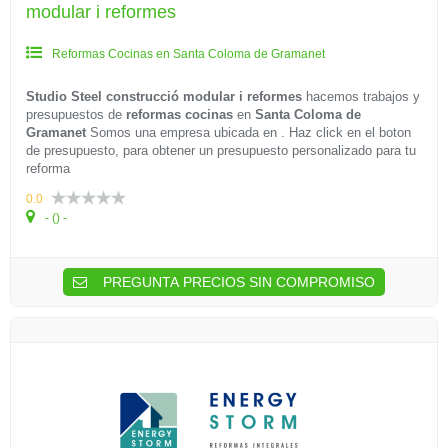
modular i reformes
Reformas Cocinas en Santa Coloma de Gramanet
Studio Steel construcció modular i reformes
hacemos trabajos y
presupuestos de
reformas cocinas
en
Santa Coloma de
Gramanet
Somos una empresa ubicada en . Haz click en el boton
de presupuesto, para obtener un presupuesto personalizado para tu
reforma
0.0
- () -
PREGUNTA PRECIOS SIN COMPROMISO