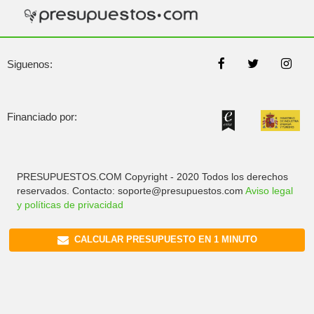
Siguenos:
Financiado por:
PRESUPUESTOS.COM Copyright - 2020 Todos los derechos
reservados. Contacto: soporte@presupuestos.com
Aviso legal
y políticas de privacidad
CALCULAR PRESUPUESTO EN 1 MINUTO