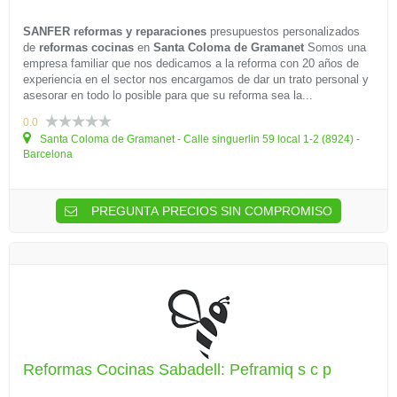
SANFER reformas y reparaciones
presupuestos personalizados
de
reformas cocinas
en
Santa Coloma de Gramanet
Somos una
empresa familiar que nos dedicamos a la reforma con 20 años de
experiencia en el sector nos encargamos de dar un trato personal y
asesorar en todo lo posible para que su reforma sea la...
0.0
Santa Coloma de Gramanet - Calle singuerlin 59 local 1-2 (8924) -
Barcelona
PREGUNTA PRECIOS SIN COMPROMISO
Reformas Cocinas Sabadell: Peframiq s c p