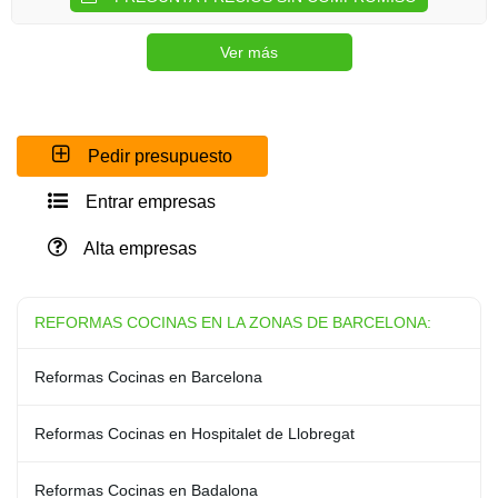
Ver más
Pedir presupuesto
Entrar empresas
Alta empresas
REFORMAS COCINAS EN LA ZONAS DE BARCELONA:
Reformas Cocinas en Barcelona
Reformas Cocinas en Hospitalet de Llobregat
Reformas Cocinas en Badalona