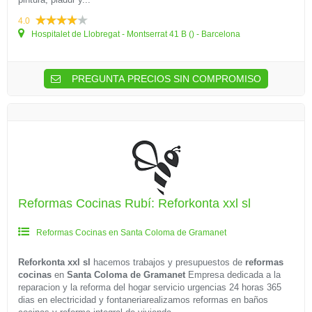
4.0
Hospitalet de Llobregat - Montserrat 41 B () - Barcelona
PREGUNTA PRECIOS SIN COMPROMISO
Reformas Cocinas Rubí: Reforkonta xxl sl
Reformas Cocinas en Santa Coloma de Gramanet
Reforkonta xxl sl
hacemos trabajos y presupuestos de
reformas
cocinas
en
Santa Coloma de Gramanet
Empresa dedicada a la
reparacion y la reforma del hogar servicio urgencias 24 horas 365
dias en electricidad y fontaneriarealizamos reformas en baños