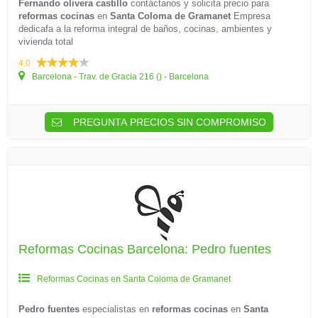
Fernando olivera castillo
contáctanos y solicita precio para
reformas cocinas
en
Santa Coloma de Gramanet
Empresa
dedicafa a la reforma integral de baños, cocinas, ambientes y
vivienda total
4.0
Barcelona - Trav. de Gracia 216 () - Barcelona
PREGUNTA PRECIOS SIN COMPROMISO
Reformas Cocinas Barcelona: Pedro fuentes
Reformas Cocinas en Santa Coloma de Gramanet
Pedro fuentes
especialistas en
reformas cocinas
en
Santa