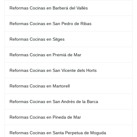
Reformas Cocinas en Barberá del Vallés
Reformas Cocinas en San Pedro de Ribas
Reformas Cocinas en Sitges
Reformas Cocinas en Premiá de Mar
Reformas Cocinas en San Vicente dels Horts
Reformas Cocinas en Martorell
Reformas Cocinas en San Andrés de la Barca
Reformas Cocinas en Pineda de Mar
Reformas Cocinas en Santa Perpetua de Moguda