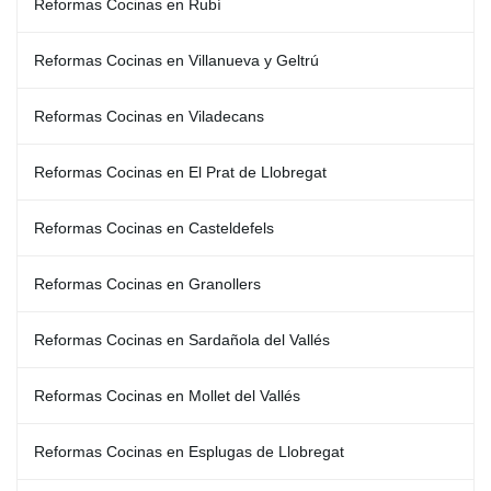
Reformas Cocinas en Rubí
Reformas Cocinas en Villanueva y Geltrú
Reformas Cocinas en Viladecans
Reformas Cocinas en El Prat de Llobregat
Reformas Cocinas en Casteldefels
Reformas Cocinas en Granollers
Reformas Cocinas en Sardañola del Vallés
Reformas Cocinas en Mollet del Vallés
Reformas Cocinas en Esplugas de Llobregat