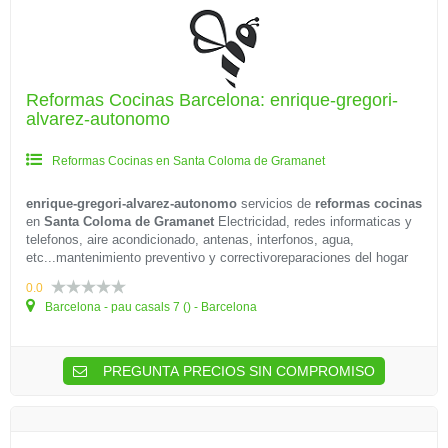
Reformas Cocinas Barcelona: enrique-gregori-
alvarez-autonomo
Reformas Cocinas en Santa Coloma de Gramanet
enrique-gregori-alvarez-autonomo
servicios de
reformas cocinas
en
Santa Coloma de Gramanet
Electricidad, redes informaticas y
telefonos, aire acondicionado, antenas, interfonos, agua,
etc...mantenimiento preventivo y correctivoreparaciones del hogar
0.0
Barcelona - pau casals 7 () - Barcelona
PREGUNTA PRECIOS SIN COMPROMISO