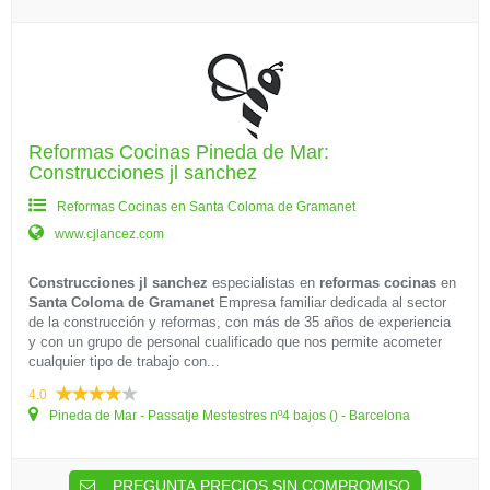
Reformas Cocinas Pineda de Mar:
Construcciones jl sanchez
Reformas Cocinas en Santa Coloma de Gramanet
www.cjlancez.com
Construcciones jl sanchez
especialistas en
reformas cocinas
en
Santa Coloma de Gramanet
Empresa familiar dedicada al sector
de la construcción y reformas, con más de 35 años de experiencia
y con un grupo de personal cualificado que nos permite acometer
cualquier tipo de trabajo con...
4.0
Pineda de Mar - Passatje Mestestres nº4 bajos () - Barcelona
PREGUNTA PRECIOS SIN COMPROMISO