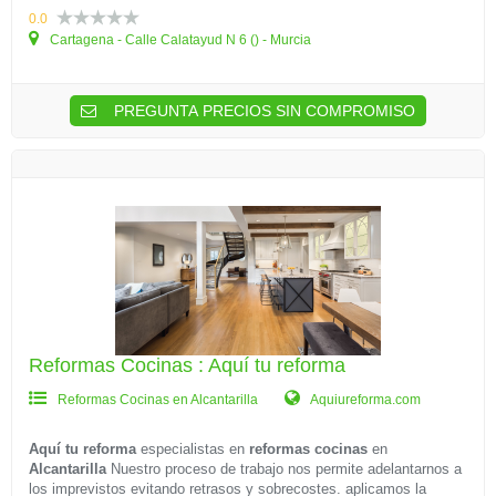
0.0
Cartagena - Calle Calatayud N 6 () - Murcia
PREGUNTA PRECIOS SIN COMPROMISO
Reformas Cocinas : Aquí tu reforma
Reformas Cocinas en Alcantarilla
Aquiureforma.com
Aquí tu reforma
especialistas en
reformas cocinas
en
Alcantarilla
Nuestro proceso de trabajo nos permite adelantarnos a
los imprevistos evitando retrasos y sobrecostes. aplicamos la