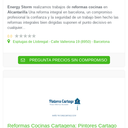
Energy Storm
realizamos trabajos de
reformas cocinas
en
Alcantarilla
Una reforma integral en barcelona, un compromiso
profesional la confianza y la seguridad de un trabajo bien hecho las
reformas integrales bien dirigidas suponen el punto decisivo en
cualquier...
0.0
Esplugas de Llobregat - Calle Vallerona 19 (8950) - Barcelona
PREGUNTA PRECIOS SIN COMPROMISO
Reformas Cocinas Cartagena: Pintores Cartago