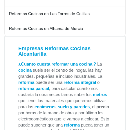
Reformas Cocinas en Las Torres de Cotillas
Reformas Cocinas en Alhama de Murcia
Empresas Reformas Cocinas
Alcantarilla
¿Cuanto cuesta reformar una cocina ?
La
cocina
suele ser el centro del hogar, las hay
grandes, pequeñas e incluso industriales. La
reforma
puede ser una
reforma integral
o
reforma parcial
, para calcular cuanto nos
costaría la obra necesitamos saber los
metros
que tiene, los materiales que queremos utilizar
para las
encimeras, suelo y paredes
, el
precio
por horas de la mano de obra y por último los
electrodomésticos que le vamos a colocar. Esto
puede suponer que una
reforma
pueda tener un