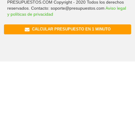
PRESUPUESTOS.COM Copyright - 2020 Todos los derechos
reservados. Contacto: soporte@presupuestos.com
Aviso legal
y políticas de privacidad
CALCULAR PRESUPUESTO EN 1 MINUTO