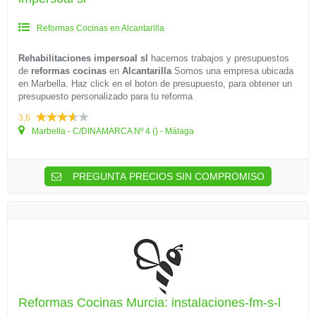
Reformas Cocinas en Alcantarilla
Rehabilitaciones impersoal sl
hacemos trabajos y presupuestos
de
reformas cocinas
en
Alcantarilla
Somos una empresa ubicada
en Marbella. Haz click en el boton de presupuesto, para obtener un
presupuesto personalizado para tu reforma
3.6
Marbella - C/DINAMARCA Nº 4 () - Málaga
PREGUNTA PRECIOS SIN COMPROMISO
Reformas Cocinas Murcia: instalaciones-fm-s-l