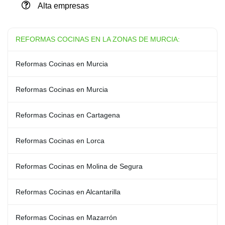
Alta empresas
REFORMAS COCINAS EN LA ZONAS DE MURCIA:
Reformas Cocinas en Murcia
Reformas Cocinas en Murcia
Reformas Cocinas en Cartagena
Reformas Cocinas en Lorca
Reformas Cocinas en Molina de Segura
Reformas Cocinas en Alcantarilla
Reformas Cocinas en Mazarrón