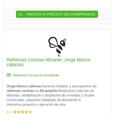
PREGUNTA PRECIOS SIN COMPROMISO
Reformas Cocinas Alicante: Jorge blanco
cabezas
Reformas Cocinas en Alcantarilla
Jorge blanco cabezas
hacemos trabajos y presupuestos de
reformas cocinas
en
Alcantarilla
Realizamos todo tipo de
reformas, rehabilitación o ampliación de viviendas y locales
comerciales. proyectos integrales de decoración e
interiorimo.proyecto y ejecución de obra.
4.0