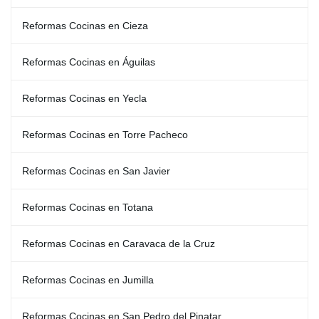
Reformas Cocinas en Cieza
Reformas Cocinas en Águilas
Reformas Cocinas en Yecla
Reformas Cocinas en Torre Pacheco
Reformas Cocinas en San Javier
Reformas Cocinas en Totana
Reformas Cocinas en Caravaca de la Cruz
Reformas Cocinas en Jumilla
Reformas Cocinas en San Pedro del Pinatar