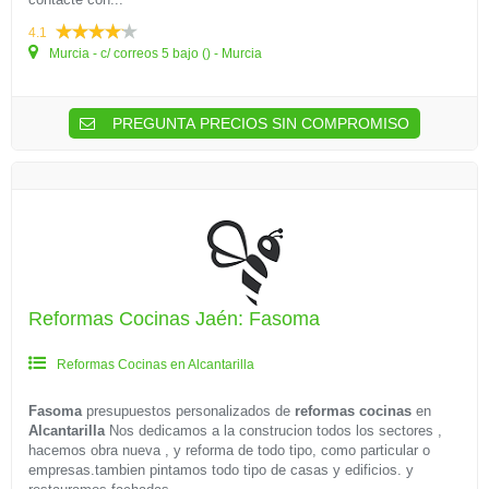
4.1
Murcia - c/ correos 5 bajo () - Murcia
PREGUNTA PRECIOS SIN COMPROMISO
Reformas Cocinas Jaén: Fasoma
Reformas Cocinas en Alcantarilla
Fasoma
presupuestos personalizados de
reformas cocinas
en
Alcantarilla
Nos dedicamos a la construcion todos los sectores ,
hacemos obra nueva , y reforma de todo tipo, como particular o
empresas.tambien pintamos todo tipo de casas y edificios. y