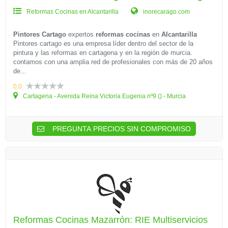
Reformas Cocinas en Alcantarilla
inorecarago.com
Pintores Cartago
expertos
reformas cocinas
en
Alcantarilla
Pintores cartago es una empresa líder dentro del sector de la
pintura y las reformas en cartagena y en la región de murcia.
contamos con una amplia red de profesionales con más de 20 años
de...
0.0
Cartagena - Avenida Reina Victoria Eugenia nº9 () - Murcia
PREGUNTA PRECIOS SIN COMPROMISO
Reformas Cocinas Mazarrón: RIE Multiservicios