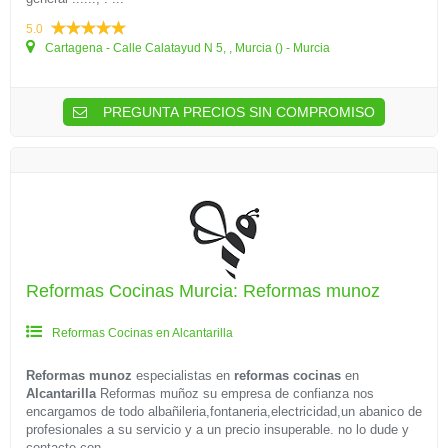
5.0
Cartagena - Calle Calatayud N 5, , Murcia () - Murcia
PREGUNTA PRECIOS SIN COMPROMISO
Reformas Cocinas Murcia: Reformas munoz
Reformas Cocinas en Alcantarilla
Reformas munoz
especialistas en
reformas cocinas
en
Alcantarilla
Reformas muñoz su empresa de confianza nos
encargamos de todo albañileria,fontaneria,electricidad,un abanico de
profesionales a su servicio y a un precio insuperable. no lo dude y
contacte con...