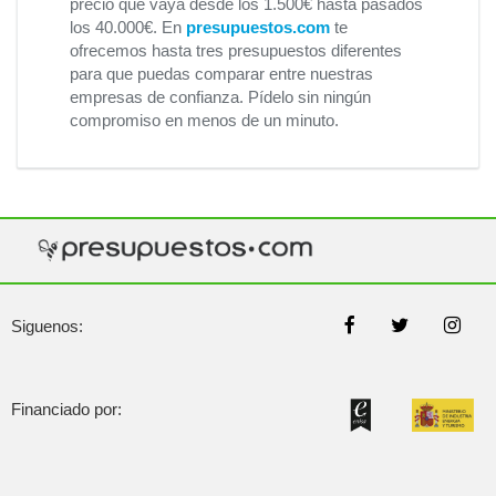
precio que vaya desde los 1.500€ hasta pasados
los 40.000€. En
presupuestos.com
te
ofrecemos hasta tres presupuestos diferentes
para que puedas comparar entre nuestras
empresas de confianza. Pídelo sin ningún
compromiso en menos de un minuto.
Siguenos:
Financiado por: