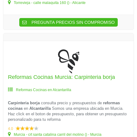
Torrevieja - calle malaquita 160 () - Alicante
PREGUNTA PRECIOS SIN COMPROMISO
Reformas Cocinas Murcia: Carpinteria borja
Reformas Cocinas en Alcantarilla
Carpinteria borja
consulta precio y presupuestos de
reformas
cocinas
en
Alcantarilla
Somos una empresa ubicada en Murcia.
Haz click en el boton de presupuesto, para obtener un presupuesto
personalizado para tu reforma
4.0
Murcia - crt santa catalina carril del molino () - Murcia