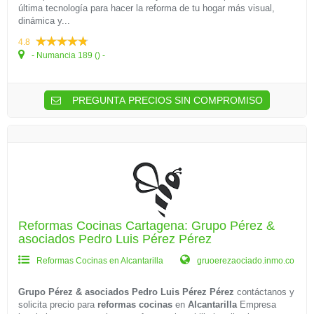
última tecnología para hacer la reforma de tu hogar más visual,
dinámica y...
4.8
- Numancia 189 () -
PREGUNTA PRECIOS SIN COMPROMISO
Reformas Cocinas Cartagena: Grupo Pérez &
asociados Pedro Luis Pérez Pérez
Reformas Cocinas en Alcantarilla
gruoerezaociado.inmo.co
Grupo Pérez & asociados Pedro Luis Pérez Pérez
contáctanos y
solicita precio para
reformas cocinas
en
Alcantarilla
Empresa