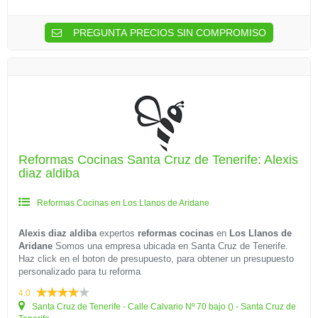
PREGUNTA PRECIOS SIN COMPROMISO
Reformas Cocinas Santa Cruz de Tenerife: Alexis
diaz aldiba
Reformas Cocinas en Los Llanos de Aridane
Alexis diaz aldiba
expertos
reformas cocinas
en
Los Llanos de
Aridane
Somos una empresa ubicada en Santa Cruz de Tenerife.
Haz click en el boton de presupuesto, para obtener un presupuesto
personalizado para tu reforma
4.0
Santa Cruz de Tenerife - Calle Calvario Nº 70 bajo () - Santa Cruz de