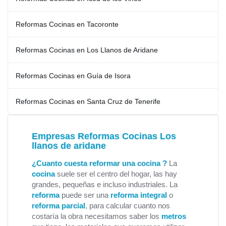
Reformas Cocinas en Tacoronte
Reformas Cocinas en Los Llanos de Aridane
Reformas Cocinas en Guía de Isora
Reformas Cocinas en Santa Cruz de Tenerife
Empresas Reformas Cocinas Los
llanos de aridane
¿Cuanto cuesta reformar una cocina ?
La
cocina
suele ser el centro del hogar, las hay
grandes, pequeñas e incluso industriales. La
reforma
puede ser una
reforma integral
o
reforma parcial
, para calcular cuanto nos
costaría la obra necesitamos saber los
metros