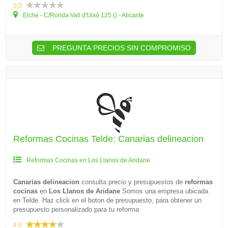
0.0
Elche - C/Ronda Vall d'Uixó 125 () - Alicante
PREGUNTA PRECIOS SIN COMPROMISO
Reformas Cocinas Telde: Canarias delineacion
Reformas Cocinas en Los Llanos de Aridane
Canarias delineacion
consulta precio y presupuestos de
reformas
cocinas
en
Los Llanos de Aridane
Somos una empresa ubicada
en Telde. Haz click en el boton de presupuesto, para obtener un
presupuesto personalizado para tu reforma
4.0