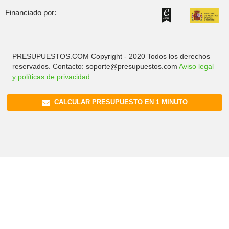
Financiado por:
PRESUPUESTOS.COM Copyright - 2020 Todos los derechos
reservados. Contacto: soporte@presupuestos.com
Aviso legal
y políticas de privacidad
CALCULAR PRESUPUESTO EN 1 MINUTO