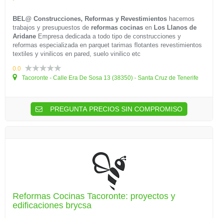
BEL@ Construcciones, Reformas y Revestimientos
hacemos
trabajos y presupuestos de
reformas cocinas
en
Los Llanos de
Aridane
Empresa dedicada a todo tipo de construcciones y
reformas especializada en parquet tarimas flotantes revestimientos
textiles y vinilicos en pared, suelo vinilico etc
0.0
Tacoronte - Calle Era De Sosa 13 (38350) - Santa Cruz de Tenerife
PREGUNTA PRECIOS SIN COMPROMISO
Reformas Cocinas Tacoronte: proyectos y
edificaciones brycsa