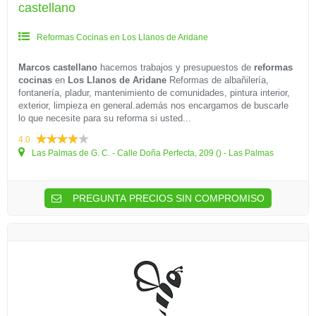
castellano
Reformas Cocinas en Los Llanos de Aridane
Marcos castellano
hacemos trabajos y presupuestos de
reformas
cocinas
en
Los Llanos de Aridane
Reformas de albañilería,
fontanería, pladur, mantenimiento de comunidades, pintura interior,
exterior, limpieza en general.además nos encargamos de buscarle
lo que necesite para su reforma si usted...
4.0
Las Palmas de G. C. - Calle Doña Perfecta, 209 () - Las Palmas
PREGUNTA PRECIOS SIN COMPROMISO