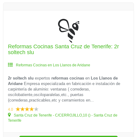
Reformas Cocinas Santa Cruz de Tenerife: 2r
soltech slu
Reformas Cocinas en Los Llanos de Aridane
2r soltech slu
expertos
reformas cocinas
en
Los Llanos de
Aridane
Empresa especializada en fabricación e instalación de
carpintería de aluminio: ventanas ( correderas,
oscilobatiente,osciloparalelas,etc., puertas
(correderas,practicables,etc y cerramientos en...
4.0
Santa Cruz de Tenerife - C/CERROJILLO,10 () - Santa Cruz de
Tenerife