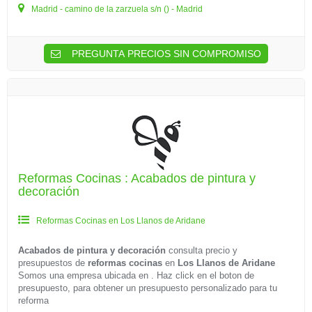
Madrid - camino de la zarzuela s/n () - Madrid
PREGUNTA PRECIOS SIN COMPROMISO
Reformas Cocinas : Acabados de pintura y
decoración
Reformas Cocinas en Los Llanos de Aridane
Acabados de pintura y decoración
consulta precio y
presupuestos de
reformas cocinas
en
Los Llanos de Aridane
Somos una empresa ubicada en . Haz click en el boton de
presupuesto, para obtener un presupuesto personalizado para tu
reforma