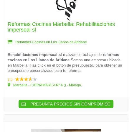
Reformas Cocinas Marbella: Rehabilitaciones
impersoal sl
Reformas Cocinas en Los Llanos de Aridane
Rehabilitaciones impersoal sl
realizamos trabajos de
reformas
cocinas
en
Los Llanos de Aridane
Somos una empresa ubicada
en Marbella. Haz click en el boton de presupuesto, para obtener un
presupuesto personalizado para tu reforma
3.6
Marbella - C/DINAMARCA Nº 4 () - Málaga
PREGUNTA PRECIOS SIN COMPROMISO