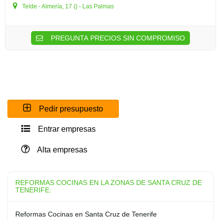
Telde - Almería, 17 () - Las Palmas
PREGUNTA PRECIOS SIN COMPROMISO
Pedir presupuesto
Entrar empresas
Alta empresas
REFORMAS COCINAS EN LA ZONAS DE SANTA CRUZ DE
TENERIFE:
Reformas Cocinas en Santa Cruz de Tenerife