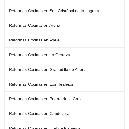
Reformas Cocinas en San Cristóbal de la Laguna
Reformas Cocinas en Arona
Reformas Cocinas en Adeje
Reformas Cocinas en La Orotava
Reformas Cocinas en Granadilla de Abona
Reformas Cocinas en Los Realejos
Reformas Cocinas en Puerto de la Cruz
Reformas Cocinas en Candelaria
Reformas Cocinas en Icod de los Vinos