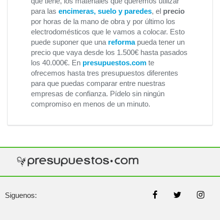
que tiene, los materiales que queremos utilizar
para las
encimeras, suelo y paredes
, el
precio
por horas de la mano de obra y por último los
electrodomésticos que le vamos a colocar. Esto
puede suponer que una
reforma
pueda tener un
precio que vaya desde los 1.500€ hasta pasados
los 40.000€. En
presupuestos.com
te
ofrecemos hasta tres presupuestos diferentes
para que puedas comparar entre nuestras
empresas de confianza. Pídelo sin ningún
compromiso en menos de un minuto.
Siguenos: