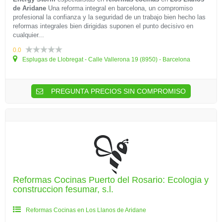
de Aridane
Una reforma integral en barcelona, un compromiso
profesional la confianza y la seguridad de un trabajo bien hecho las
reformas integrales bien dirigidas suponen el punto decisivo en
cualquier...
0.0
Esplugas de Llobregat - Calle Vallerona 19 (8950) - Barcelona
PREGUNTA PRECIOS SIN COMPROMISO
Reformas Cocinas Puerto del Rosario: Ecologia y
construccion fesumar, s.l.
Reformas Cocinas en Los Llanos de Aridane