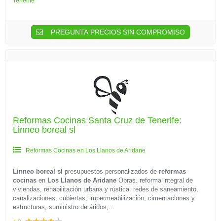
Tenerife
PREGUNTA PRECIOS SIN COMPROMISO
Reformas Cocinas Santa Cruz de Tenerife:
Linneo boreal sl
Reformas Cocinas en Los Llanos de Aridane
Linneo boreal sl
presupuestos personalizados de
reformas
cocinas
en
Los Llanos de Aridane
Obras. reforma integral de
viviendas, rehabilitación urbana y rústica. redes de saneamiento,
canalizaciones, cubiertas, impermeabilización, cimentaciones y
estructuras, suministro de áridos,...