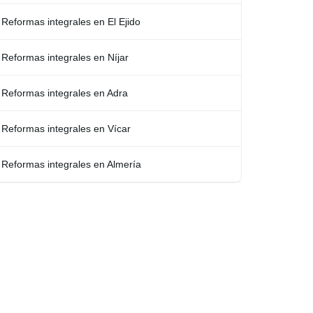
Reformas integrales en El Ejido
Reformas integrales en Níjar
Reformas integrales en Adra
Reformas integrales en Vícar
Reformas integrales en Almería