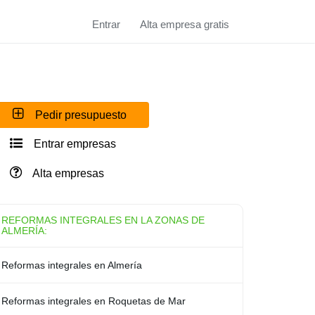
Entrar
Alta empresa gratis
Pedir presupuesto
Entrar empresas
Alta empresas
REFORMAS INTEGRALES EN LA ZONAS DE
ALMERÍA:
Reformas integrales en Almería
Reformas integrales en Roquetas de Mar