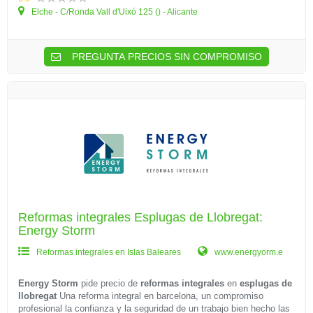
Elche - C/Ronda Vall d'Uixó 125 () - Alicante
PREGUNTA PRECIOS SIN COMPROMISO
Reformas integrales Esplugas de Llobregat:
Energy Storm
Reformas integrales en Islas Baleares
www.energyorm.e
Energy Storm
pide precio de
reformas integrales
en
esplugas de
llobregat
Una reforma integral en barcelona, un compromiso
profesional la confianza y la seguridad de un trabajo bien hecho las