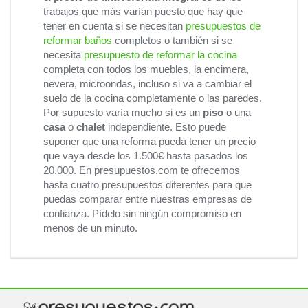
trabajos que más varían puesto que hay que
tener en cuenta si se necesitan
presupuestos de
reformar baños
completos o también si se
necesita
presupuesto de reformar la cocina
completa con todos los muebles, la encimera,
nevera, microondas, incluso si va a cambiar el
suelo de la cocina completamente o las paredes.
Por supuesto varía mucho si es un
piso
o una
casa
o
chalet
independiente. Esto puede
suponer que una reforma pueda tener un precio
que vaya desde los 1.500€ hasta pasados los
20.000. En presupuestos.com te ofrecemos
hasta cuatro presupuestos diferentes para que
puedas comparar entre nuestras empresas de
confianza. Pídelo sin ningún compromiso en
menos de un minuto.