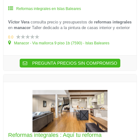
Reformas integrales en Islas Baleares
Víctor Vera
consulta precio y presupuestos de
reformas integrales
en
manacor
Taller dedicado a la pintura de casas interior y exterior
0.0
Manacor - Via mallorca 9 piso 1b (7590) - Islas Baleares
PREGUNTA PRECIOS SIN COMPROMISO
Reformas integrales : Aquí tu reforma