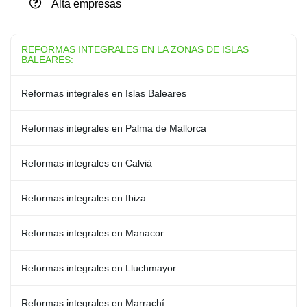
Alta empresas
REFORMAS INTEGRALES EN LA ZONAS DE ISLAS
BALEARES:
Reformas integrales en Islas Baleares
Reformas integrales en Palma de Mallorca
Reformas integrales en Calviá
Reformas integrales en Ibiza
Reformas integrales en Manacor
Reformas integrales en Lluchmayor
Reformas integrales en Marrachí