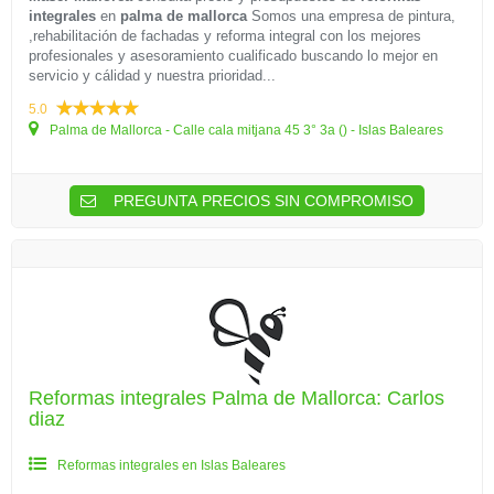
integrales
en
palma de mallorca
Somos una empresa de pintura,
,rehabilitación de fachadas y reforma integral con los mejores
profesionales y asesoramiento cualificado buscando lo mejor en
servicio y cálidad y nuestra prioridad...
5.0
Palma de Mallorca - Calle cala mitjana 45 3° 3a () - Islas Baleares
PREGUNTA PRECIOS SIN COMPROMISO
Reformas integrales Palma de Mallorca: Carlos
diaz
Reformas integrales en Islas Baleares