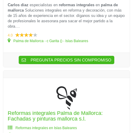
Carlos diaz
especialistas en
reformas integrales
en
palma de
mallorca
Soluciones integrales en reforma y decoración, con más
de 15 años de experiencia en el sector. díganos su idea y un equipo
de profesionales le asesorara para sacar el mejor partido a la
obra....
4.0
Palma de Mallorca - c Garita () - Islas Baleares
PREGUNTA PRECIOS SIN COMPROMISO
Reformas integrales Palma de Mallorca:
Fachadas y pinturas mallorca s.l.
Reformas integrales en Islas Baleares