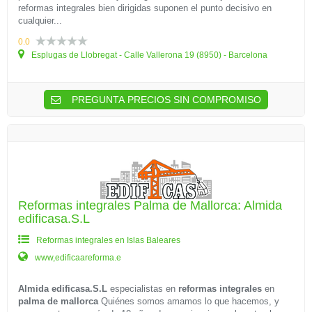
reformas integrales bien dirigidas suponen el punto decisivo en
cualquier...
0.0
Esplugas de Llobregat - Calle Vallerona 19 (8950) - Barcelona
PREGUNTA PRECIOS SIN COMPROMISO
Reformas integrales Palma de Mallorca: Almida
edificasa.S.L
Reformas integrales en Islas Baleares
www,edificaareforma.e
Almida edificasa.S.L
especialistas en
reformas integrales
en
palma de mallorca
Quiénes somos amamos lo que hacemos, y