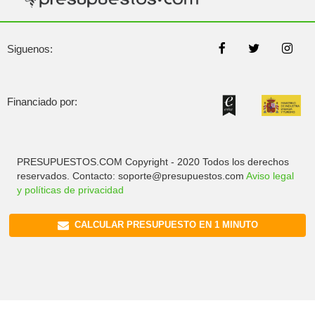
Siguenos:
Financiado por:
PRESUPUESTOS.COM Copyright - 2020 Todos los derechos
reservados. Contacto: soporte@presupuestos.com
Aviso legal
y políticas de privacidad
CALCULAR PRESUPUESTO EN 1 MINUTO