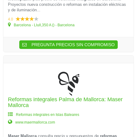
Proyectos nueva construcción o reformas en instalación eléctricas
y de iluminación...
4.0
Barcelona - Llull,350 A () - Barcelona
PREGUNTA PRECIOS SIN COMPROMISO
Reformas integrales Palma de Mallorca: Maser
Mallorca
Reformas integrales en Islas Baleares
www.maermallorca.com
Maser Mallorca
consulta precio y presupuestos de
reformas