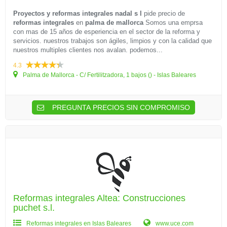
Proyectos y reformas integrales nadal s l
pide precio de
reformas integrales
en
palma de mallorca
Somos una emprsa
con mas de 15 años de esperiencia en el sector de la reforma y
servicios. nuestros trabajos son ágiles, limpios y con la calidad que
nuestros multiples clientes nos avalan. podemos...
4.3
Palma de Mallorca - C/ Fertilitzadora, 1 bajos () - Islas Baleares
PREGUNTA PRECIOS SIN COMPROMISO
Reformas integrales Altea: Construcciones
puchet s.l.
Reformas integrales en Islas Baleares
www.uce.com