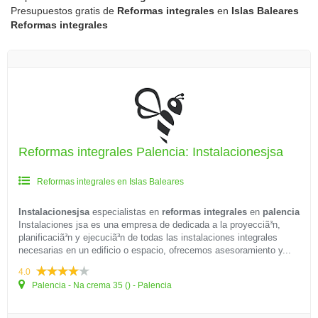
Presupuestos gratis de
Reformas integrales
en
Islas Baleares
Reformas integrales
Reformas integrales Palencia: Instalacionesjsa
Reformas integrales en Islas Baleares
Instalacionesjsa
especialistas en
reformas integrales
en
palencia
Instalaciones jsa es una empresa de dedicada a la proyecciã³n,
planificaciã³n y ejecuciã³n de todas las instalaciones integrales
necesarias en un edificio o espacio, ofrecemos asesoramiento y...
4.0
Palencia - Na crema 35 () - Palencia