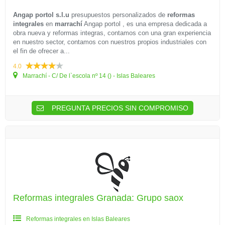
Angap portol s.l.u
presupuestos personalizados de
reformas
integrales
en
marrachí
Angap portol , es una empresa dedicada a
obra nueva y reformas integras, contamos con una gran experiencia
en nuestro sector, contamos con nuestros propios industriales con
el fin de ofrecer a...
4.0
Marrachí - C/ De l`escola nº 14 () - Islas Baleares
PREGUNTA PRECIOS SIN COMPROMISO
Reformas integrales Granada: Grupo saox
Reformas integrales en Islas Baleares