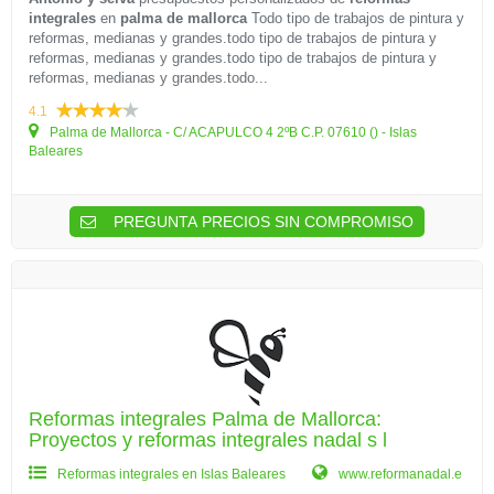
integrales
en
palma de mallorca
Todo tipo de trabajos de pintura y
reformas, medianas y grandes.todo tipo de trabajos de pintura y
reformas, medianas y grandes.todo tipo de trabajos de pintura y
reformas, medianas y grandes.todo...
4.1
Palma de Mallorca - C/ ACAPULCO 4 2ºB C.P. 07610 () - Islas
Baleares
PREGUNTA PRECIOS SIN COMPROMISO
Reformas integrales Palma de Mallorca:
Proyectos y reformas integrales nadal s l
Reformas integrales en Islas Baleares
www.reformanadal.e