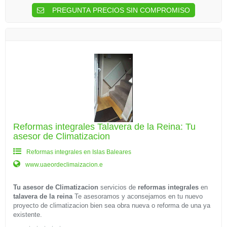
PREGUNTA PRECIOS SIN COMPROMISO
Reformas integrales Talavera de la Reina: Tu
asesor de Climatizacion
Reformas integrales en Islas Baleares
www.uaeordeclimaizacion.e
Tu asesor de Climatizacion
servicios de
reformas integrales
en
talavera de la reina
Te asesoramos y aconsejamos en tu nuevo
proyecto de climatizacion bien sea obra nueva o reforma de una ya
existente.