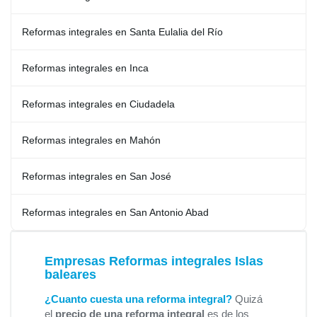
Reformas integrales en Santa Eulalia del Río
Reformas integrales en Inca
Reformas integrales en Ciudadela
Reformas integrales en Mahón
Reformas integrales en San José
Reformas integrales en San Antonio Abad
Empresas Reformas integrales Islas
baleares
¿Cuanto cuesta una reforma integral?
Quizá
el
precio de una reforma integral
es de los