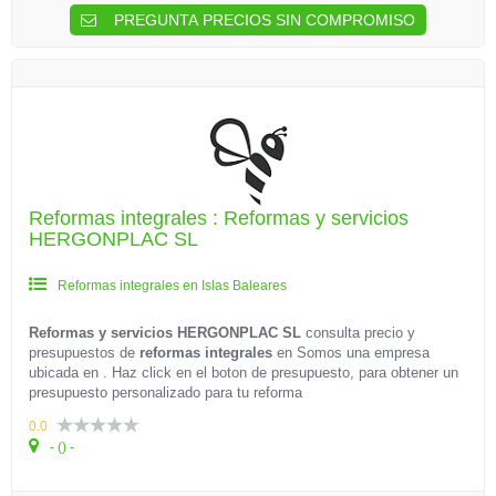
PREGUNTA PRECIOS SIN COMPROMISO
Reformas integrales : Reformas y servicios
HERGONPLAC SL
Reformas integrales en Islas Baleares
Reformas y servicios HERGONPLAC SL
consulta precio y
presupuestos de
reformas integrales
en
Somos una empresa
ubicada en . Haz click en el boton de presupuesto, para obtener un
presupuesto personalizado para tu reforma
0.0
- () -