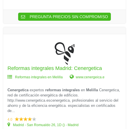
PREGUNTA PRECIOS SIN COMPROMISO
Reformas integrales Madrid: Cenergetica
Reformas integrales en Melilla
www.cenergeica.e
Cenergetica
expertos
reformas integrales
en
Melilla
Cenergetica,
red de certificación energética de edificios.
http://www.cenergetica.escenergetica, profesionales al servicio del
ahorro y de la eficiencia energética. especialistas en certificados
de...
4.0
Madrid - San Romualdo 26, 1D () - Madrid