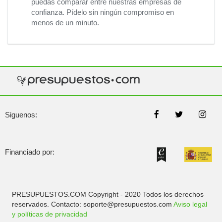
puedas comparar entre nuestras empresas de
confianza. Pídelo sin ningún compromiso en
menos de un minuto.
Siguenos:
Financiado por:
PRESUPUESTOS.COM Copyright - 2020 Todos los derechos
reservados. Contacto: soporte@presupuestos.com
Aviso legal
y políticas de privacidad