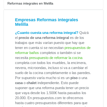
Reformas integrales en Melilla
Empresas Reformas integrales
Melilla
¿Cuanto cuesta una reforma integral?
Quizá
el
precio de una reforma integral
es de los
trabajos que más varían puesto que hay que
tener en cuenta si se necesitan
presupuestos de
reformar baños
completos o también si se
necesita
presupuesto de reformar la cocina
completa con todos los muebles, la encimera,
nevera, microondas, incluso si va a cambiar el
suelo de la cocina completamente o las paredes.
Por supuesto varía mucho si es un
piso
o una
casa
o
chalet
independiente. Esto puede
suponer que una reforma pueda tener un precio
que vaya desde los 1.500€ hasta pasados los
20.000. En presupuestos.com te ofrecemos
hasta cuatro presupuestos diferentes para que