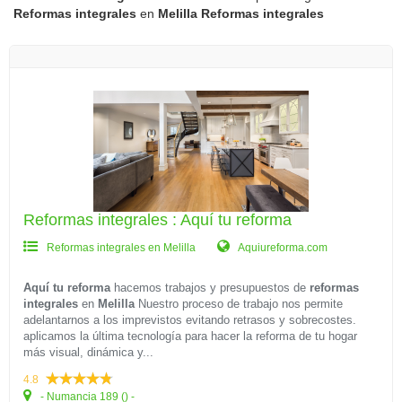
Reformas integrales
en
Melilla
Reformas integrales
Reformas integrales : Aquí tu reforma
Reformas integrales en Melilla
Aquiureforma.com
Aquí tu reforma
hacemos trabajos y presupuestos de
reformas
integrales
en
Melilla
Nuestro proceso de trabajo nos permite
adelantarnos a los imprevistos evitando retrasos y sobrecostes.
aplicamos la última tecnología para hacer la reforma de tu hogar
más visual, dinámica y...
4.8
- Numancia 189 () -