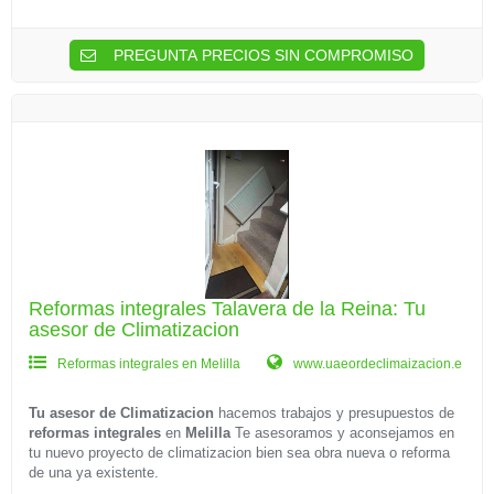
PREGUNTA PRECIOS SIN COMPROMISO
Reformas integrales Talavera de la Reina: Tu
asesor de Climatizacion
Reformas integrales en Melilla
www.uaeordeclimaizacion.e
Tu asesor de Climatizacion
hacemos trabajos y presupuestos de
reformas integrales
en
Melilla
Te asesoramos y aconsejamos en
tu nuevo proyecto de climatizacion bien sea obra nueva o reforma
de una ya existente.