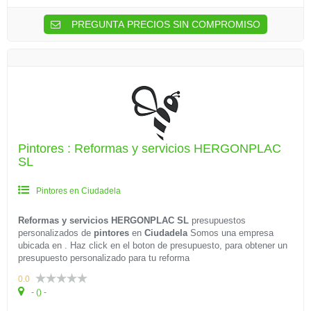
PREGUNTA PRECIOS SIN COMPROMISO
Pintores : Reformas y servicios HERGONPLAC
SL
Pintores en Ciudadela
Reformas y servicios HERGONPLAC SL
presupuestos
personalizados de
pintores
en
Ciudadela
Somos una empresa
ubicada en . Haz click en el boton de presupuesto, para obtener un
presupuesto personalizado para tu reforma
0.0
- () -