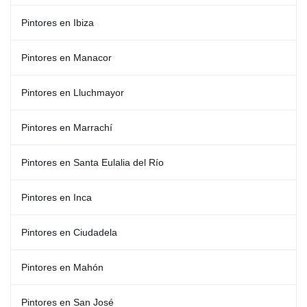
Pintores en Ibiza
Pintores en Manacor
Pintores en Lluchmayor
Pintores en Marrachí
Pintores en Santa Eulalia del Río
Pintores en Inca
Pintores en Ciudadela
Pintores en Mahón
Pintores en San José