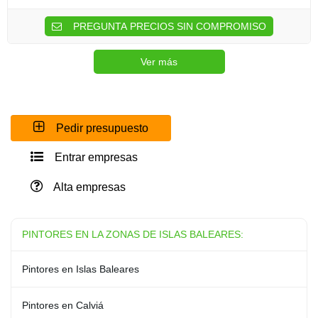
PREGUNTA PRECIOS SIN COMPROMISO
Ver más
Pedir presupuesto
Entrar empresas
Alta empresas
PINTORES EN LA ZONAS DE ISLAS BALEARES:
Pintores en Islas Baleares
Pintores en Calviá