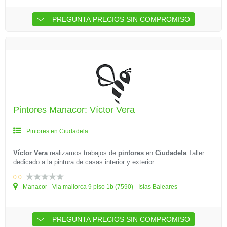
PREGUNTA PRECIOS SIN COMPROMISO
Pintores Manacor: Víctor Vera
Pintores en Ciudadela
Víctor Vera
realizamos trabajos de
pintores
en
Ciudadela
Taller
dedicado a la pintura de casas interior y exterior
0.0
Manacor - Via mallorca 9 piso 1b (7590) - Islas Baleares
PREGUNTA PRECIOS SIN COMPROMISO