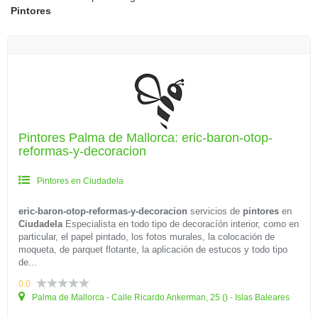
Pintores
Pintores Palma de Mallorca: eric-baron-otop-
reformas-y-decoracion
Pintores en Ciudadela
eric-baron-otop-reformas-y-decoracion
servicios de
pintores
en
Ciudadela
Especialista en todo tipo de decoracíón interior, como en
particular, el papel pintado, los fotos murales, la colocación de
moqueta, de parquet flotante, la aplicación de estucos y todo tipo
de...
0.0
Palma de Mallorca - Calle Ricardo Ankerman, 25 () - Islas Baleares