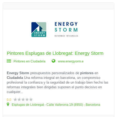
Pintores Esplugas de Llobregat: Energy Storm
Pintores en Ciudadela
www.energyorm.e
Energy Storm
presupuestos personalizados de
pintores
en
Ciudadela
Una reforma integral en barcelona, un compromiso
profesional la confianza y la seguridad de un trabajo bien hecho las
reformas integrales bien dirigidas suponen el punto decisivo en
cualquier...
0.0
Esplugas de Llobregat - Calle Vallerona 19 (8950) - Barcelona