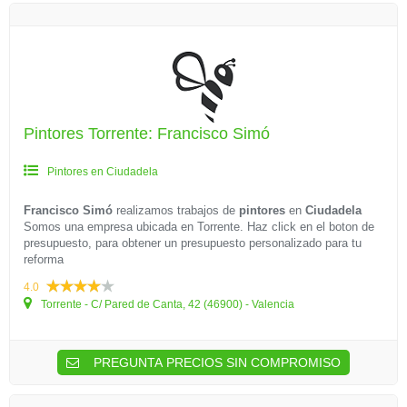
Pintores Torrente: Francisco Simó
Pintores en Ciudadela
Francisco Simó
realizamos trabajos de
pintores
en
Ciudadela
Somos una empresa ubicada en Torrente. Haz click en el boton de
presupuesto, para obtener un presupuesto personalizado para tu
reforma
4.0
Torrente - C/ Pared de Canta, 42 (46900) - Valencia
PREGUNTA PRECIOS SIN COMPROMISO