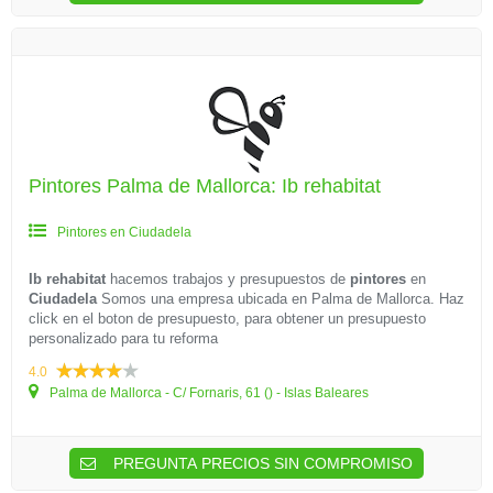
Pintores Palma de Mallorca: Ib rehabitat
Pintores en Ciudadela
Ib rehabitat
hacemos trabajos y presupuestos de
pintores
en
Ciudadela
Somos una empresa ubicada en Palma de Mallorca. Haz
click en el boton de presupuesto, para obtener un presupuesto
personalizado para tu reforma
4.0
Palma de Mallorca - C/ Fornaris, 61 () - Islas Baleares
PREGUNTA PRECIOS SIN COMPROMISO