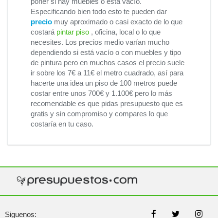
poner si hay muebles o está vacío.
Especificando bien todo esto te pueden dar
precio
muy aproximado o casi exacto de lo que
costará
pintar piso
, oficina, local o lo que
necesites. Los precios medio varían mucho
dependiendo si está vacío o con muebles y tipo
de pintura pero en muchos casos el precio suele
ir sobre los 7€ a 11€ el metro cuadrado, así para
hacerte una idea un piso de 100 metros puede
costar entre unos 700€ y 1.100€ pero lo más
recomendable es que pidas presupuesto que es
gratis y sin compromiso y compares lo que
costaría en tu caso.
Siguenos: