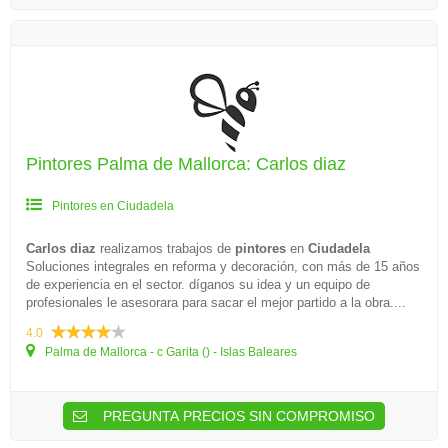
Pintores Palma de Mallorca: Carlos diaz
Pintores en Ciudadela
Carlos diaz
realizamos trabajos de
pintores
en
Ciudadela
Soluciones integrales en reforma y decoración, con más de 15 años
de experiencia en el sector. díganos su idea y un equipo de
profesionales le asesorara para sacar el mejor partido a la obra....
4.0
Palma de Mallorca - c Garita () - Islas Baleares
PREGUNTA PRECIOS SIN COMPROMISO