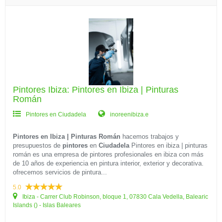
Pintores Ibiza: Pintores en Ibiza | Pinturas
Román
Pintores en Ciudadela
inoreenibiza.e
Pintores en Ibiza | Pinturas Román
hacemos trabajos y
presupuestos de
pintores
en
Ciudadela
Pintores en ibiza | pinturas
román es una empresa de pintores profesionales en ibiza con más
de 10 años de experiencia en pintura interior, exterior y decorativa.
ofrecemos servicios de pintura...
5.0
Ibiza - Carrer Club Robinson, bloque 1, 07830 Cala Vedella, Balearic
Islands () - Islas Baleares