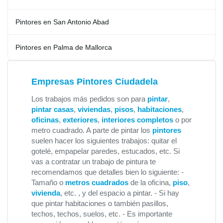
Pintores en San Antonio Abad
Pintores en Palma de Mallorca
Empresas Pintores Ciudadela
Los trabajos más pedidos son para
pintar
,
pintar casas
,
viviendas
,
pisos
,
habitaciones
,
oficinas
,
exteriores
,
interiores completos
o por
metro cuadrado. A parte de pintar los
pintores
suelen hacer los siguientes trabajos: quitar el
gotelé, empapelar paredes, estucados, etc. Si
vas a contratar un trabajo de pintura te
recomendamos que detalles bien lo siguiente: -
Tamaño o
metros cuadrados
de la oficina,
piso
,
vivienda
, etc. , y del espacio a pintar. - Si hay
que pintar habitaciones o también pasillos,
techos, techos, suelos, etc. - Es importante