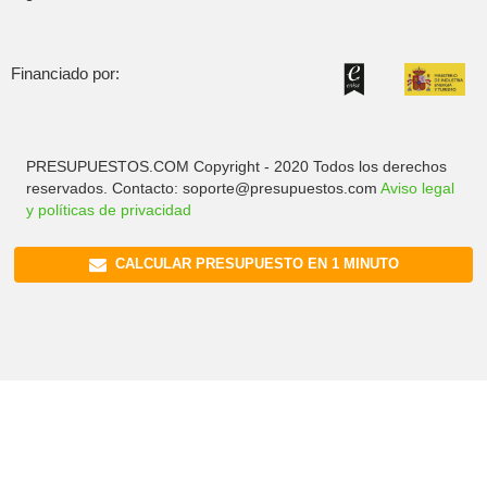
Financiado por:
PRESUPUESTOS.COM Copyright - 2020 Todos los derechos
reservados. Contacto: soporte@presupuestos.com
Aviso legal
y políticas de privacidad
CALCULAR PRESUPUESTO EN 1 MINUTO