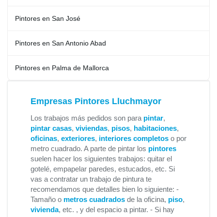
Pintores en San José
Pintores en San Antonio Abad
Pintores en Palma de Mallorca
Empresas Pintores Lluchmayor
Los trabajos más pedidos son para
pintar
,
pintar casas
,
viviendas
,
pisos
,
habitaciones
,
oficinas
,
exteriores
,
interiores completos
o por
metro cuadrado. A parte de pintar los
pintores
suelen hacer los siguientes trabajos: quitar el
gotelé, empapelar paredes, estucados, etc. Si
vas a contratar un trabajo de pintura te
recomendamos que detalles bien lo siguiente: -
Tamaño o
metros cuadrados
de la oficina,
piso
,
vivienda
, etc. , y del espacio a pintar. - Si hay