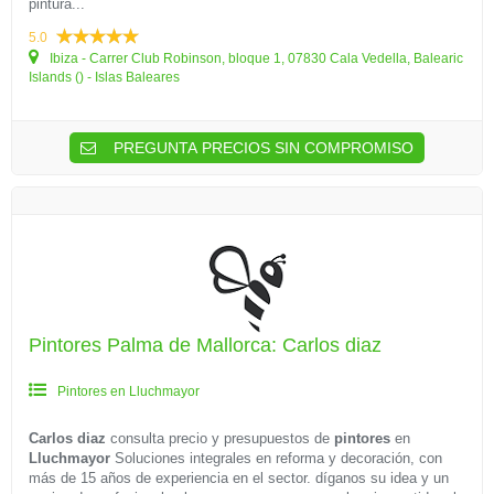
pintura...
5.0
Ibiza - Carrer Club Robinson, bloque 1, 07830 Cala Vedella, Balearic
Islands () - Islas Baleares
PREGUNTA PRECIOS SIN COMPROMISO
Pintores Palma de Mallorca: Carlos diaz
Pintores en Lluchmayor
Carlos diaz
consulta precio y presupuestos de
pintores
en
Lluchmayor
Soluciones integrales en reforma y decoración, con
más de 15 años de experiencia en el sector. díganos su idea y un