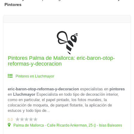
Pintores
Pintores Palma de Mallorca: eric-baron-otop-
reformas-y-decoracion
Pintores en Lluchmayor
eric-baron-otop-reformas-y-decoracion
especialistas en
pintores
en
Lluchmayor
Especialista en todo tipo de decoracíón interior,
como en particular, el papel pintado, los fotos murales, la
colocación de moqueta, de parquet flotante, la aplicación de
estucos y todo tipo de...
0.0
Palma de Mallorca - Calle Ricardo Ankerman, 25 () - Islas Baleares