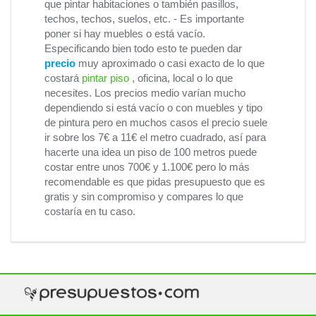
que pintar habitaciones o también pasillos,
techos, techos, suelos, etc. - Es importante
poner si hay muebles o está vacío.
Especificando bien todo esto te pueden dar
precio
muy aproximado o casi exacto de lo que
costará
pintar piso
, oficina, local o lo que
necesites. Los precios medio varían mucho
dependiendo si está vacío o con muebles y tipo
de pintura pero en muchos casos el precio suele
ir sobre los 7€ a 11€ el metro cuadrado, así para
hacerte una idea un piso de 100 metros puede
costar entre unos 700€ y 1.100€ pero lo más
recomendable es que pidas presupuesto que es
gratis y sin compromiso y compares lo que
costaría en tu caso.