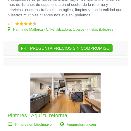
mas de 15 años de esperiencia en el sector de la reforma y
servicios. nuestros trabajos son ágiles, limpios y con la calidad que
nuestros multiples clientes nos avalan. podemos...
4.3
Palma de Mallorca - C/ Fertilitzadora, 1 bajos () - Islas Baleares
PREGUNTA PRECIOS SIN COMPROMISO
Pintores : Aquí tu reforma
Pintores en Lluchmayor
Aquiureforma.com