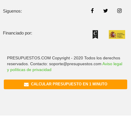
Siguenos:
Financiado por:
PRESUPUESTOS.COM Copyright - 2020 Todos los derechos
reservados. Contacto: soporte@presupuestos.com
Aviso legal
y políticas de privacidad
CALCULAR PRESUPUESTO EN 1 MINUTO