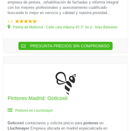
empresa de pintura, ,rehabilitación de fachadas y reforma integral
con los mejores profesionales y asesoramiento cualificado
buscando lo mejor en servicio y cálidad y nuestra prioridad...
5.0
Palma de Mallorca - Calle cala mitjana 45 3° 3a () - Islas Baleares
PREGUNTA PRECIOS SIN COMPROMISO
Pintores Madrid: Goticoxii
Pintores en Lluchmayor
Goticoxii
contáctanos y solicita precio para
pintores
en
Lluchmayor
Empresa ubicada en madrid especializada en