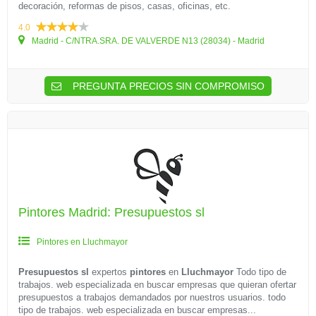
decoración, reformas de pisos, casas, oficinas, etc.
4.0
Madrid - C/NTRA.SRA. DE VALVERDE N13 (28034) - Madrid
PREGUNTA PRECIOS SIN COMPROMISO
Pintores Madrid: Presupuestos sl
Pintores en Lluchmayor
Presupuestos sl
expertos
pintores
en
Lluchmayor
Todo tipo de
trabajos. web especializada en buscar empresas que quieran ofertar
presupuestos a trabajos demandados por nuestros usuarios. todo
tipo de trabajos. web especializada en buscar empresas...