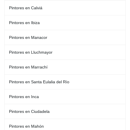
Pintores en Calviá
Pintores en Ibiza
Pintores en Manacor
Pintores en Lluchmayor
Pintores en Marrachí
Pintores en Santa Eulalia del Río
Pintores en Inca
Pintores en Ciudadela
Pintores en Mahón