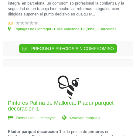
integral en barcelona, un compromiso profesional la confianza y la
seguridad de un trabajo bien hecho las reformas integrales bien
dirigidas suponen el punto decisivo en cualquier...
0.0
Esplugas de Llobregat - Calle Vallerona 19 (8950) - Barcelona
PREGUNTA PRECIOS SIN COMPROMISO
Pintores Palma de Mallorca: Pladur parquet
decoracion 1
Pintores en Lluchmayor
www.laduriarque.e
Pladur parquet decoracion 1
pide precio de
pintores
en