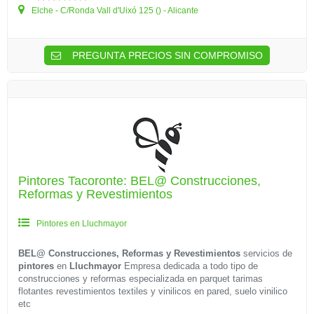
Elche - C/Ronda Vall d'Uixó 125 () - Alicante
PREGUNTA PRECIOS SIN COMPROMISO
Pintores Tacoronte: BEL@ Construcciones,
Reformas y Revestimientos
Pintores en Lluchmayor
BEL@ Construcciones, Reformas y Revestimientos
servicios de
pintores
en
Lluchmayor
Empresa dedicada a todo tipo de
construcciones y reformas especializada en parquet tarimas
flotantes revestimientos textiles y vinilicos en pared, suelo vinilico
etc