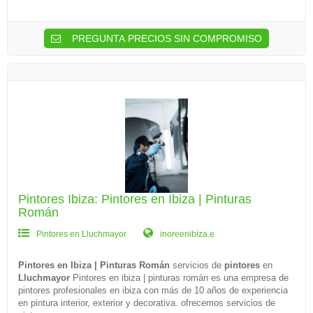
PREGUNTA PRECIOS SIN COMPROMISO
Pintores Ibiza: Pintores en Ibiza | Pinturas
Román
Pintores en Lluchmayor
inoreenibiza.e
Pintores en Ibiza | Pinturas Román
servicios de
pintores
en
Lluchmayor
Pintores en ibiza | pinturas román es una empresa de
pintores profesionales en ibiza con más de 10 años de experiencia
en pintura interior, exterior y decorativa. ofrecemos servicios de