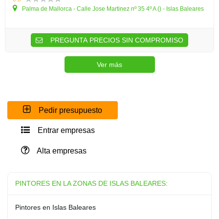
Palma de Mallorca - Calle Jose Martinez nº 35 4º A () - Islas Baleares
PREGUNTA PRECIOS SIN COMPROMISO
Ver más
Pedir presupuesto
Entrar empresas
Alta empresas
PINTORES EN LA ZONAS DE ISLAS BALEARES:
Pintores en Islas Baleares