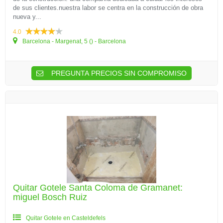
de sus clientes.nuestra labor se centra en la construcción de obra
nueva y...
4.0
Barcelona - Margenat, 5 () - Barcelona
PREGUNTA PRECIOS SIN COMPROMISO
Quitar Gotele Santa Coloma de Gramanet:
miguel Bosch Ruiz
Quitar Gotele en Casteldefels