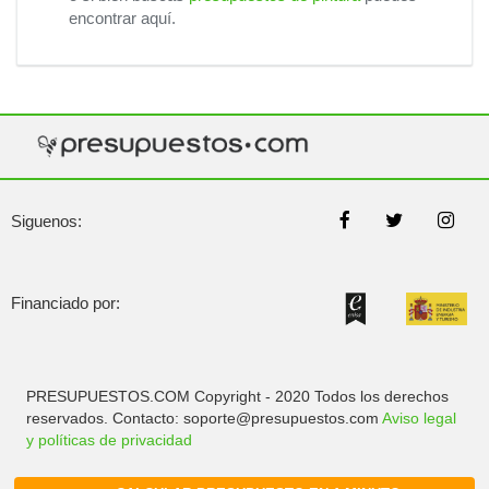
encontrar aquí.
Siguenos:
Financiado por:
PRESUPUESTOS.COM Copyright - 2020 Todos los derechos
reservados. Contacto: soporte@presupuestos.com
Aviso legal
y políticas de privacidad