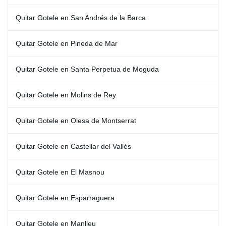
Quitar Gotele en San Andrés de la Barca
Quitar Gotele en Pineda de Mar
Quitar Gotele en Santa Perpetua de Moguda
Quitar Gotele en Molins de Rey
Quitar Gotele en Olesa de Montserrat
Quitar Gotele en Castellar del Vallés
Quitar Gotele en El Masnou
Quitar Gotele en Esparraguera
Quitar Gotele en Manlleu