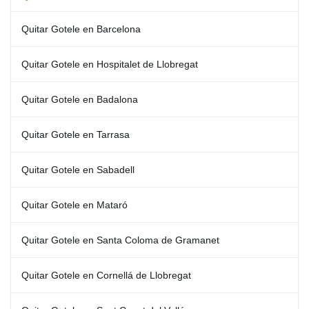
Quitar Gotele en Barcelona
Quitar Gotele en Hospitalet de Llobregat
Quitar Gotele en Badalona
Quitar Gotele en Tarrasa
Quitar Gotele en Sabadell
Quitar Gotele en Mataró
Quitar Gotele en Santa Coloma de Gramanet
Quitar Gotele en Cornellá de Llobregat