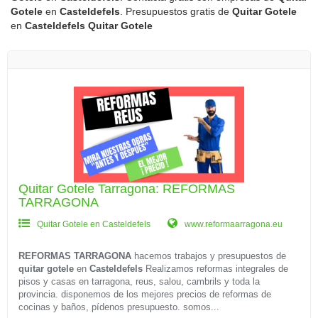
Gotele
en
Casteldefels
. Presupuestos gratis de
Quitar Gotele
en
Casteldefels
Quitar Gotele
Quitar Gotele Tarragona: REFORMAS
TARRAGONA
Quitar Gotele en Casteldefels
www.reformaarragona.eu
REFORMAS TARRAGONA
hacemos trabajos y presupuestos de
quitar gotele
en
Casteldefels
Realizamos reformas integrales de
pisos y casas en tarragona, reus, salou, cambrils y toda la
provincia. disponemos de los mejores precios de reformas de
cocinas y baños, pídenos presupuesto. somos...