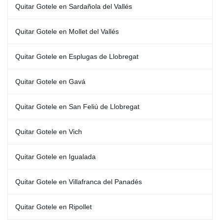
Quitar Gotele en Sardañola del Vallés
Quitar Gotele en Mollet del Vallés
Quitar Gotele en Esplugas de Llobregat
Quitar Gotele en Gavá
Quitar Gotele en San Feliú de Llobregat
Quitar Gotele en Vich
Quitar Gotele en Igualada
Quitar Gotele en Villafranca del Panadés
Quitar Gotele en Ripollet