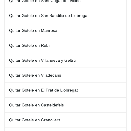
Quitar Gotele en Sant Cugat del Vallés
Quitar Gotele en San Baudilio de Llobregat
Quitar Gotele en Manresa
Quitar Gotele en Rubí
Quitar Gotele en Villanueva y Geltrú
Quitar Gotele en Viladecans
Quitar Gotele en El Prat de Llobregat
Quitar Gotele en Casteldefels
Quitar Gotele en Granollers