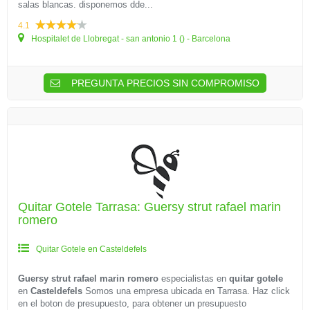
salas blancas. disponemos dde...
4.1
Hospitalet de Llobregat - san antonio 1 () - Barcelona
PREGUNTA PRECIOS SIN COMPROMISO
Quitar Gotele Tarrasa: Guersy strut rafael marin
romero
Quitar Gotele en Casteldefels
Guersy strut rafael marin romero
especialistas en
quitar gotele
en
Casteldefels
Somos una empresa ubicada en Tarrasa. Haz click
en el boton de presupuesto, para obtener un presupuesto