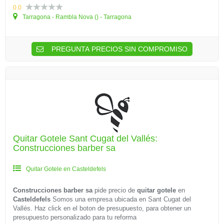
0.0
Tarragona - Rambla Nova () - Tarragona
PREGUNTA PRECIOS SIN COMPROMISO
Quitar Gotele Sant Cugat del Vallés:
Construcciones barber sa
Quitar Gotele en Casteldefels
Construcciones barber sa
pide precio de
quitar gotele
en
Casteldefels
Somos una empresa ubicada en Sant Cugat del
Vallés. Haz click en el boton de presupuesto, para obtener un
presupuesto personalizado para tu reforma