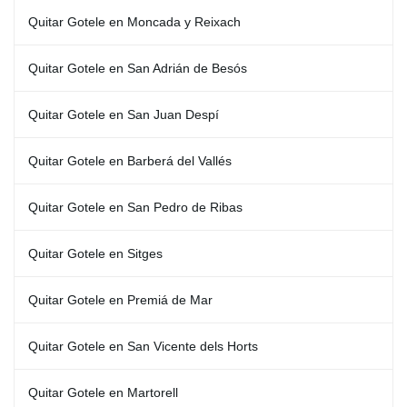
Quitar Gotele en Moncada y Reixach
Quitar Gotele en San Adrián de Besós
Quitar Gotele en San Juan Despí
Quitar Gotele en Barberá del Vallés
Quitar Gotele en San Pedro de Ribas
Quitar Gotele en Sitges
Quitar Gotele en Premiá de Mar
Quitar Gotele en San Vicente dels Horts
Quitar Gotele en Martorell