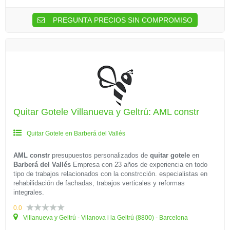
PREGUNTA PRECIOS SIN COMPROMISO
Quitar Gotele Villanueva y Geltrú: AML constr
Quitar Gotele en Barberá del Vallés
AML constr
presupuestos personalizados de
quitar gotele
en
Barberá del Vallés
Empresa con 23 años de experiencia en todo
tipo de trabajos relacionados con la constrcción. especialistas en
rehabilidación de fachadas, trabajos verticales y reformas
integrales.
0.0
Villanueva y Geltrú - Vilanova i la Geltrú (8800) - Barcelona