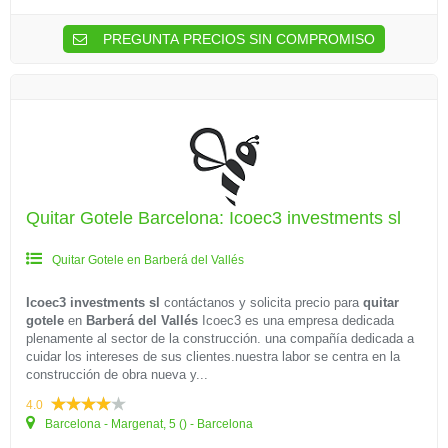
PREGUNTA PRECIOS SIN COMPROMISO
Quitar Gotele Barcelona: Icoec3 investments sl
Quitar Gotele en Barberá del Vallés
Icoec3 investments sl
contáctanos y solicita precio para
quitar
gotele
en
Barberá del Vallés
Icoec3 es una empresa dedicada
plenamente al sector de la construcción. una compañía dedicada a
cuidar los intereses de sus clientes.nuestra labor se centra en la
construcción de obra nueva y...
4.0
Barcelona - Margenat, 5 () - Barcelona