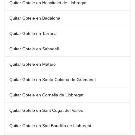
Quitar Gotele en Hospitalet de Llobregat
Quitar Gotele en Badalona
Quitar Gotele en Tarrasa
Quitar Gotele en Sabadell
Quitar Gotele en Mataró
Quitar Gotele en Santa Coloma de Gramanet
Quitar Gotele en Cornellá de Llobregat
Quitar Gotele en Sant Cugat del Vallés
Quitar Gotele en San Baudilio de Llobregat