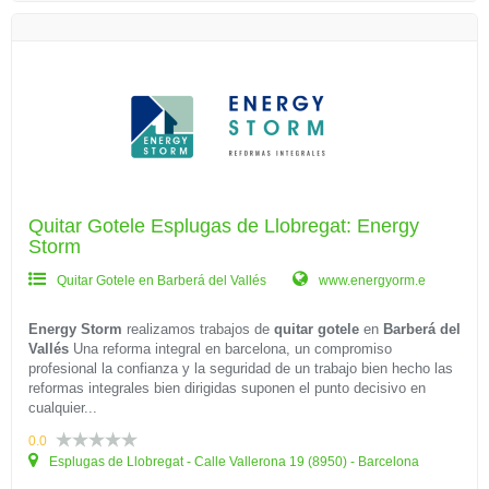
Quitar Gotele Esplugas de Llobregat: Energy
Storm
Quitar Gotele en Barberá del Vallés
www.energyorm.e
Energy Storm
realizamos trabajos de
quitar gotele
en
Barberá del
Vallés
Una reforma integral en barcelona, un compromiso
profesional la confianza y la seguridad de un trabajo bien hecho las
reformas integrales bien dirigidas suponen el punto decisivo en
cualquier...
0.0
Esplugas de Llobregat - Calle Vallerona 19 (8950) - Barcelona