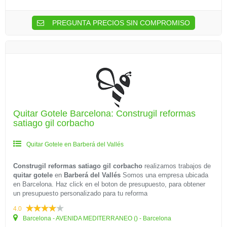
PREGUNTA PRECIOS SIN COMPROMISO
Quitar Gotele Barcelona: Construgil reformas
satiago gil corbacho
Quitar Gotele en Barberá del Vallés
Construgil reformas satiago gil corbacho
realizamos trabajos de
quitar gotele
en
Barberá del Vallés
Somos una empresa ubicada
en Barcelona. Haz click en el boton de presupuesto, para obtener
un presupuesto personalizado para tu reforma
4.0
Barcelona - AVENIDA MEDITERRANEO () - Barcelona