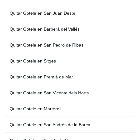
Quitar Gotele en San Juan Despí
Quitar Gotele en Barberá del Vallés
Quitar Gotele en San Pedro de Ribas
Quitar Gotele en Sitges
Quitar Gotele en Premiá de Mar
Quitar Gotele en San Vicente dels Horts
Quitar Gotele en Martorell
Quitar Gotele en San Andrés de la Barca