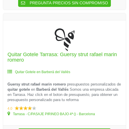
PREGUNTA PRECIOS SIN COMPROMISO
Quitar Gotele Tarrasa: Guersy strut rafael marin
romero
Quitar Gotele en Barberá del Vallés
Guersy strut rafael marin romero
presupuestos personalizados de
quitar gotele
en
Barberá del Vallés
Somos una empresa ubicada
en Tarrasa. Haz click en el boton de presupuesto, para obtener un
presupuesto personalizado para tu reforma
4.0
Tarrasa - C/PASAJE PIRINEO BAJO 4ª () - Barcelona