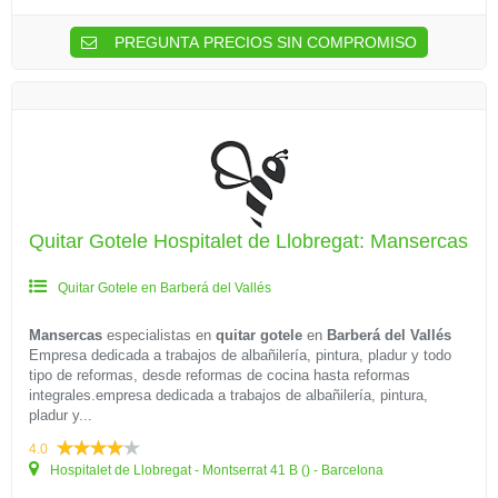
PREGUNTA PRECIOS SIN COMPROMISO
Quitar Gotele Hospitalet de Llobregat: Mansercas
Quitar Gotele en Barberá del Vallés
Mansercas
especialistas en
quitar gotele
en
Barberá del Vallés
Empresa dedicada a trabajos de albañilería, pintura, pladur y todo
tipo de reformas, desde reformas de cocina hasta reformas
integrales.empresa dedicada a trabajos de albañilería, pintura,
pladur y...
4.0
Hospitalet de Llobregat - Montserrat 41 B () - Barcelona