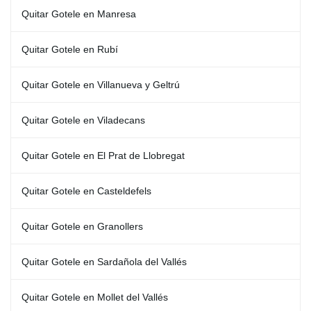
Quitar Gotele en Manresa
Quitar Gotele en Rubí
Quitar Gotele en Villanueva y Geltrú
Quitar Gotele en Viladecans
Quitar Gotele en El Prat de Llobregat
Quitar Gotele en Casteldefels
Quitar Gotele en Granollers
Quitar Gotele en Sardañola del Vallés
Quitar Gotele en Mollet del Vallés