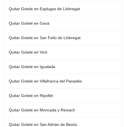
Quitar Gotele en Esplugas de Llobregat
Quitar Gotele en Gavá
Quitar Gotele en San Feliú de Llobregat
Quitar Gotele en Vich
Quitar Gotele en Igualada
Quitar Gotele en Villafranca del Panadés
Quitar Gotele en Ripollet
Quitar Gotele en Moncada y Reixach
Quitar Gotele en San Adrián de Besós