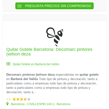
PREGUNTA PRECIOS SIN COMPROMISO
Quitar Gotele Barcelona: Decomarc pintores
(wilson deza
Quitar Gotele en Barberá del Vallés
Decomarc pintores (wilson deza
especialistas en
quitar gotele
en
Barberá del Vallés
Todo tipo de pintura y decoración, tanto a
particulares como a empresas.todo tipo de pintura y decoración,
tanto a particulares como a empresas.todo tipo de pintura y
decoración, tanto a...
3.6
Barcelona - C/VALLESPIN 140 () - Barcelona