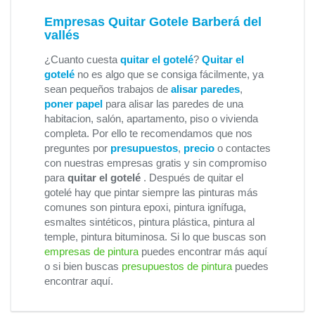
Empresas Quitar Gotele Barberá del
vallés
¿Cuanto cuesta
quitar el gotelé
?
Quitar el
gotelé
no es algo que se consiga fácilmente, ya
sean pequeños trabajos de
alisar paredes
,
poner papel
para alisar las paredes de una
habitacion, salón, apartamento, piso o vivienda
completa. Por ello te recomendamos que nos
preguntes por
presupuestos
,
precio
o contactes
con nuestras empresas gratis y sin compromiso
para
quitar el gotelé
. Después de quitar el
gotelé hay que pintar siempre las pinturas más
comunes son pintura epoxi, pintura ignífuga,
esmaltes sintéticos, pintura plástica, pintura al
temple, pintura bituminosa. Si lo que buscas son
empresas de pintura
puedes encontrar más aquí
o si bien buscas
presupuestos de pintura
puedes
encontrar aquí.