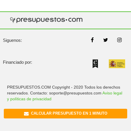
Siguenos:
Financiado por:
PRESUPUESTOS.COM Copyright - 2020 Todos los derechos
reservados. Contacto: soporte@presupuestos.com
Aviso legal
y políticas de privacidad
CALCULAR PRESUPUESTO EN 1 MINUTO