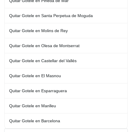
Quitar Gotele en Pineda de Mar
Quitar Gotele en Santa Perpetua de Moguda
Quitar Gotele en Molins de Rey
Quitar Gotele en Olesa de Montserrat
Quitar Gotele en Castellar del Vallés
Quitar Gotele en El Masnou
Quitar Gotele en Esparraguera
Quitar Gotele en Manlleu
Quitar Gotele en Barcelona