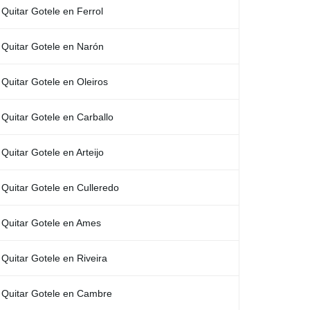
Quitar Gotele en Ferrol
Quitar Gotele en Narón
Quitar Gotele en Oleiros
Quitar Gotele en Carballo
Quitar Gotele en Arteijo
Quitar Gotele en Culleredo
Quitar Gotele en Ames
Quitar Gotele en Riveira
Quitar Gotele en Cambre