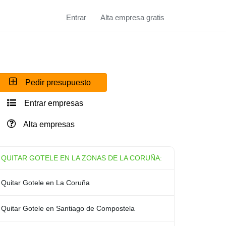
Entrar
Alta empresa gratis
Pedir presupuesto
Entrar empresas
Alta empresas
QUITAR GOTELE EN LA ZONAS DE LA CORUÑA:
Quitar Gotele en La Coruña
Quitar Gotele en Santiago de Compostela