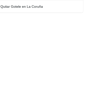
Quitar Gotele en La Coruña