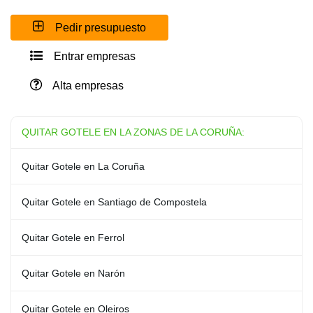
Pedir presupuesto
Entrar empresas
Alta empresas
QUITAR GOTELE EN LA ZONAS DE LA CORUÑA:
Quitar Gotele en La Coruña
Quitar Gotele en Santiago de Compostela
Quitar Gotele en Ferrol
Quitar Gotele en Narón
Quitar Gotele en Oleiros