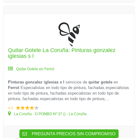
Quitar Gotele La Coruña: Pinturas gonzalez
iglesias s l
Quitar Gotele en Ferrol
Pinturas gonzalez iglesias s l
servicios de
quitar gotele
en
Ferrol
Especialistas en todo tipo de pintura, fachadas.especialistas
en todo tipo de pintura, fachadas.especialistas en todo tipo de
pintura, fachadas.especialistas en todo tipo de pintura,...
4.0
La Coruña - O POMBO Nº 37 () - La Coruña
PREGUNTA PRECIOS SIN COMPROMISO