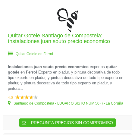
Quitar Gotele Santiago de Compostela:
Instalaciones juan souto precio economico
Quitar Gotele en Ferrol
Instalaciones juan souto precio economico
expertos
quitar
gotele
en
Ferrol
Experto en pladur, y pintura decorativa de todo
tipo.experto en pladur, y pintura decorativa de todo tipo.experto en
pladur, y pintura decorativa de todo tipo.experto en pladur, y
pintura...
4.0
Santiago de Compostela - LUGAR O SISTO NUM 50 () - La Coruña
PREGUNTA PRECIOS SIN COMPROMISO