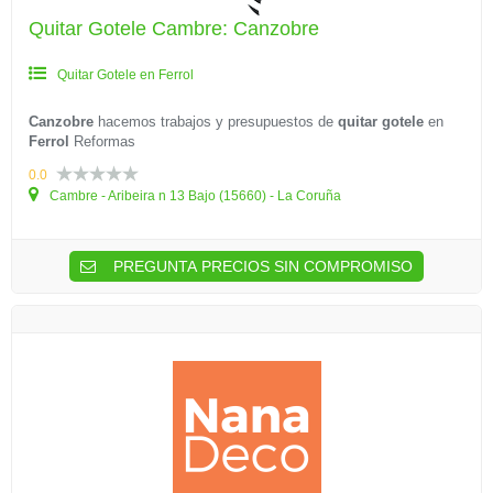
Quitar Gotele Cambre: Canzobre
Quitar Gotele en Ferrol
Canzobre
hacemos trabajos y presupuestos de
quitar gotele
en
Ferrol
Reformas
0.0
Cambre - Aribeira n 13 Bajo (15660) - La Coruña
PREGUNTA PRECIOS SIN COMPROMISO