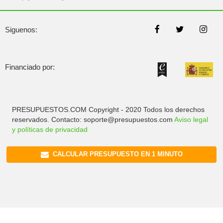
Siguenos:
Financiado por:
PRESUPUESTOS.COM Copyright - 2020 Todos los derechos
reservados. Contacto: soporte@presupuestos.com
Aviso legal
y políticas de privacidad
CALCULAR PRESUPUESTO EN 1 MINUTO