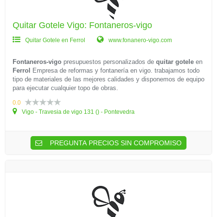
Quitar Gotele Vigo: Fontaneros-vigo
Quitar Gotele en Ferrol
www.fonanero-vigo.com
Fontaneros-vigo
presupuestos personalizados de
quitar gotele
en
Ferrol
Empresa de reformas y fontanería en vigo. trabajamos todo
tipo de materiales de las mejores calidades y disponemos de equipo
para ejecutar cualquier topo de obras.
0.0
Vigo - Travesia de vigo 131 () - Pontevedra
PREGUNTA PRECIOS SIN COMPROMISO