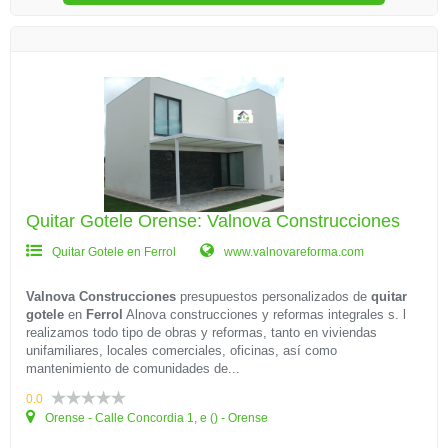
Quitar Gotele Orense: Valnova Construcciones
Quitar Gotele en Ferrol
www.valnovareforma.com
Valnova Construcciones
presupuestos personalizados de
quitar
gotele
en
Ferrol
Alnova construcciones y reformas integrales s. l
realizamos todo tipo de obras y reformas, tanto en viviendas
unifamiliares, locales comerciales, oficinas, así como
mantenimiento de comunidades de...
0.0
Orense - Calle Concordia 1, e () - Orense