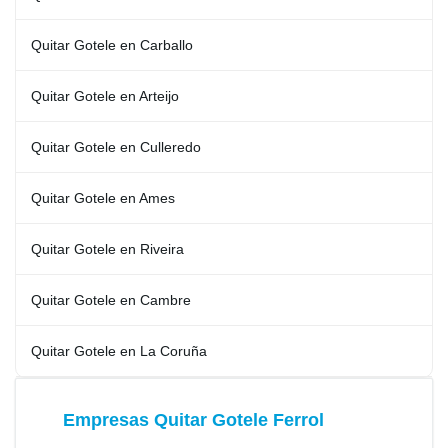
Quitar Gotele en Carballo
Quitar Gotele en Arteijo
Quitar Gotele en Culleredo
Quitar Gotele en Ames
Quitar Gotele en Riveira
Quitar Gotele en Cambre
Quitar Gotele en La Coruña
Empresas Quitar Gotele Ferrol