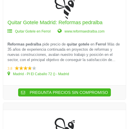
Quitar Gotele Madrid: Reformas pedralba
Quitar Gotele en Ferrol
www.reformaedralba.com
Reformas pedralba
pide precio de
quitar gotele
en
Ferrol
Más de
35 años de experiencia continuada en proyectos de reformas y
nuevas construcciones, avalan nuestro trabajo y posición en el
sector, con el principal objetivo de conseguir la satisfacción de...
3.8
Madrid - PI El Caballo 72 () - Madrid
PREGUNTA PRECIOS SIN COMPROMISO