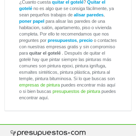
¿Cuanto cuesta
quitar el gotelé
?
Quitar el
gotelé
no es algo que se consiga fácilmente, ya
sean pequeños trabajos de
alisar paredes
,
poner papel
para alisar las paredes de una
habitacion, salón, apartamento, piso o vivienda
completa. Por ello te recomendamos que nos
preguntes por
presupuestos
,
precio
o contactes
con nuestras empresas gratis y sin compromiso
para
quitar el gotelé
. Después de quitar el
gotelé hay que pintar siempre las pinturas más
comunes son pintura epoxi, pintura ignífuga,
esmaltes sintéticos, pintura plástica, pintura al
temple, pintura bituminosa. Si lo que buscas son
empresas de pintura
puedes encontrar más aquí
o si bien buscas
presupuestos de pintura
puedes
encontrar aquí.