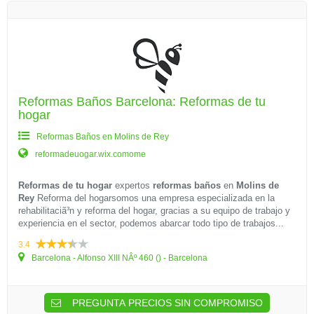
Reformas Baños Barcelona: Reformas de tu
hogar
Reformas Baños en Molins de Rey
reformadeuogar.wix.comome
Reformas de tu hogar
expertos
reformas baños
en
Molins de
Rey
Reforma del hogarsomos una empresa especializada en la
rehabilitaciã³n y reforma del hogar, gracias a su equipo de trabajo y
experiencia en el sector, podemos abarcar todo tipo de trabajos...
3.4
Barcelona - Alfonso XIII NÂº 460 () - Barcelona
PREGUNTA PRECIOS SIN COMPROMISO