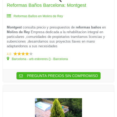
Reformas Baños Barcelona: Montgest
Reformas Baños en Molins de Rey
Montgest
consulta precio y presupuestos de
reformas baños
en
Molins de Rey
Empresa dedicada a la rehabilitacion integral en
particulares ,comunidades de propietarios tramitamos licencias y
subenciones ,desarrolamos sus proyectos llaves en mano
adaptandonos a sus necesidades
4.0
Barcelona - urb estoreres () - Barcelona
PREGUNTA PRECIOS SIN COMPROMISO