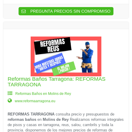
PREGUNTA PRECIOS SIN COMPROMISO
Reformas Baños Tarragona: REFORMAS
TARRAGONA
Reformas Baños en Molins de Rey
www.reformaarragona.eu
REFORMAS TARRAGONA
consulta precio y presupuestos de
reformas baños
en
Molins de Rey
Realizamos reformas integrales
de pisos y casas en tarragona, reus, salou, cambrils y toda la
provincia. disponemos de los mejores precios de reformas de