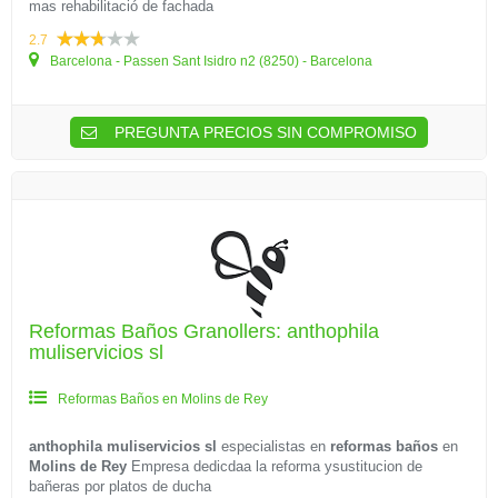
mas rehabilitació de fachada
2.7
Barcelona - Passen Sant Isidro n2 (8250) - Barcelona
PREGUNTA PRECIOS SIN COMPROMISO
Reformas Baños Granollers: anthophila
muliservicios sl
Reformas Baños en Molins de Rey
anthophila muliservicios sl
especialistas en
reformas baños
en
Molins de Rey
Empresa dedicdaa la reforma ysustitucion de
bañeras por platos de ducha