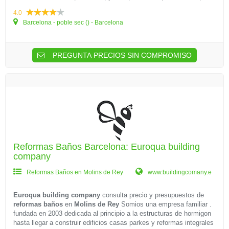
4.0
Barcelona - poble sec () - Barcelona
PREGUNTA PRECIOS SIN COMPROMISO
Reformas Baños Barcelona: Euroqua building
company
Reformas Baños en Molins de Rey
www.buildingcomany.e
Euroqua building company
consulta precio y presupuestos de
reformas baños
en
Molins de Rey
Somios una empresa familiar .
fundada en 2003 dedicada al principio a la estructuras de hormigon
hasta llegar a construir edificios casas parkes y reformas integrales