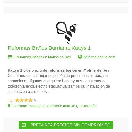
Reformas Baños Burriana: Kattys 1
Reformas Baños en Molins de Rey
reforma-caelln.com
Kattys 1
pide precio de
reformas baños
en
Molins de Rey
Contamos con la mejor selección de profesionales para su
comodidad, díganos que quiere hacer y nos ocupamos de
todo:fontaneros.electricistas.actualizamos su instalación de
iluminación a sistemas...
4.0
Burriana - Virgen de la misericordia 38 () - Castellón
PREGUNTA PRECIOS SIN COMPROMISO