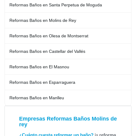
Reformas Baños en Santa Perpetua de Moguda
Reformas Baños en Molins de Rey
Reformas Baños en Olesa de Montserrat
Reformas Baños en Castellar del Vallés
Reformas Baños en El Masnou
Reformas Baños en Esparraguera
Reformas Baños en Manlleu
Empresas Reformas Baños Molins de
rey
¿Cuánto cuesta reformar un baño?
la
reforma