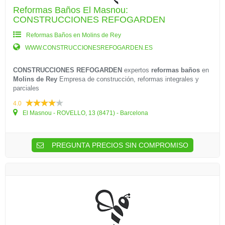
Reformas Baños El Masnou:
CONSTRUCCIONES REFOGARDEN
Reformas Baños en Molins de Rey
WWW.CONSTRUCCIONESREFOGARDEN.ES
CONSTRUCCIONES REFOGARDEN
expertos
reformas baños
en
Molins de Rey
Empresa de construcción, reformas integrales y
parciales
4.0
El Masnou - ROVELLO, 13 (8471) - Barcelona
PREGUNTA PRECIOS SIN COMPROMISO