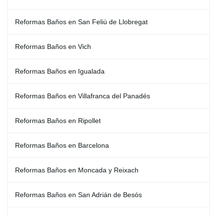
Reformas Baños en San Feliú de Llobregat
Reformas Baños en Vich
Reformas Baños en Igualada
Reformas Baños en Villafranca del Panadés
Reformas Baños en Ripollet
Reformas Baños en Barcelona
Reformas Baños en Moncada y Reixach
Reformas Baños en San Adrián de Besós