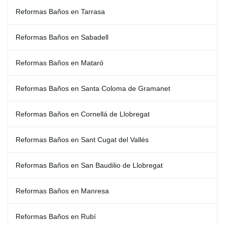
Reformas Baños en Tarrasa
Reformas Baños en Sabadell
Reformas Baños en Mataró
Reformas Baños en Santa Coloma de Gramanet
Reformas Baños en Cornellá de Llobregat
Reformas Baños en Sant Cugat del Vallés
Reformas Baños en San Baudilio de Llobregat
Reformas Baños en Manresa
Reformas Baños en Rubí