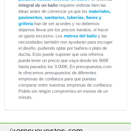
integral de un baño
requiere ordenar bien las
ideas antes de comenzar ya que los
materiales,
pavimentos, sanitarios, tuberías, llaves y
grifería
han de ser acordes y no debemos
dejarnos llevar por los precios baratos, ni hacer
un gasto excesivo. Los
metros del baño
y las
necesidades también nos ayudarán para escoger
el diseño, pudiendo optar por bañera o plato de
ducha. Esto puede suponer que una reforma
pueda tener un precio que vaya desde los 800€
hasta pasados los 3.000€. En presupuestos.com
te ofrecemos presupuestos de diferentes
empresas de confianza para que puedas
comparar entre nuestras empresas de confianza.
Pídelo sin ningún compromiso en menos de un
minuto.