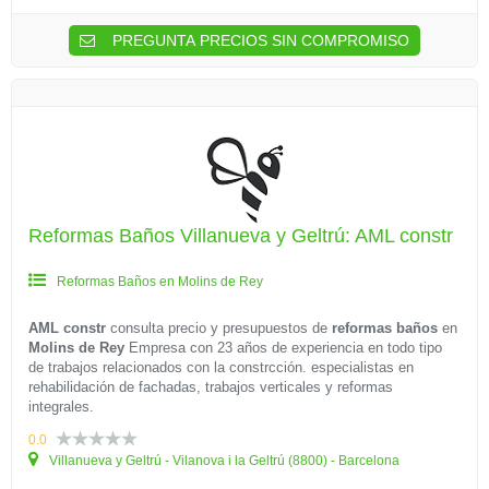
PREGUNTA PRECIOS SIN COMPROMISO
Reformas Baños Villanueva y Geltrú: AML constr
Reformas Baños en Molins de Rey
AML constr
consulta precio y presupuestos de
reformas baños
en
Molins de Rey
Empresa con 23 años de experiencia en todo tipo
de trabajos relacionados con la constrcción. especialistas en
rehabilidación de fachadas, trabajos verticales y reformas
integrales.
0.0
Villanueva y Geltrú - Vilanova i la Geltrú (8800) - Barcelona