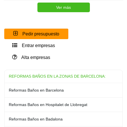
Ver más
Pedir presupuesto
Entrar empresas
Alta empresas
REFORMAS BAÑOS EN LA ZONAS DE BARCELONA:
Reformas Baños en Barcelona
Reformas Baños en Hospitalet de Llobregat
Reformas Baños en Badalona