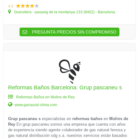
4.0
Granollers - passeig de la montanya 133 (8402) - Barcelona
PREGUNTA PRECIOS SIN COMPROMISO
Reformas Baños Barcelona: Grup pascaneu s
Reformas Baños en Molins de Rey
www.ganaural-clima.com
Grup pascaneu s
especialistas en
reformas baños
en
Molins de
Rey
En grup pascaneu somos una empresa que cuenta con años
de experiencia siendo agente colaborador de gas natural fenosa y
gas natural distribución sdg s.a. nuestros servicios están basados