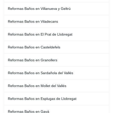
Reformas Baños en Villanueva y Geltrú
Reformas Baños en Viladecans
Reformas Baños en El Prat de Llobregat
Reformas Baños en Casteldefels
Reformas Baños en Granollers
Reformas Baños en Sardañola del Vallés
Reformas Baños en Mollet del Vallés
Reformas Baños en Esplugas de Llobregat
Reformas Baños en Gavá