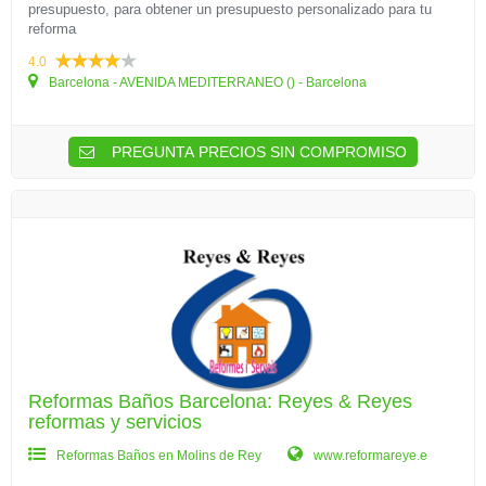
presupuesto, para obtener un presupuesto personalizado para tu
reforma
4.0
Barcelona - AVENIDA MEDITERRANEO () - Barcelona
PREGUNTA PRECIOS SIN COMPROMISO
Reformas Baños Barcelona: Reyes & Reyes
reformas y servicios
Reformas Baños en Molins de Rey
www.reformareye.e