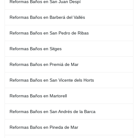
Reformas Baños en San Juan Despí
Reformas Baños en Barberá del Vallés
Reformas Baños en San Pedro de Ribas
Reformas Baños en Sitges
Reformas Baños en Premiá de Mar
Reformas Baños en San Vicente dels Horts
Reformas Baños en Martorell
Reformas Baños en San Andrés de la Barca
Reformas Baños en Pineda de Mar