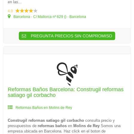
en las...
4.0
Barcelona - C/ Mallorca nº 629 () - Barcelona
PREGUNTA PRECIOS SIN COMPROMISO
Reformas Baños Barcelona: Construgil reformas
satiago gil corbacho
Reformas Baños en Molins de Rey
Construgil reformas satiago gil corbacho
consulta precio y
presupuestos de
reformas baños
en
Molins de Rey
Somos una
empresa ubicada en Barcelona. Haz click en el boton de