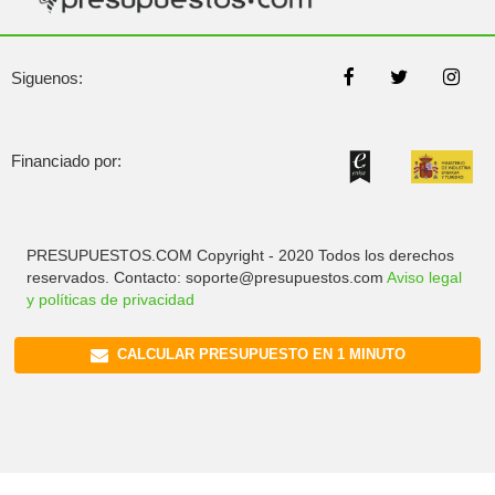
Siguenos:
Financiado por:
PRESUPUESTOS.COM Copyright - 2020 Todos los derechos
reservados. Contacto: soporte@presupuestos.com
Aviso legal
y políticas de privacidad
CALCULAR PRESUPUESTO EN 1 MINUTO