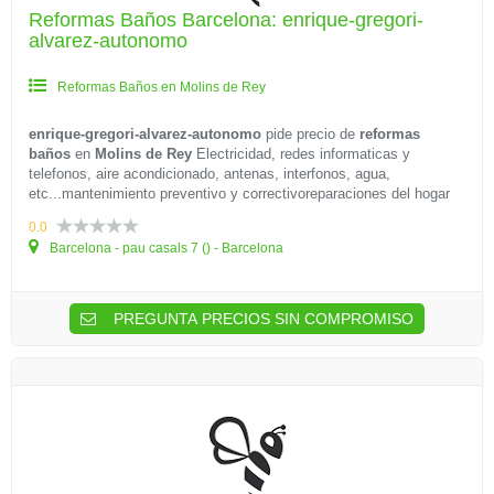
Reformas Baños Barcelona: enrique-gregori-
alvarez-autonomo
Reformas Baños en Molins de Rey
enrique-gregori-alvarez-autonomo
pide precio de
reformas
baños
en
Molins de Rey
Electricidad, redes informaticas y
telefonos, aire acondicionado, antenas, interfonos, agua,
etc...mantenimiento preventivo y correctivoreparaciones del hogar
0.0
Barcelona - pau casals 7 () - Barcelona
PREGUNTA PRECIOS SIN COMPROMISO