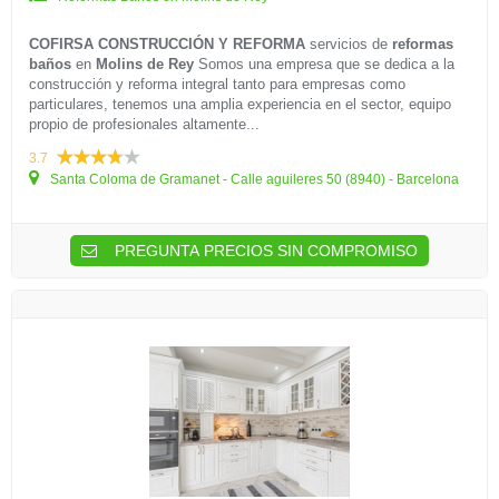
COFIRSA CONSTRUCCIÓN Y REFORMA
servicios de
reformas
baños
en
Molins de Rey
Somos una empresa que se dedica a la
construcción y reforma integral tanto para empresas como
particulares, tenemos una amplia experiencia en el sector, equipo
propio de profesionales altamente...
3.7
Santa Coloma de Gramanet - Calle aguileres 50 (8940) - Barcelona
PREGUNTA PRECIOS SIN COMPROMISO