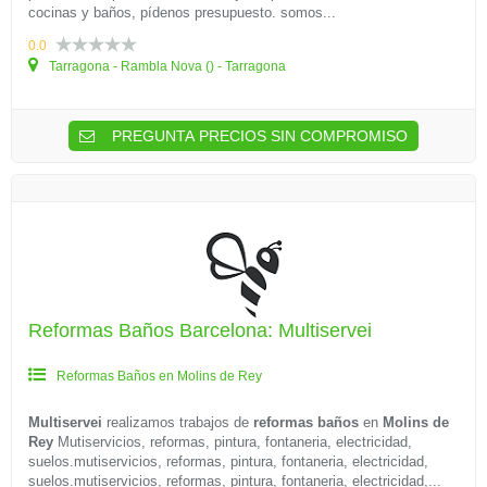
cocinas y baños, pídenos presupuesto. somos...
0.0
Tarragona - Rambla Nova () - Tarragona
PREGUNTA PRECIOS SIN COMPROMISO
Reformas Baños Barcelona: Multiservei
Reformas Baños en Molins de Rey
Multiservei
realizamos trabajos de
reformas baños
en
Molins de
Rey
Mutiservicios, reformas, pintura, fontaneria, electricidad,
suelos.mutiservicios, reformas, pintura, fontaneria, electricidad,
suelos.mutiservicios, reformas, pintura, fontaneria, electricidad,...