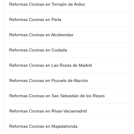
Reformas Cocinas en Torrejón de Ardoz
Reformas Cocinas en Parla
Reformas Cocinas en Alcobendas
Reformas Cocinas en Coslada
Reformas Cocinas en Las Rozas de Madrid
Reformas Cocinas en Pozuelo de Alarcón
Reformas Cocinas en San Sebastián de los Reyes
Reformas Cocinas en Rivas-Vaciamadrid
Reformas Cocinas en Majadahonda