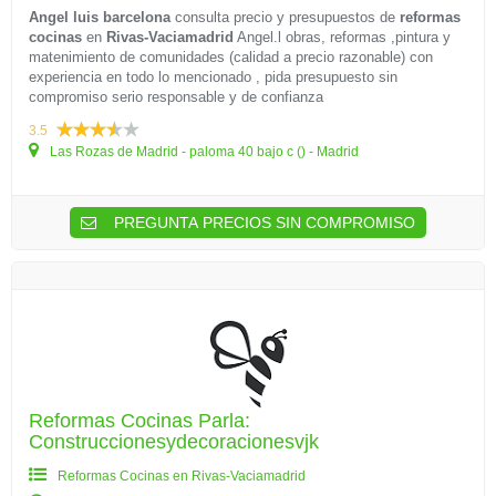
Angel luis barcelona
consulta precio y presupuestos de
reformas
cocinas
en
Rivas-Vaciamadrid
Angel.l obras, reformas ,pintura y
matenimiento de comunidades (calidad a precio razonable) con
experiencia en todo lo mencionado , pida presupuesto sin
compromiso serio responsable y de confianza
3.5
Las Rozas de Madrid - paloma 40 bajo c () - Madrid
PREGUNTA PRECIOS SIN COMPROMISO
Reformas Cocinas Parla:
Construccionesydecoracionesvjk
Reformas Cocinas en Rivas-Vaciamadrid