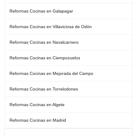
Reformas Cocinas en Galapagar
Reformas Cocinas en Villaviciosa de Odón
Reformas Cocinas en Navalcarnero
Reformas Cocinas en Ciempozuelos
Reformas Cocinas en Mejorada del Campo
Reformas Cocinas en Torrelodones
Reformas Cocinas en Algete
Reformas Cocinas en Madrid