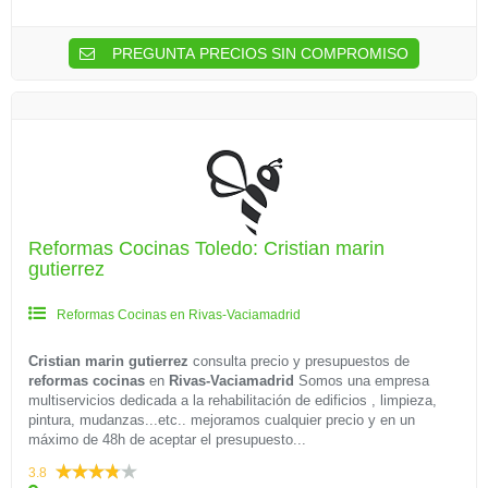
PREGUNTA PRECIOS SIN COMPROMISO
Reformas Cocinas Toledo: Cristian marin
gutierrez
Reformas Cocinas en Rivas-Vaciamadrid
Cristian marin gutierrez
consulta precio y presupuestos de
reformas cocinas
en
Rivas-Vaciamadrid
Somos una empresa
multiservicios dedicada a la rehabilitación de edificios , limpieza,
pintura, mudanzas...etc.. mejoramos cualquier precio y en un
máximo de 48h de aceptar el presupuesto...
3.8