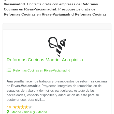
Vaciamadrid
. Contacta gratis con empresas de
Reformas
Cocinas
en
Rivas-Vaciamadrid
. Presupuestos gratis de
Reformas Cocinas
en
Rivas-Vaciamadrid
Reformas Cocinas
Reformas Cocinas Madrid: Ana pinilla
Reformas Cocinas en Rivas-Vaciamadrid
Ana pinilla
hacemos trabajos y presupuestos de
reformas cocinas
en
Rivas-Vaciamadrid
Proyectos integrales de remodelacion de
espacios de trabajo y domicilios particulares. estudio de las
necesidades, espacio disponible y adecuación de este para su
posterior uso. obra civil,...
4.0
Madrid - sirio,6 () - Madrid