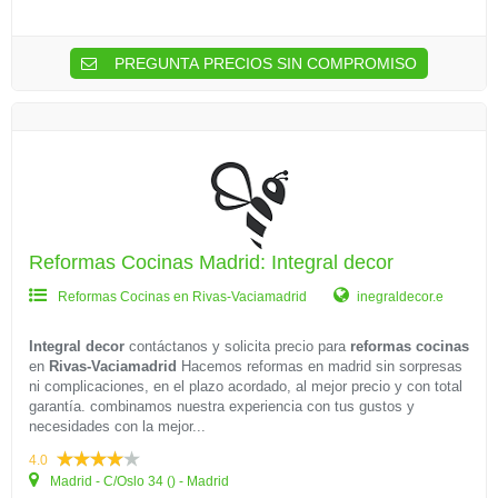
PREGUNTA PRECIOS SIN COMPROMISO
Reformas Cocinas Madrid: Integral decor
Reformas Cocinas en Rivas-Vaciamadrid
inegraldecor.e
Integral decor
contáctanos y solicita precio para
reformas cocinas
en
Rivas-Vaciamadrid
Hacemos reformas en madrid sin sorpresas
ni complicaciones, en el plazo acordado, al mejor precio y con total
garantía. combinamos nuestra experiencia con tus gustos y
necesidades con la mejor...
4.0
Madrid - C/Oslo 34 () - Madrid