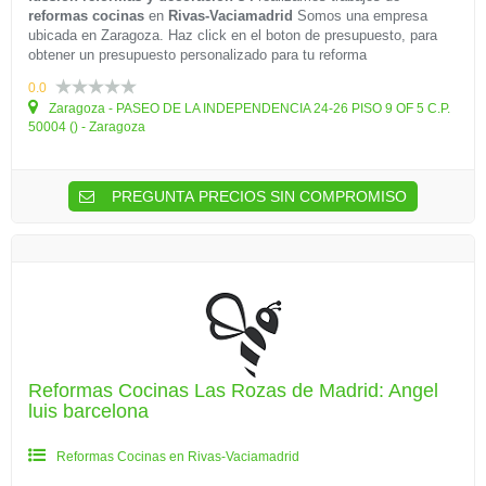
reformas cocinas
en
Rivas-Vaciamadrid
Somos una empresa
ubicada en Zaragoza. Haz click en el boton de presupuesto, para
obtener un presupuesto personalizado para tu reforma
0.0
Zaragoza - PASEO DE LA INDEPENDENCIA 24-26 PISO 9 OF 5 C.P.
50004 () - Zaragoza
PREGUNTA PRECIOS SIN COMPROMISO
Reformas Cocinas Las Rozas de Madrid: Angel
luis barcelona
Reformas Cocinas en Rivas-Vaciamadrid