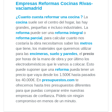
Empresas Reformas Cocinas Rivas-
vaciamadrid
¿Cuanto cuesta reformar una cocina ?
La
cocina
suele ser el centro del hogar, las hay
grandes, pequeñas e incluso industriales. La
reforma
puede ser una
reforma integral
o
reforma parcial
, para calcular cuanto nos
costaría la obra necesitamos saber los
metros
que tiene, los materiales que queremos utilizar
para las
encimeras, suelo y paredes
, el
precio
por horas de la mano de obra y por último los
electrodomésticos que le vamos a colocar. Esto
puede suponer que una
reforma
pueda tener un
precio que vaya desde los 1.500€ hasta pasados
los 40.000€. En
presupuestos.com
te
ofrecemos hasta tres presupuestos diferentes
para que puedas comparar entre nuestras
empresas de confianza. Pídelo sin ningún
compromiso en menos de un minuto.