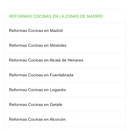
REFORMAS COCINAS EN LA ZONAS DE MADRID:
Reformas Cocinas en Madrid
Reformas Cocinas en Móstoles
Reformas Cocinas en Alcalá de Henares
Reformas Cocinas en Fuenlabrada
Reformas Cocinas en Leganés
Reformas Cocinas en Getafe
Reformas Cocinas en Alcorcón