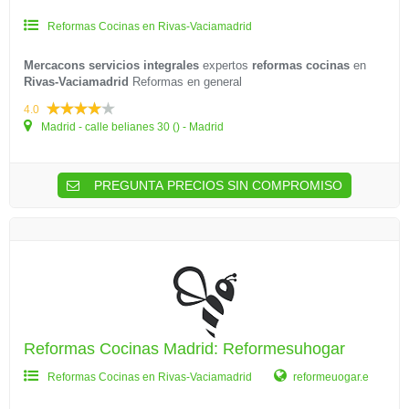
Reformas Cocinas en Rivas-Vaciamadrid
Mercacons servicios integrales
expertos
reformas cocinas
en
Rivas-Vaciamadrid
Reformas en general
4.0
Madrid - calle belianes 30 () - Madrid
PREGUNTA PRECIOS SIN COMPROMISO
Reformas Cocinas Madrid: Reformesuhogar
Reformas Cocinas en Rivas-Vaciamadrid
reformeuogar.e