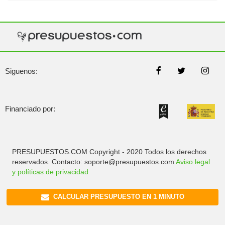
Siguenos:
Financiado por:
PRESUPUESTOS.COM Copyright - 2020 Todos los derechos
reservados. Contacto: soporte@presupuestos.com
Aviso legal
y políticas de privacidad
CALCULAR PRESUPUESTO EN 1 MINUTO