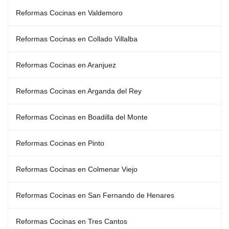
Reformas Cocinas en Valdemoro
Reformas Cocinas en Collado Villalba
Reformas Cocinas en Aranjuez
Reformas Cocinas en Arganda del Rey
Reformas Cocinas en Boadilla del Monte
Reformas Cocinas en Pinto
Reformas Cocinas en Colmenar Viejo
Reformas Cocinas en San Fernando de Henares
Reformas Cocinas en Tres Cantos