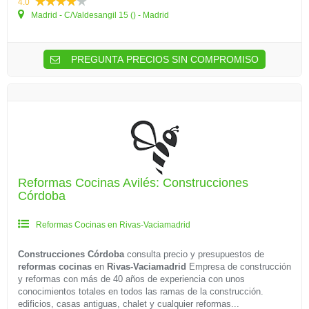
4.0
Madrid - C/Valdesangil 15 () - Madrid
PREGUNTA PRECIOS SIN COMPROMISO
Reformas Cocinas Avilés: Construcciones
Córdoba
Reformas Cocinas en Rivas-Vaciamadrid
Construcciones Córdoba
consulta precio y presupuestos de
reformas cocinas
en
Rivas-Vaciamadrid
Empresa de construcción
y reformas con más de 40 años de experiencia con unos
conocimientos totales en todos las ramas de la construcción.
edificios, casas antiguas, chalet y cualquier reformas...