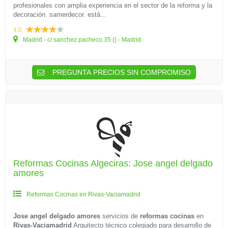
profesionales con amplia experiencia en el sector de la reforma y la
decoración. samerdecor. está...
4.0
Madrid - c/ sanchez pacheco.35 () - Madrid
PREGUNTA PRECIOS SIN COMPROMISO
Reformas Cocinas Algeciras: Jose angel delgado
amores
Reformas Cocinas en Rivas-Vaciamadrid
Jose angel delgado amores
servicios de
reformas cocinas
en
Rivas-Vaciamadrid
Arquitecto técnico colegiado para desarrollo de