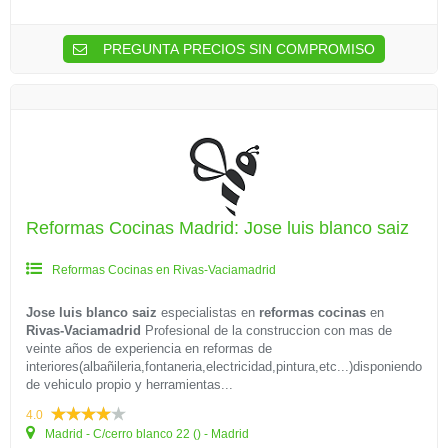
PREGUNTA PRECIOS SIN COMPROMISO
Reformas Cocinas Madrid: Jose luis blanco saiz
Reformas Cocinas en Rivas-Vaciamadrid
Jose luis blanco saiz
especialistas en
reformas cocinas
en
Rivas-Vaciamadrid
Profesional de la construccion con mas de
veinte años de experiencia en reformas de
interiores(albañileria,fontaneria,electricidad,pintura,etc...)disponiendo
de vehiculo propio y herramientas...
4.0
Madrid - C/cerro blanco 22 () - Madrid