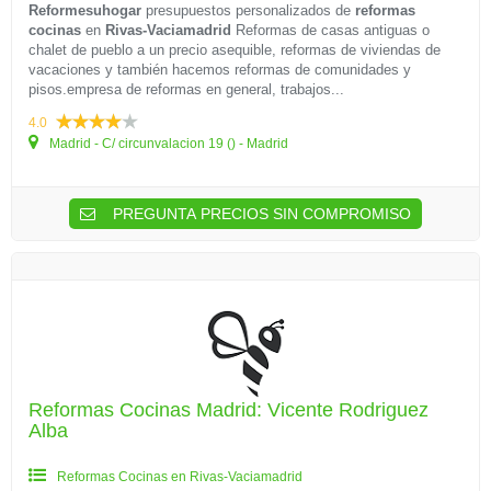
Reformesuhogar
presupuestos personalizados de
reformas
cocinas
en
Rivas-Vaciamadrid
Reformas de casas antiguas o
chalet de pueblo a un precio asequible, reformas de viviendas de
vacaciones y también hacemos reformas de comunidades y
pisos.empresa de reformas en general, trabajos...
4.0
Madrid - C/ circunvalacion 19 () - Madrid
PREGUNTA PRECIOS SIN COMPROMISO
Reformas Cocinas Madrid: Vicente Rodriguez
Alba
Reformas Cocinas en Rivas-Vaciamadrid