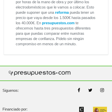
por horas de la mano de obra y por último los
electrodomésticos que le vamos a colocar. Esto
puede suponer que una
reforma
pueda tener un
precio que vaya desde los 1.500€ hasta pasados
los 40.000€. En
presupuestos.com
te
ofrecemos hasta tres presupuestos diferentes
para que puedas comparar entre nuestras
empresas de confianza. Pídelo sin ningún
compromiso en menos de un minuto.
Siguenos:
Financiado por: