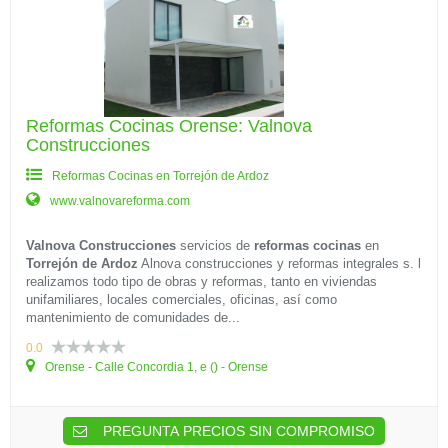
Reformas Cocinas Orense: Valnova
Construcciones
Reformas Cocinas en Torrejón de Ardoz
www.valnovareforma.com
Valnova Construcciones
servicios de
reformas cocinas
en
Torrejón de Ardoz
Alnova construcciones y reformas integrales s. l
realizamos todo tipo de obras y reformas, tanto en viviendas
unifamiliares, locales comerciales, oficinas, así como
mantenimiento de comunidades de...
0.0
Orense - Calle Concordia 1, e () - Orense
PREGUNTA PRECIOS SIN COMPROMISO