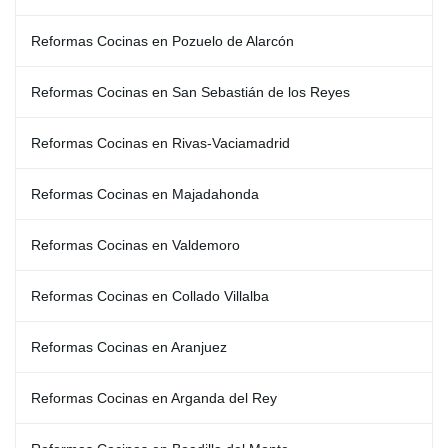
Reformas Cocinas en Pozuelo de Alarcón
Reformas Cocinas en San Sebastián de los Reyes
Reformas Cocinas en Rivas-Vaciamadrid
Reformas Cocinas en Majadahonda
Reformas Cocinas en Valdemoro
Reformas Cocinas en Collado Villalba
Reformas Cocinas en Aranjuez
Reformas Cocinas en Arganda del Rey