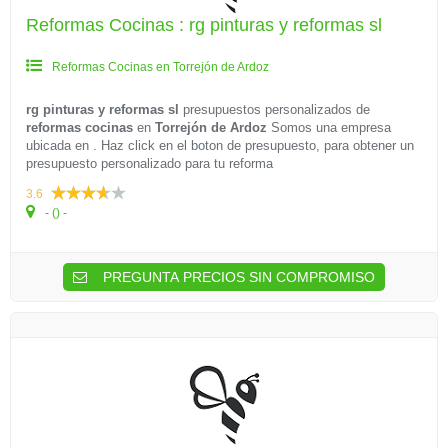
Reformas Cocinas : rg pinturas y reformas sl
Reformas Cocinas en Torrejón de Ardoz
rg pinturas y reformas sl
presupuestos personalizados de
reformas cocinas
en
Torrejón de Ardoz
Somos una empresa
ubicada en . Haz click en el boton de presupuesto, para obtener un
presupuesto personalizado para tu reforma
3.6
- () -
PREGUNTA PRECIOS SIN COMPROMISO