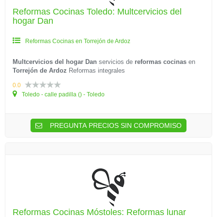
Reformas Cocinas Toledo: Multcervicios del
hogar Dan
Reformas Cocinas en Torrejón de Ardoz
Multcervicios del hogar Dan
servicios de
reformas cocinas
en
Torrejón de Ardoz
Reformas integrales
0.0
Toledo - calle padilla () - Toledo
PREGUNTA PRECIOS SIN COMPROMISO
Reformas Cocinas Móstoles: Reformas lunar