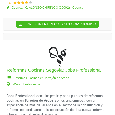
4.0
Cuenca - C/ ALONSO CHIRINO 3 (16002) - Cuenca
PREGUNTA PRECIOS SIN COMPROMISO
Reformas Cocinas Segovia: Jobs Professional
Reformas Cocinas en Torrejón de Ardoz
Www.jobrofeional.e
Jobs Professional
consulta precio y presupuestos de
reformas
cocinas
en
Torrejón de Ardoz
Somos una empresa con un
experiencia de más de 20 años en el sector de la construcción y
reforma, nos dedicamos a la construcción de obra nueva, reforma
integral y parcial, rehabilitación de...