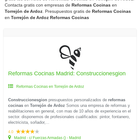
Contacta gratis con empresas de
Reformas Cocinas
en
Torrejón de Ardoz
. Presupuestos gratis de
Reformas Cocinas
en
Torrejón de Ardoz
Reformas Cocinas
Reformas Cocinas Madrid: Construccionesgion
Reformas Cocinas en Torrejón de Ardoz
Construccionesgion
presupuestos personalizados de
reformas
cocinas
en
Torrejón de Ardoz
Somos una empresa de reformas y
reabilitaciones en general, con mas de 10 años de experiencia en el
sector. disponemos de profesionales cualificados: pintor, fontanero,
electricista, soñador,...
4.0
Madrid - c/ Fuerzas Armadas () - Madrid