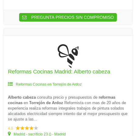
PREGUNTA PRECIOS SIN COMPROMISO
Reformas Cocinas Madrid: Alberto cabeza
Reformas Cocinas en Torrejón de Ardoz
Alberto cabeza
consulta precio y presupuestos de
reformas
cocinas
en
Torrejón de Ardoz
Reformista con mas de 20 años de
experiencia realiza reformas integrales trabajos de pintura solados
alicatados electricidad siempre intento dar el mejor presupuesto que
se ajuste a las...
4.0
Madrid - sacrificio 23 () - Madrid