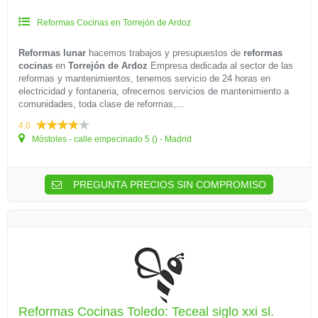
Reformas Cocinas en Torrejón de Ardoz
Reformas lunar
hacemos trabajos y presupuestos de
reformas
cocinas
en
Torrejón de Ardoz
Empresa dedicada al sector de las
reformas y mantenimientos, tenemos servicio de 24 horas en
electricidad y fontaneria, ofrecemos servicios de mantenimiento a
comunidades, toda clase de reformas,...
4.0
Móstoles - calle empecinado 5 () - Madrid
PREGUNTA PRECIOS SIN COMPROMISO
Reformas Cocinas Toledo: Teceal siglo xxi sl.