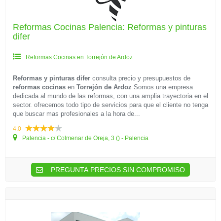
Reformas Cocinas Palencia: Reformas y pinturas
difer
Reformas Cocinas en Torrejón de Ardoz
Reformas y pinturas difer
consulta precio y presupuestos de
reformas cocinas
en
Torrejón de Ardoz
Somos una empresa
dedicada al mundo de las reformas, con una amplia trayectoria en el
sector. ofrecemos todo tipo de servicios para que el cliente no tenga
que buscar mas profesionales a la hora de...
4.0
Palencia - c/ Colmenar de Oreja, 3 () - Palencia
PREGUNTA PRECIOS SIN COMPROMISO