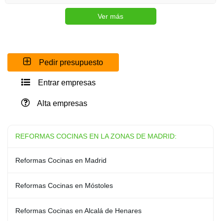
Ver más
Pedir presupuesto
Entrar empresas
Alta empresas
REFORMAS COCINAS EN LA ZONAS DE MADRID:
Reformas Cocinas en Madrid
Reformas Cocinas en Móstoles
Reformas Cocinas en Alcalá de Henares