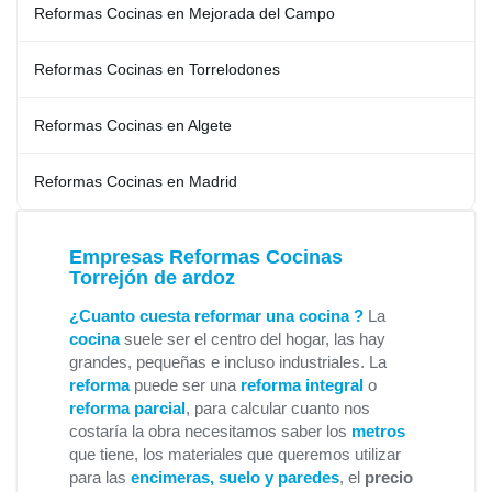
Reformas Cocinas en Mejorada del Campo
Reformas Cocinas en Torrelodones
Reformas Cocinas en Algete
Reformas Cocinas en Madrid
Empresas Reformas Cocinas
Torrejón de ardoz
¿Cuanto cuesta reformar una cocina ?
La
cocina
suele ser el centro del hogar, las hay
grandes, pequeñas e incluso industriales. La
reforma
puede ser una
reforma integral
o
reforma parcial
, para calcular cuanto nos
costaría la obra necesitamos saber los
metros
que tiene, los materiales que queremos utilizar
para las
encimeras, suelo y paredes
, el
precio