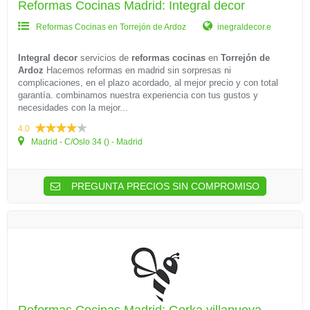
Reformas Cocinas Madrid: Integral decor
Reformas Cocinas en Torrejón de Ardoz
inegraldecor.e
Integral decor
servicios de
reformas cocinas
en
Torrejón de
Ardoz
Hacemos reformas en madrid sin sorpresas ni
complicaciones, en el plazo acordado, al mejor precio y con total
garantía. combinamos nuestra experiencia con tus gustos y
necesidades con la mejor...
4.0
Madrid - C/Oslo 34 () - Madrid
PREGUNTA PRECIOS SIN COMPROMISO