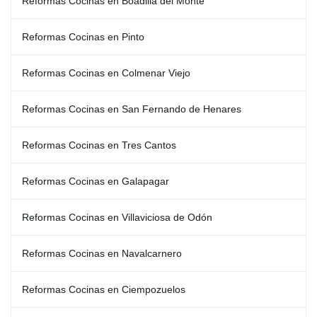
Reformas Cocinas en Boadilla del Monte
Reformas Cocinas en Pinto
Reformas Cocinas en Colmenar Viejo
Reformas Cocinas en San Fernando de Henares
Reformas Cocinas en Tres Cantos
Reformas Cocinas en Galapagar
Reformas Cocinas en Villaviciosa de Odón
Reformas Cocinas en Navalcarnero
Reformas Cocinas en Ciempozuelos