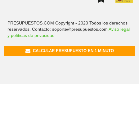
PRESUPUESTOS.COM Copyright - 2020 Todos los derechos
reservados. Contacto: soporte@presupuestos.com
Aviso legal
y políticas de privacidad
CALCULAR PRESUPUESTO EN 1 MINUTO