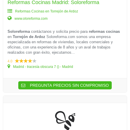
Reformas Cocinas Madrid: Soloreforma
Reformas Cocinas en Torrejón de Ardoz
www.oloreforma.com
Soloreforma
contáctanos y solicita precio para
reformas cocinas
en
Torrejón de Ardoz
Soloreforma.com somos una empresa
especializada en reformas de viviendas, locales comerciales y
oficinas, con una experiencia de 8 años y un aval de trabajos
realizados con gran éxito, ejecutamos...
4.0
Madrid - tracesía obscura 7 () - Madrid
PREGUNTA PRECIOS SIN COMPROMISO