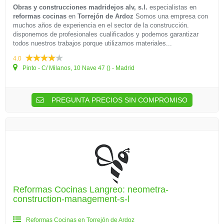
Obras y construcciones madridejos alv, s.l.
especialistas en
reformas cocinas
en
Torrejón de Ardoz
Somos una empresa con
muchos años de experiencia en el sector de la construcción.
disponemos de profesionales cualificados y podemos garantizar
todos nuestros trabajos porque utilizamos materiales...
4.0
Pinto - C/ Milanos, 10 Nave 47 () - Madrid
PREGUNTA PRECIOS SIN COMPROMISO
Reformas Cocinas Langreo: neometra-
construction-management-s-l
Reformas Cocinas en Torrejón de Ardoz