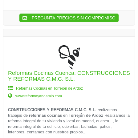
PREGUNTA PRECIOS SIN COMPROMISO
Reformas Cocinas Cuenca: CONSTRUCCIONES
Y REFORMAS C.M.C. S.L.
Reformas Cocinas en Torrejón de Ardoz
www.reformayandamio.com
CONSTRUCCIONES Y REFORMAS C.M.C. S.L.
realizamos
trabajos de
reformas cocinas
en
Torrejón de Ardoz
Realizamos la
reforma integral de tu vivienda y local en madrid, cuenca..., la
reforma integral de tu edificio, cubiertas, fachadas, patios,
interiores, contamos con nuestros propios...