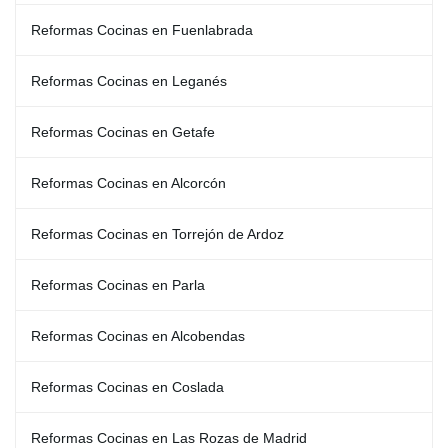
Reformas Cocinas en Fuenlabrada
Reformas Cocinas en Leganés
Reformas Cocinas en Getafe
Reformas Cocinas en Alcorcón
Reformas Cocinas en Torrejón de Ardoz
Reformas Cocinas en Parla
Reformas Cocinas en Alcobendas
Reformas Cocinas en Coslada
Reformas Cocinas en Las Rozas de Madrid