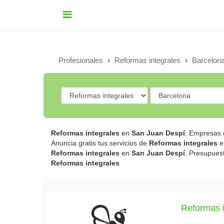
Profesionales
›
Reformas integrales
›
Barcelon
Reformas integrales
en
San Juan Despí
: Empresas 
Anuncia gratis tus servicios de
Reformas integrales
e
Reformas integrales
en
San Juan Despí
. Presupues
Reformas integrales
Reformas 