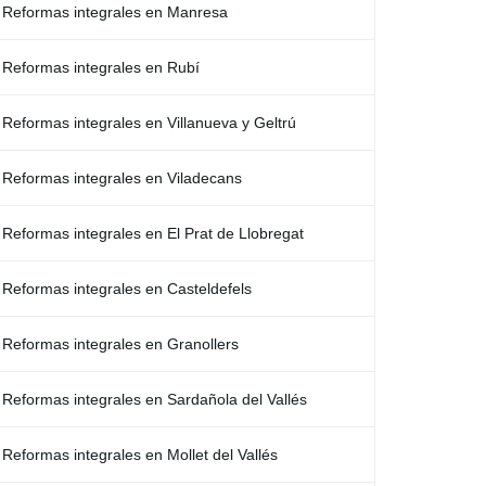
Reformas integrales en Manresa
Reformas integrales en Rubí
Reformas integrales en Villanueva y Geltrú
Reformas integrales en Viladecans
Reformas integrales en El Prat de Llobregat
Reformas integrales en Casteldefels
Reformas integrales en Granollers
Reformas integrales en Sardañola del Vallés
Reformas integrales en Mollet del Vallés