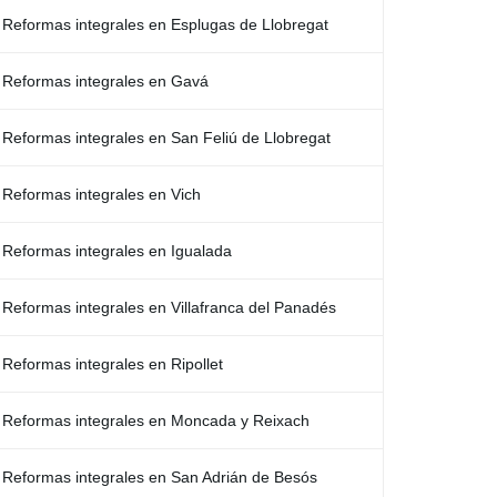
Reformas integrales en Esplugas de Llobregat
Reformas integrales en Gavá
Reformas integrales en San Feliú de Llobregat
Reformas integrales en Vich
Reformas integrales en Igualada
Reformas integrales en Villafranca del Panadés
Reformas integrales en Ripollet
Reformas integrales en Moncada y Reixach
Reformas integrales en San Adrián de Besós