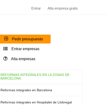
Entrar
Alta empresa gratis
Pedir presupuesto
Entrar empresas
Alta empresas
REFORMAS INTEGRALES EN LA ZONAS DE
BARCELONA:
Reformas integrales en Barcelona
Reformas integrales en Hospitalet de Llobregat