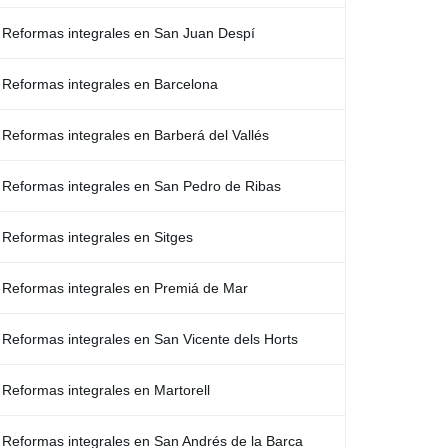
Reformas integrales en San Juan Despí
Reformas integrales en Barcelona
Reformas integrales en Barberá del Vallés
Reformas integrales en San Pedro de Ribas
Reformas integrales en Sitges
Reformas integrales en Premiá de Mar
Reformas integrales en San Vicente dels Horts
Reformas integrales en Martorell
Reformas integrales en San Andrés de la Barca