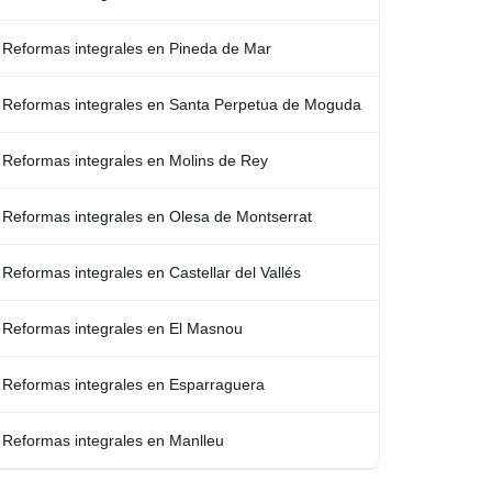
Reformas integrales en Pineda de Mar
Reformas integrales en Santa Perpetua de Moguda
Reformas integrales en Molins de Rey
Reformas integrales en Olesa de Montserrat
Reformas integrales en Castellar del Vallés
Reformas integrales en El Masnou
Reformas integrales en Esparraguera
Reformas integrales en Manlleu