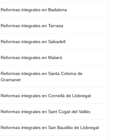
Reformas integrales en Badalona
Reformas integrales en Tarrasa
Reformas integrales en Sabadell
Reformas integrales en Mataró
Reformas integrales en Santa Coloma de
Gramanet
Reformas integrales en Cornellá de Llobregat
Reformas integrales en Sant Cugat del Vallés
Reformas integrales en San Baudilio de Llobregat