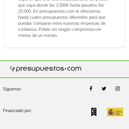
que vaya desde los 1.500€ hasta pasados los
20.000. En presupuestos.com te ofrecemos
hasta cuatro presupuestos diferentes para que
puedas comparar entre nuestras empresas de
confianza. Pídelo sin ningún compromiso en
menos de un minuto.
Siguenos:
Financiado por: