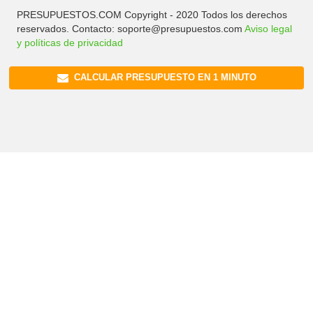
PRESUPUESTOS.COM Copyright - 2020 Todos los derechos
reservados. Contacto: soporte@presupuestos.com
Aviso legal
y políticas de privacidad
CALCULAR PRESUPUESTO EN 1 MINUTO