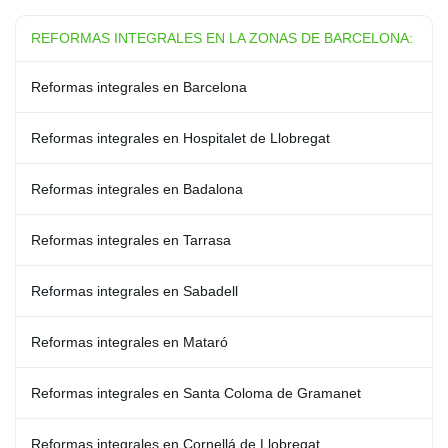
REFORMAS INTEGRALES EN LA ZONAS DE BARCELONA:
Reformas integrales en Barcelona
Reformas integrales en Hospitalet de Llobregat
Reformas integrales en Badalona
Reformas integrales en Tarrasa
Reformas integrales en Sabadell
Reformas integrales en Mataró
Reformas integrales en Santa Coloma de Gramanet
Reformas integrales en Cornellá de Llobregat