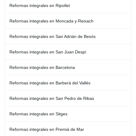
Reformas integrales en Ripollet
Reformas integrales en Moncada y Reixach
Reformas integrales en San Adrián de Besós
Reformas integrales en San Juan Despí
Reformas integrales en Barcelona
Reformas integrales en Barberá del Vallés
Reformas integrales en San Pedro de Ribas
Reformas integrales en Sitges
Reformas integrales en Premiá de Mar