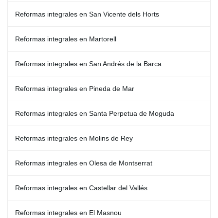
Reformas integrales en San Vicente dels Horts
Reformas integrales en Martorell
Reformas integrales en San Andrés de la Barca
Reformas integrales en Pineda de Mar
Reformas integrales en Santa Perpetua de Moguda
Reformas integrales en Molins de Rey
Reformas integrales en Olesa de Montserrat
Reformas integrales en Castellar del Vallés
Reformas integrales en El Masnou