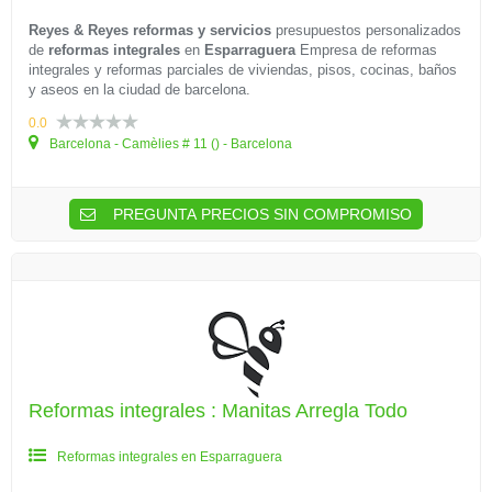
Reyes & Reyes reformas y servicios
presupuestos personalizados
de
reformas integrales
en
Esparraguera
Empresa de reformas
integrales y reformas parciales de viviendas, pisos, cocinas, baños
y aseos en la ciudad de barcelona.
0.0
Barcelona - Camèlies # 11 () - Barcelona
PREGUNTA PRECIOS SIN COMPROMISO
Reformas integrales : Manitas Arregla Todo
Reformas integrales en Esparraguera