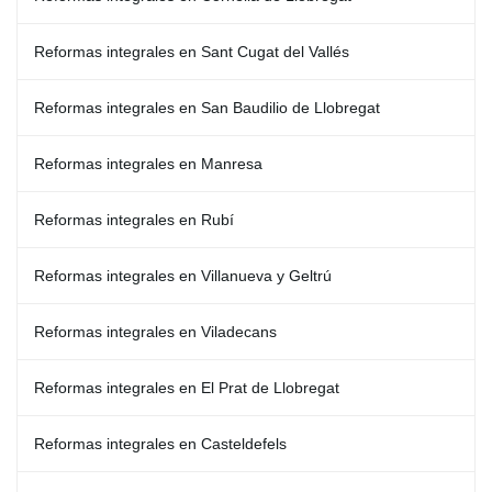
Reformas integrales en Sant Cugat del Vallés
Reformas integrales en San Baudilio de Llobregat
Reformas integrales en Manresa
Reformas integrales en Rubí
Reformas integrales en Villanueva y Geltrú
Reformas integrales en Viladecans
Reformas integrales en El Prat de Llobregat
Reformas integrales en Casteldefels