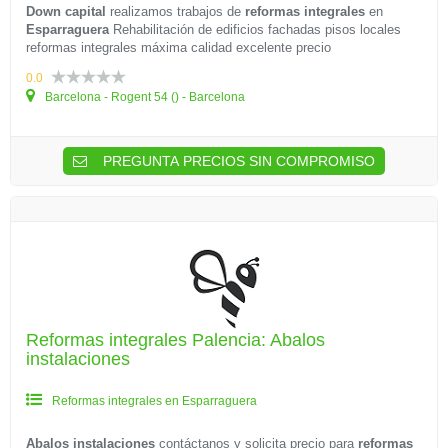
Down capital
realizamos trabajos de
reformas integrales
en
Esparraguera
Rehabilitación de edificios fachadas pisos locales
reformas integrales máxima calidad excelente precio
0.0
Barcelona - Rogent 54 () - Barcelona
PREGUNTA PRECIOS SIN COMPROMISO
Reformas integrales Palencia: Abalos
instalaciones
Reformas integrales en Esparraguera
Abalos instalaciones
contáctanos y solicita precio para
reformas