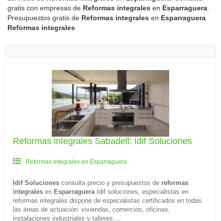
gratis con empresas de
Reformas integrales
en
Esparraguera
.
Presupuestos gratis de
Reformas integrales
en
Esparraguera
Reformas integrales
Reformas integrales Sabadell: Idif Soluciones
Reformas integrales en Esparraguera
Idif Soluciones
consulta precio y presupuestos de
reformas
integrales
en
Esparraguera
Idif soluciones, especialistas en
reformas integrales dispone de especialistas certificados en todas
las áreas de actuación: viviendas, comercios, oficinas,
instalaciones industriales y talleres....