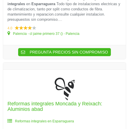
integrales
en
Esparraguera
Todo tipo de instalaciones electricas y
de climatizacion, tanto por split como conductos de fibra.
mantenimiento y reparacion.consulte cualquier instalacion.
presupuestos sin compromiso....
4.0
Palencia - cl jaime primero 37 () - Palencia
PREGUNTA PRECIOS SIN COMPROMISO
Reformas integrales Moncada y Reixach:
Aluminios abad
Reformas integrales en Esparraguera