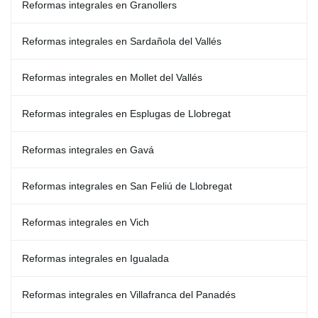
Reformas integrales en Granollers
Reformas integrales en Sardañola del Vallés
Reformas integrales en Mollet del Vallés
Reformas integrales en Esplugas de Llobregat
Reformas integrales en Gavá
Reformas integrales en San Feliú de Llobregat
Reformas integrales en Vich
Reformas integrales en Igualada
Reformas integrales en Villafranca del Panadés