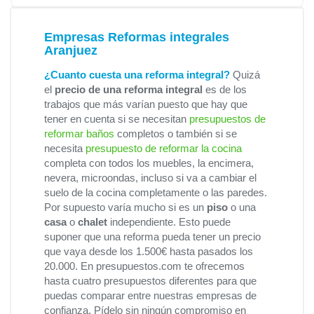
Empresas Reformas integrales
Aranjuez
¿Cuanto cuesta una reforma integral?
Quizá
el
precio de una reforma integral
es de los
trabajos que más varían puesto que hay que
tener en cuenta si se necesitan
presupuestos de
reformar baños
completos o también si se
necesita
presupuesto de reformar la cocina
completa con todos los muebles, la encimera,
nevera, microondas, incluso si va a cambiar el
suelo de la cocina completamente o las paredes.
Por supuesto varía mucho si es un
piso
o una
casa
o
chalet
independiente. Esto puede
suponer que una reforma pueda tener un precio
que vaya desde los 1.500€ hasta pasados los
20.000. En presupuestos.com te ofrecemos
hasta cuatro presupuestos diferentes para que
puedas comparar entre nuestras empresas de
confianza. Pídelo sin ningún compromiso en