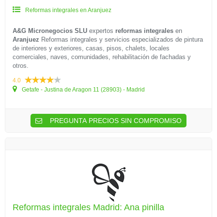
Reformas integrales en Aranjuez
A&G Micronegocios SLU
expertos
reformas integrales
en
Aranjuez
Reformas integrales y servicios especializados de pintura
de interiores y exteriores, casas, pisos, chalets, locales
comerciales, naves, comunidades, rehabilitación de fachadas y
otros.
4.0
Getafe - Justina de Aragon 11 (28903) - Madrid
PREGUNTA PRECIOS SIN COMPROMISO
Reformas integrales Madrid: Ana pinilla