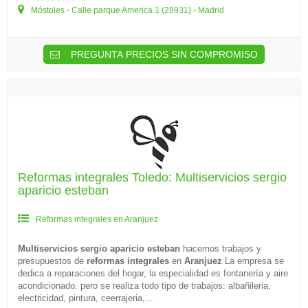
Móstoles - Calle parque America 1 (28931) - Madrid
PREGUNTA PRECIOS SIN COMPROMISO
Reformas integrales Toledo: Multiservicios sergio
aparicio esteban
Reformas integrales en Aranjuez
Multiservicios sergio aparicio esteban
hacemos trabajos y
presupuestos de
reformas integrales
en
Aranjuez
La empresa se
dedica a reparaciones del hogar, la especialidad es fontanería y aire
acondicionado. pero se realiza todo tipo de trabajos: albañileria,
electricidad, pintura, ceerrajeria,...