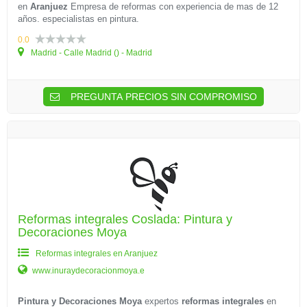
en
Aranjuez
Empresa de reformas con experiencia de mas de 12
años. especialistas en pintura.
0.0
Madrid - Calle Madrid () - Madrid
PREGUNTA PRECIOS SIN COMPROMISO
Reformas integrales Coslada: Pintura y
Decoraciones Moya
Reformas integrales en Aranjuez
www.inuraydecoracionmoya.e
Pintura y Decoraciones Moya
expertos
reformas integrales
en