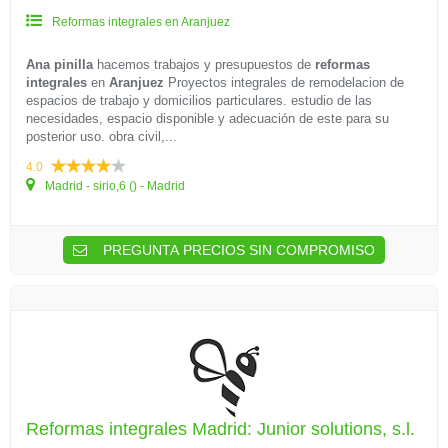
Reformas integrales en Aranjuez
Ana pinilla
hacemos trabajos y presupuestos de
reformas
integrales
en
Aranjuez
Proyectos integrales de remodelacion de
espacios de trabajo y domicilios particulares. estudio de las
necesidades, espacio disponible y adecuación de este para su
posterior uso. obra civil,...
4.0
Madrid - sirio,6 () - Madrid
PREGUNTA PRECIOS SIN COMPROMISO
Reformas integrales Madrid: Junior solutions, s.l.