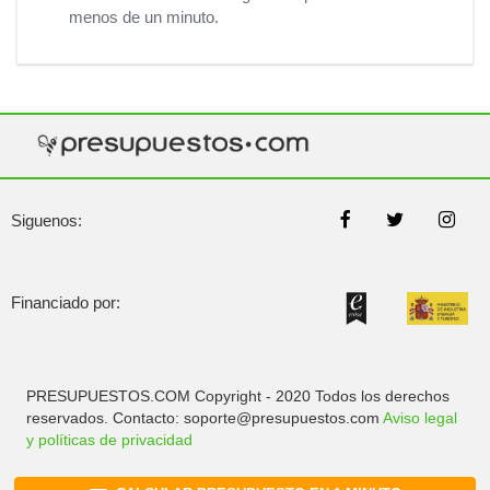
menos de un minuto.
Siguenos:
Financiado por:
PRESUPUESTOS.COM Copyright - 2020 Todos los derechos
reservados. Contacto: soporte@presupuestos.com
Aviso legal
y políticas de privacidad