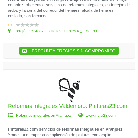
de ardoz. ofrecemos servicios de reformas integrales, en torrejón de
ardoz y la zona del corredor del henares: alcalá de henares,
coslada, san fernando.
0.0
Torrejón de Ardoz - Calle las Fuentes 4 () - Madrid
PREGUNTA PRECIOS SIN COMPROMISO
Reformas integrales Valdemoro: Pinturas23.com
Reformas integrales en Aranjuez
www.inura23.com
Pinturas23.com
servicios de
reformas integrales
en
Aranjuez
Somos una empresa de aplicación de pinturas con amplia