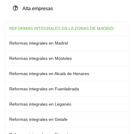
Alta empresas
REFORMAS INTEGRALES EN LA ZONAS DE MADRID:
Reformas integrales en Madrid
Reformas integrales en Móstoles
Reformas integrales en Alcalá de Henares
Reformas integrales en Fuenlabrada
Reformas integrales en Leganés
Reformas integrales en Getafe