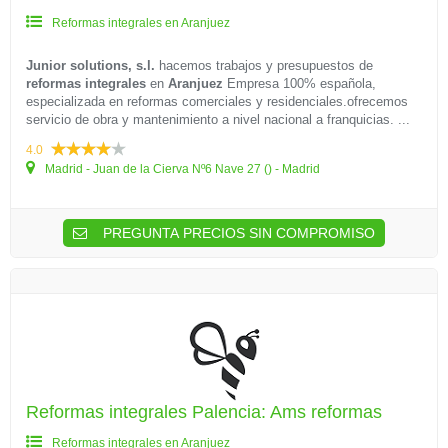
Reformas integrales en Aranjuez
Junior solutions, s.l.
hacemos trabajos y presupuestos de
reformas integrales
en
Aranjuez
Empresa 100% española,
especializada en reformas comerciales y residenciales.ofrecemos
servicio de obra y mantenimiento a nivel nacional a franquicias. ...
4.0
Madrid - Juan de la Cierva Nº6 Nave 27 () - Madrid
PREGUNTA PRECIOS SIN COMPROMISO
Reformas integrales Palencia: Ams reformas
Reformas integrales en Aranjuez