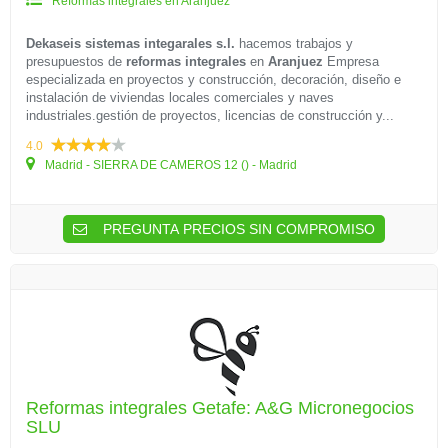
Reformas integrales en Aranjuez
Dekaseis sistemas integarales s.l.
hacemos trabajos y
presupuestos de
reformas integrales
en
Aranjuez
Empresa
especializada en proyectos y construcción, decoración, diseño e
instalación de viviendas locales comerciales y naves
industriales.gestión de proyectos, licencias de construcción y...
4.0
Madrid - SIERRA DE CAMEROS 12 () - Madrid
PREGUNTA PRECIOS SIN COMPROMISO
Reformas integrales Getafe: A&G Micronegocios
SLU