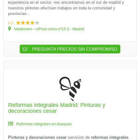
experiencia en el sector. nos encontramos en el sur de madrid y
nuestros pintores efectúan trabajos en toda la comunidad y
provincias...
4.0
Valdemoro - c/Pozo chico nº15 () - Madrid
PREGUNTA PRECIOS SIN COMPROMISO
Reformas integrales Madrid: Pinturas y
decoraciones cesar
Reformas integrales en Aranjuez
Pinturas y decoraciones cesar
servicios de
reformas integrales