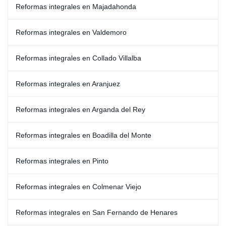
Reformas integrales en Majadahonda
Reformas integrales en Valdemoro
Reformas integrales en Collado Villalba
Reformas integrales en Aranjuez
Reformas integrales en Arganda del Rey
Reformas integrales en Boadilla del Monte
Reformas integrales en Pinto
Reformas integrales en Colmenar Viejo
Reformas integrales en San Fernando de Henares