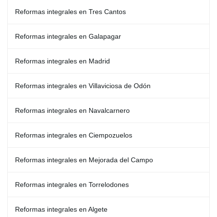
Reformas integrales en Tres Cantos
Reformas integrales en Galapagar
Reformas integrales en Madrid
Reformas integrales en Villaviciosa de Odón
Reformas integrales en Navalcarnero
Reformas integrales en Ciempozuelos
Reformas integrales en Mejorada del Campo
Reformas integrales en Torrelodones
Reformas integrales en Algete