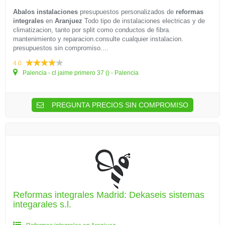
Abalos instalaciones
presupuestos personalizados de
reformas
integrales
en
Aranjuez
Todo tipo de instalaciones electricas y de
climatizacion, tanto por split como conductos de fibra.
mantenimiento y reparacion.consulte cualquier instalacion.
presupuestos sin compromiso....
4.0
Palencia - cl jaime primero 37 () - Palencia
PREGUNTA PRECIOS SIN COMPROMISO
Reformas integrales Madrid: Dekaseis sistemas
integarales s.l.