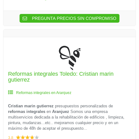
PREGUNTA PRECIOS SIN COMPROMISO
Reformas integrales Toledo: Cristian marin
gutierrez
Reformas integrales en Aranjuez
Cristian marin gutierrez
presupuestos personalizados de
reformas integrales
en
Aranjuez
Somos una empresa
multiservicios dedicada a la rehabilitación de edificios , limpieza,
pintura, mudanzas...etc.. mejoramos cualquier precio y en un
máximo de 48h de aceptar el presupuesto...
3.8