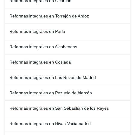
Reformas integrales en Alcorcón
Reformas integrales en Torrejón de Ardoz
Reformas integrales en Parla
Reformas integrales en Alcobendas
Reformas integrales en Coslada
Reformas integrales en Las Rozas de Madrid
Reformas integrales en Pozuelo de Alarcón
Reformas integrales en San Sebastián de los Reyes
Reformas integrales en Rivas-Vaciamadrid