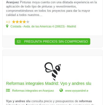
Aranjuez
Pinturas moya cuenta con una dilatada experiencia en la
aplicación de todo tipo de pinturas y revestimientos,
comprometiéndonos en todos los proyectos para dar la mayor
calidad a todos nuestros...
4.0
Coslada - Avda. de las Americas 4 (28823) - Madrid
PREGUNTA PRECIOS SIN COMPROMISO
Reformas integrales Madrid: Vyo y andres slu
Reformas integrales en Aranjuez
www.vyoyandrel.e
Vyo y andres slu
consulta precio y presupuestos de
reformas