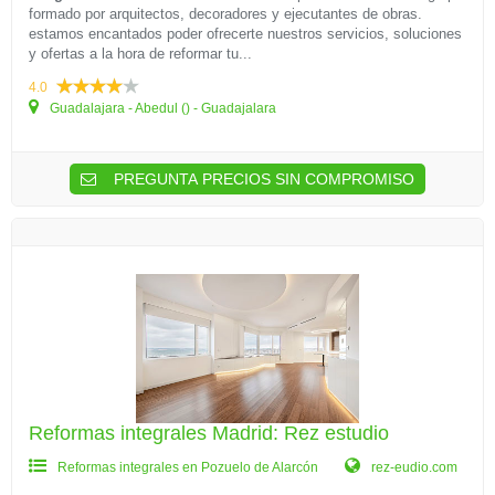
formado por arquitectos, decoradores y ejecutantes de obras.
estamos encantados poder ofrecerte nuestros servicios, soluciones
y ofertas a la hora de reformar tu...
4.0
Guadalajara - Abedul () - Guadajalara
PREGUNTA PRECIOS SIN COMPROMISO
Reformas integrales Madrid: Rez estudio
Reformas integrales en Pozuelo de Alarcón
rez-eudio.com