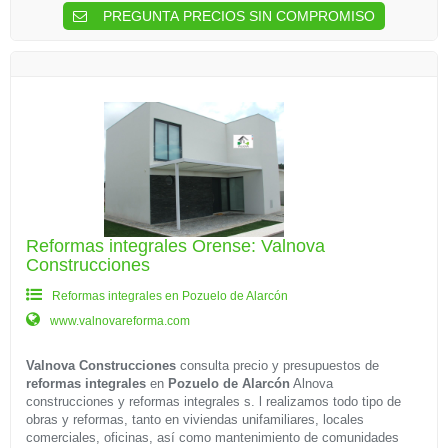
PREGUNTA PRECIOS SIN COMPROMISO
Reformas integrales Orense: Valnova
Construcciones
Reformas integrales en Pozuelo de Alarcón
www.valnovareforma.com
Valnova Construcciones
consulta precio y presupuestos de
reformas integrales
en
Pozuelo de Alarcón
Alnova
construcciones y reformas integrales s. l realizamos todo tipo de
obras y reformas, tanto en viviendas unifamiliares, locales
comerciales, oficinas, así como mantenimiento de comunidades