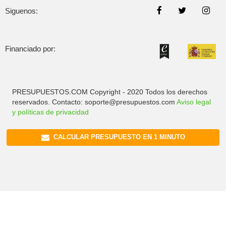
Siguenos:
Financiado por:
PRESUPUESTOS.COM Copyright - 2020 Todos los derechos
reservados. Contacto: soporte@presupuestos.com
Aviso legal
y políticas de privacidad
CALCULAR PRESUPUESTO EN 1 MINUTO