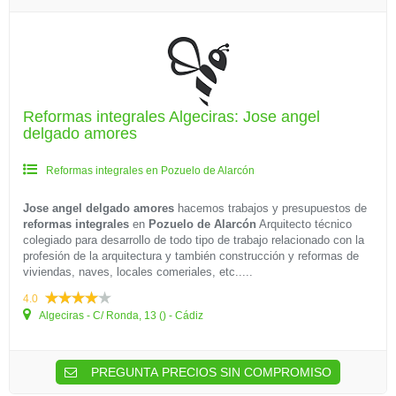
Reformas integrales Algeciras: Jose angel
delgado amores
Reformas integrales en Pozuelo de Alarcón
Jose angel delgado amores
hacemos trabajos y presupuestos de
reformas integrales
en
Pozuelo de Alarcón
Arquitecto técnico
colegiado para desarrollo de todo tipo de trabajo relacionado con la
profesión de la arquitectura y también construcción y reformas de
viviendas, naves, locales comeriales, etc.....
4.0
Algeciras - C/ Ronda, 13 () - Cádiz
PREGUNTA PRECIOS SIN COMPROMISO