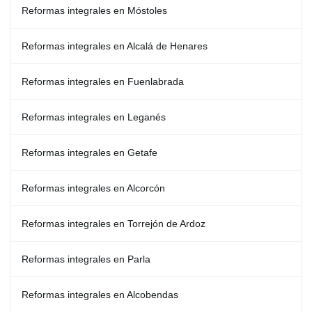
Reformas integrales en Móstoles
Reformas integrales en Alcalá de Henares
Reformas integrales en Fuenlabrada
Reformas integrales en Leganés
Reformas integrales en Getafe
Reformas integrales en Alcorcón
Reformas integrales en Torrejón de Ardoz
Reformas integrales en Parla
Reformas integrales en Alcobendas