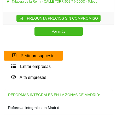
Talavera de la Reina - CALLE TORRIJOS 7 (45600) - Toledo
PREGUNTA PRECIOS SIN COMPROMISO
Ver más
Pedir presupuesto
Entrar empresas
Alta empresas
REFORMAS INTEGRALES EN LA ZONAS DE MADRID:
Reformas integrales en Madrid