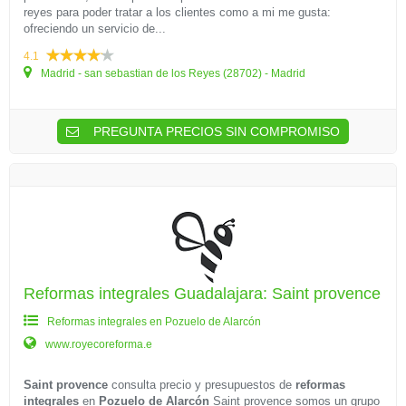
reyes para poder tratar a los clientes como a mi me gusta:
ofreciendo un servicio de...
4.1
Madrid - san sebastian de los Reyes (28702) - Madrid
PREGUNTA PRECIOS SIN COMPROMISO
Reformas integrales Guadalajara: Saint provence
Reformas integrales en Pozuelo de Alarcón
www.royecoreforma.e
Saint provence
consulta precio y presupuestos de
reformas
integrales
en
Pozuelo de Alarcón
Saint provence somos un grupo