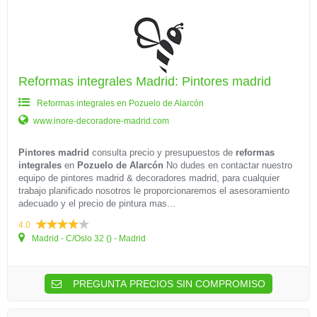
Reformas integrales Madrid: Pintores madrid
Reformas integrales en Pozuelo de Alarcón
www.inore-decoradore-madrid.com
Pintores madrid
consulta precio y presupuestos de
reformas
integrales
en
Pozuelo de Alarcón
No dudes en contactar nuestro
equipo de pintores madrid & decoradores madrid, para cualquier
trabajo planificado nosotros le proporcionaremos el asesoramiento
adecuado y el precio de pintura mas...
4.0
Madrid - C/Oslo 32 () - Madrid
PREGUNTA PRECIOS SIN COMPROMISO