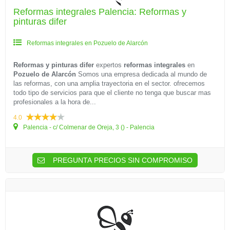
Reformas integrales Palencia: Reformas y
pinturas difer
Reformas integrales en Pozuelo de Alarcón
Reformas y pinturas difer
expertos
reformas integrales
en
Pozuelo de Alarcón
Somos una empresa dedicada al mundo de
las reformas, con una amplia trayectoria en el sector. ofrecemos
todo tipo de servicios para que el cliente no tenga que buscar mas
profesionales a la hora de...
4.0
Palencia - c/ Colmenar de Oreja, 3 () - Palencia
PREGUNTA PRECIOS SIN COMPROMISO