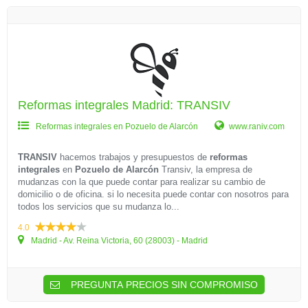
Reformas integrales Madrid: TRANSIV
Reformas integrales en Pozuelo de Alarcón
www.raniv.com
TRANSIV
hacemos trabajos y presupuestos de
reformas
integrales
en
Pozuelo de Alarcón
Transiv, la empresa de
mudanzas con la que puede contar para realizar su cambio de
domicilio o de oficina. si lo necesita puede contar con nosotros para
todos los servicios que su mudanza lo...
4.0
Madrid - Av. Reina Victoria, 60 (28003) - Madrid
PREGUNTA PRECIOS SIN COMPROMISO