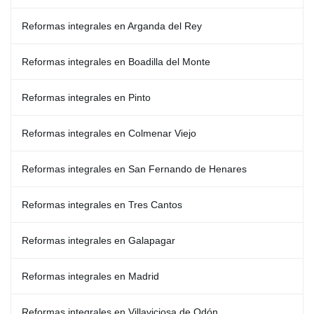
Reformas integrales en Arganda del Rey
Reformas integrales en Boadilla del Monte
Reformas integrales en Pinto
Reformas integrales en Colmenar Viejo
Reformas integrales en San Fernando de Henares
Reformas integrales en Tres Cantos
Reformas integrales en Galapagar
Reformas integrales en Madrid
Reformas integrales en Villaviciosa de Odón