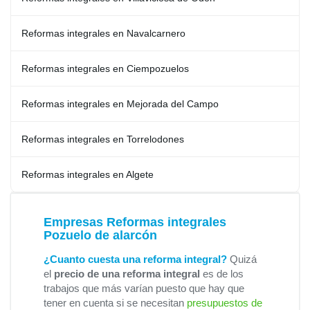
Reformas integrales en Navalcarnero
Reformas integrales en Ciempozuelos
Reformas integrales en Mejorada del Campo
Reformas integrales en Torrelodones
Reformas integrales en Algete
Empresas Reformas integrales
Pozuelo de alarcón
¿Cuanto cuesta una reforma integral?
Quizá
el
precio de una reforma integral
es de los
trabajos que más varían puesto que hay que
tener en cuenta si se necesitan
presupuestos de