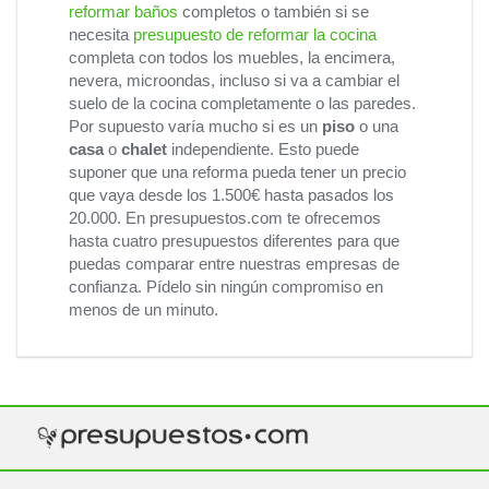
reformar baños
completos o también si se
necesita
presupuesto de reformar la cocina
completa con todos los muebles, la encimera,
nevera, microondas, incluso si va a cambiar el
suelo de la cocina completamente o las paredes.
Por supuesto varía mucho si es un
piso
o una
casa
o
chalet
independiente. Esto puede
suponer que una reforma pueda tener un precio
que vaya desde los 1.500€ hasta pasados los
20.000. En presupuestos.com te ofrecemos
hasta cuatro presupuestos diferentes para que
puedas comparar entre nuestras empresas de
confianza. Pídelo sin ningún compromiso en
menos de un minuto.