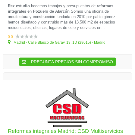
Rez estudio
hacemos trabajos y presupuestos de
reformas
integrales
en
Pozuelo de Alarcón
Somos una oficina de
arquitectura y construcción fundada en 2010 por pablo gómez.
hemos diseñado y construido más de 13.500 m2 de espacios
residenciales, oficinas, lugares de ocio y servicios en...
0.0
Madrid - Calle Blasco de Garay, 13, 1D (28015) - Madrid
PREGUNTA PRECIOS SIN COMPROMISO
Reformas integrales Madrid: CSD Multiservicios