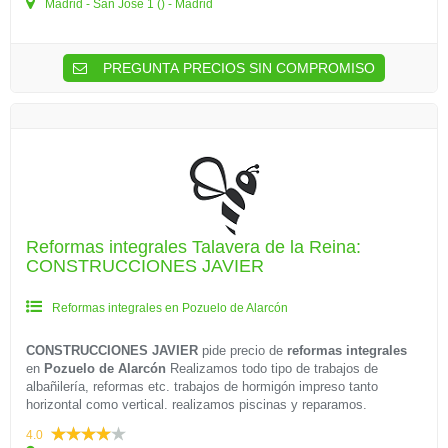
Madrid - San José 1 () - Madrid
PREGUNTA PRECIOS SIN COMPROMISO
Reformas integrales Talavera de la Reina:
CONSTRUCCIONES JAVIER
Reformas integrales en Pozuelo de Alarcón
CONSTRUCCIONES JAVIER
pide precio de
reformas integrales
en
Pozuelo de Alarcón
Realizamos todo tipo de trabajos de
albañilería, reformas etc. trabajos de hormigón impreso tanto
horizontal como vertical. realizamos piscinas y reparamos.
4.0