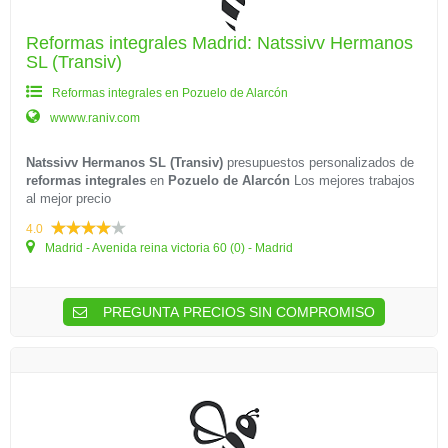
Reformas integrales Madrid: Natssivv Hermanos
SL (Transiv)
Reformas integrales en Pozuelo de Alarcón
wwww.raniv.com
Natssivv Hermanos SL (Transiv)
presupuestos personalizados de
reformas integrales
en
Pozuelo de Alarcón
Los mejores trabajos
al mejor precio
4.0
Madrid - Avenida reina victoria 60 (0) - Madrid
PREGUNTA PRECIOS SIN COMPROMISO