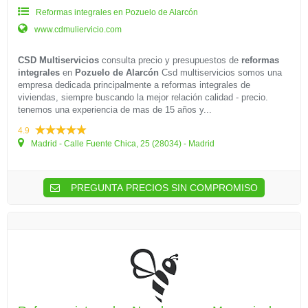
Reformas integrales en Pozuelo de Alarcón
www.cdmuliervicio.com
CSD Multiservicios
consulta precio y presupuestos de
reformas
integrales
en
Pozuelo de Alarcón
Csd multiservicios somos una
empresa dedicada principalmente a reformas integrales de
viviendas, siempre buscando la mejor relación calidad - precio.
tenemos una experiencia de mas de 15 años y...
4.9
Madrid - Calle Fuente Chica, 25 (28034) - Madrid
PREGUNTA PRECIOS SIN COMPROMISO