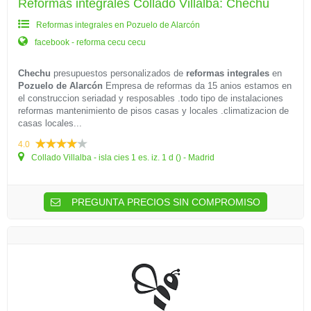
Reformas integrales Collado Villalba: Chechu
Reformas integrales en Pozuelo de Alarcón
facebook - reforma cecu cecu
Chechu
presupuestos personalizados de
reformas integrales
en
Pozuelo de Alarcón
Empresa de reformas da 15 anios estamos en
el construccion seriadad y resposables .todo tipo de instalaciones
reformas mantenimiento de pisos casas y locales .climatizacion de
casas locales...
4.0
Collado Villalba - isla cies 1 es. iz. 1 d () - Madrid
PREGUNTA PRECIOS SIN COMPROMISO