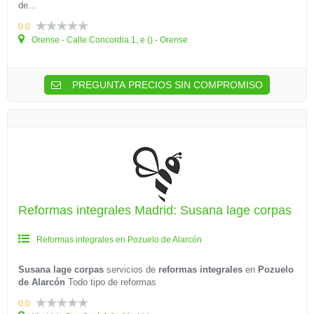
de...
0.0
Orense - Calle Concordia 1, e () - Orense
PREGUNTA PRECIOS SIN COMPROMISO
Reformas integrales Madrid: Susana lage corpas
Reformas integrales en Pozuelo de Alarcón
Susana lage corpas
servicios de
reformas integrales
en
Pozuelo
de Alarcón
Todo tipo de reformas
0.0