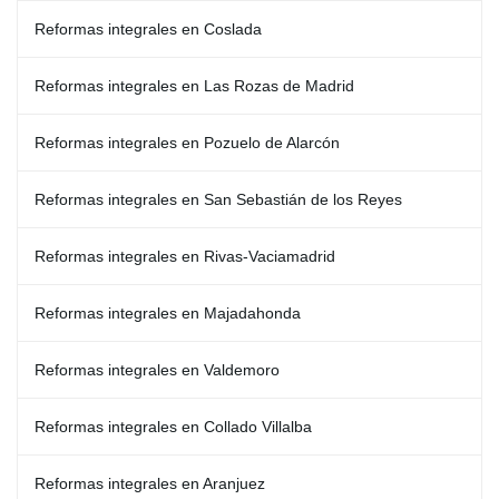
Reformas integrales en Coslada
Reformas integrales en Las Rozas de Madrid
Reformas integrales en Pozuelo de Alarcón
Reformas integrales en San Sebastián de los Reyes
Reformas integrales en Rivas-Vaciamadrid
Reformas integrales en Majadahonda
Reformas integrales en Valdemoro
Reformas integrales en Collado Villalba
Reformas integrales en Aranjuez