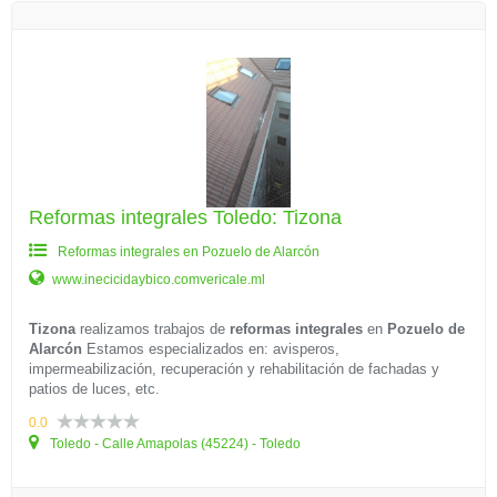
Reformas integrales Toledo: Tizona
Reformas integrales en Pozuelo de Alarcón
www.inecicidaybico.comvericale.ml
Tizona
realizamos trabajos de
reformas integrales
en
Pozuelo de
Alarcón
Estamos especializados en: avisperos,
impermeabilización, recuperación y rehabilitación de fachadas y
patios de luces, etc.
0.0
Toledo - Calle Amapolas (45224) - Toledo