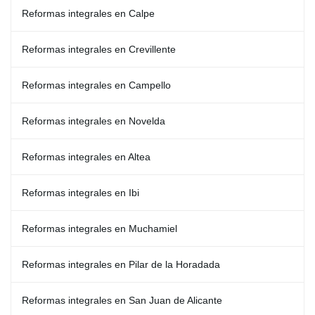
Reformas integrales en Calpe
Reformas integrales en Crevillente
Reformas integrales en Campello
Reformas integrales en Novelda
Reformas integrales en Altea
Reformas integrales en Ibi
Reformas integrales en Muchamiel
Reformas integrales en Pilar de la Horadada
Reformas integrales en San Juan de Alicante