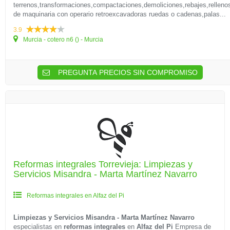
terrenos,transformaciones,compactaciones,demoliciones,rebajes,rellenos
de maquinaria con operario retroexcavadoras ruedas o cadenas,palas...
3.9
Murcia - cotero n6 () - Murcia
PREGUNTA PRECIOS SIN COMPROMISO
Reformas integrales Torrevieja: Limpiezas y
Servicios Misandra - Marta Martínez Navarro
Reformas integrales en Alfaz del Pi
Limpiezas y Servicios Misandra - Marta Martínez Navarro
especialistas en
reformas integrales
en
Alfaz del Pi
Empresa de