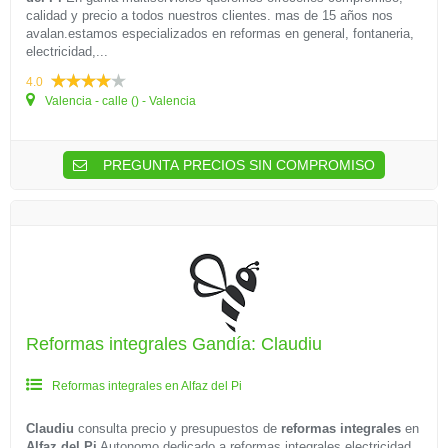
calidad y precio a todos nuestros clientes. mas de 15 años nos
avalan.estamos especializados en reformas en general, fontaneria,
electricidad,...
4.0
Valencia - calle () - Valencia
PREGUNTA PRECIOS SIN COMPROMISO
Reformas integrales Gandía: Claudiu
Reformas integrales en Alfaz del Pi
Claudiu
consulta precio y presupuestos de
reformas integrales
en
Alfaz del Pi
Autonomo dedicado a reformas integrales,electricidad