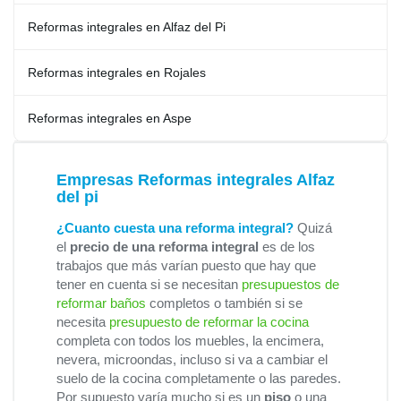
Reformas integrales en Alfaz del Pi
Reformas integrales en Rojales
Reformas integrales en Aspe
Empresas Reformas integrales Alfaz
del pi
¿Cuanto cuesta una reforma integral?
Quizá
el
precio de una reforma integral
es de los
trabajos que más varían puesto que hay que
tener en cuenta si se necesitan
presupuestos de
reformar baños
completos o también si se
necesita
presupuesto de reformar la cocina
completa con todos los muebles, la encimera,
nevera, microondas, incluso si va a cambiar el
suelo de la cocina completamente o las paredes.
Por supuesto varía mucho si es un
piso
o una