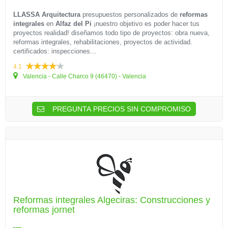
LLASSA Arquitectura
presupuestos personalizados de
reformas
integrales
en
Alfaz del Pi
¡nuestro objetivo es poder hacer tus
proyectos realidad! diseñamos todo tipo de proyectos: obra nueva,
reformas integrales, rehabilitaciones, proyectos de actividad.
certificados: inspecciones...
4.1
Valencia - Calle Charco 9 (46470) - Valencia
PREGUNTA PRECIOS SIN COMPROMISO
Reformas integrales Algeciras: Construcciones y
reformas jornet