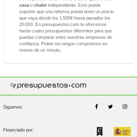
casa
o
chalet
independiente. Esto puede
suponer que una reforma pueda tener un precio
que vaya desde los 1.500€ hasta pasados los
20.000. En presupuestos.com te ofrecemos
hasta cuatro presupuestos diferentes para que
puedas comparar entre nuestras empresas de
confianza. Pídelo sin ningún compromiso en
menos de un minuto.
Siguenos:
Financiado por: