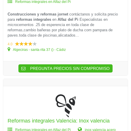
Reformas integrales en Alfaz del Pi
Construcciones y reformas jornet
contáctanos y solicita precio
para
reformas integrales
en
Alfaz del Pi
Especialistas en
microcementos .25 de esperencia en toda clase de
reformas,cambio bañeras por plato de ducha com pampara de
paves.toda clase de piscinas,alicatados...
4.0
Algeciras - santa rita 37 () - Cádiz
PREGUNTA PRECIOS SIN COMPROMISO
Reformas integrales Valencia: Inox valencia
Reformas integrales en Alfaz del Pi
inox valencia acero