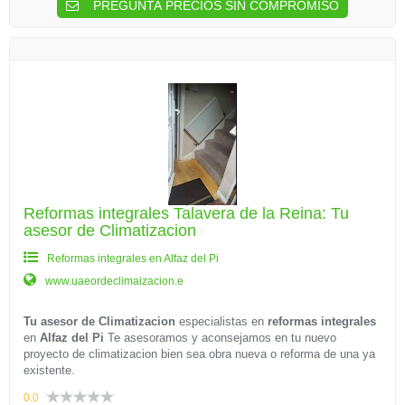
PREGUNTA PRECIOS SIN COMPROMISO
Reformas integrales Talavera de la Reina: Tu
asesor de Climatizacion
Reformas integrales en Alfaz del Pi
www.uaeordeclimaizacion.e
Tu asesor de Climatizacion
especialistas en
reformas integrales
en
Alfaz del Pi
Te asesoramos y aconsejamos en tu nuevo
proyecto de climatizacion bien sea obra nueva o reforma de una ya
existente.
0.0