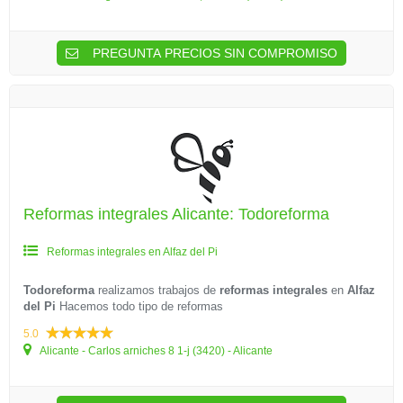
PREGUNTA PRECIOS SIN COMPROMISO
Reformas integrales Alicante: Todoreforma
Reformas integrales en Alfaz del Pi
Todoreforma
realizamos trabajos de
reformas integrales
en
Alfaz
del Pi
Hacemos todo tipo de reformas
5.0
Alicante - Carlos arniches 8 1-j (3420) - Alicante