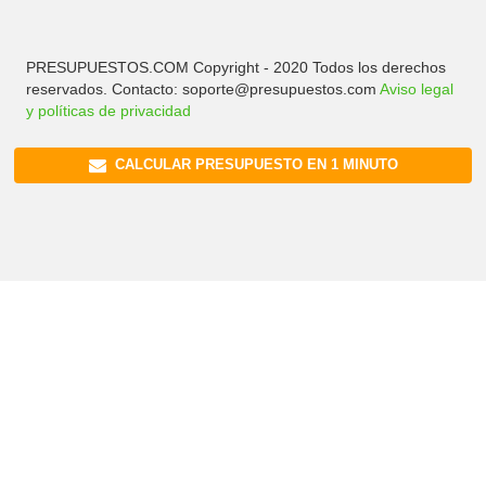
PRESUPUESTOS.COM Copyright - 2020 Todos los derechos
reservados. Contacto: soporte@presupuestos.com
Aviso legal
y políticas de privacidad
CALCULAR PRESUPUESTO EN 1 MINUTO