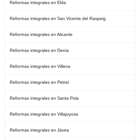
Reformas integrales en Elda
Reformas integrales en San Vicente del Raspeig
Reformas integrales en Alicante
Reformas integrales en Denia
Reformas integrales en Villena
Reformas integrales en Petrel
Reformas integrales en Santa Pola
Reformas integrales en Villajoyosa
Reformas integrales en Jávea