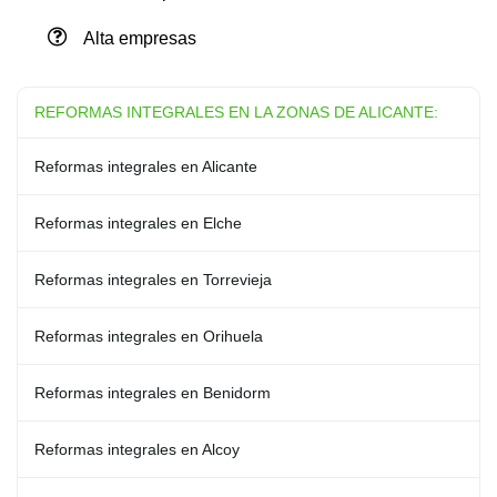
Alta empresas
REFORMAS INTEGRALES EN LA ZONAS DE ALICANTE:
Reformas integrales en Alicante
Reformas integrales en Elche
Reformas integrales en Torrevieja
Reformas integrales en Orihuela
Reformas integrales en Benidorm
Reformas integrales en Alcoy