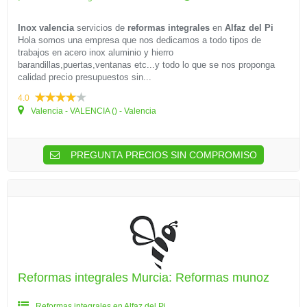
Inox valencia
servicios de
reformas integrales
en
Alfaz del Pi
Hola somos una empresa que nos dedicamos a todo tipos de
trabajos en acero inox aluminio y hierro
barandillas,puertas,ventanas etc...y todo lo que se nos proponga
calidad precio presupuestos sin...
4.0
Valencia - VALENCIA () - Valencia
PREGUNTA PRECIOS SIN COMPROMISO
Reformas integrales Murcia: Reformas munoz
Reformas integrales en Alfaz del Pi