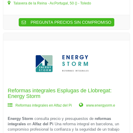
Talavera de la Reina - Av.Portugal, 50 () - Toledo
PREGUNTA PRECIOS SIN COMPROMISO
Reformas integrales Esplugas de Llobregat:
Energy Storm
Reformas integrales en Alfaz del Pi
www.energyorm.e
Energy Storm
consulta precio y presupuestos de
reformas
integrales
en
Alfaz del Pi
Una reforma integral en barcelona, un
compromiso profesional la confianza y la seguridad de un trabajo