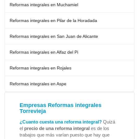
Reformas integrales en Muchamiel
Reformas integrales en Pilar de la Horadada
Reformas integrales en San Juan de Alicante
Reformas integrales en Alfaz del Pi
Reformas integrales en Rojales
Reformas integrales en Aspe
Empresas Reformas integrales
Torrevieja
¿Cuanto cuesta una reforma integral?
Quizá
el
precio de una reforma integral
es de los
trabajos que más varían puesto que hay que