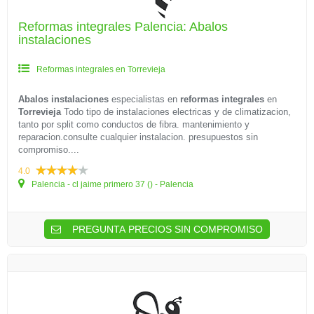
Reformas integrales Palencia: Abalos
instalaciones
Reformas integrales en Torrevieja
Abalos instalaciones
especialistas en
reformas integrales
en
Torrevieja
Todo tipo de instalaciones electricas y de climatizacion,
tanto por split como conductos de fibra. mantenimiento y
reparacion.consulte cualquier instalacion. presupuestos sin
compromiso....
4.0
Palencia - cl jaime primero 37 () - Palencia
PREGUNTA PRECIOS SIN COMPROMISO