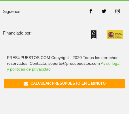
Siguenos:
Financiado por:
PRESUPUESTOS.COM Copyright - 2020 Todos los derechos
reservados. Contacto: soporte@presupuestos.com
Aviso legal
y políticas de privacidad
CALCULAR PRESUPUESTO EN 1 MINUTO