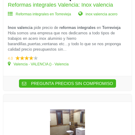
Reformas integrales Valencia: Inox valencia
Reformas integrales en Torrevieja
inox valencia acero
Inox valencia
pide precio de
reformas integrales
en
Torrevieja
Hola somos una empresa que nos dedicamos a todo tipos de
trabajos en acero inox aluminio y hierro
barandillas,puertas,ventanas etc...y todo lo que se nos proponga
calidad precio presupuestos sin...
4.0
Valencia - VALENCIA () - Valencia
PREGUNTA PRECIOS SIN COMPROMISO