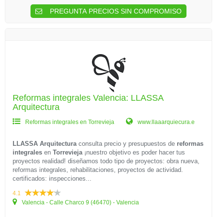
PREGUNTA PRECIOS SIN COMPROMISO
Reformas integrales Valencia: LLASSA
Arquitectura
Reformas integrales en Torrevieja
www.llaaarquiecura.e
LLASSA Arquitectura
consulta precio y presupuestos de
reformas
integrales
en
Torrevieja
¡nuestro objetivo es poder hacer tus
proyectos realidad! diseñamos todo tipo de proyectos: obra nueva,
reformas integrales, rehabilitaciones, proyectos de actividad.
certificados: inspecciones...
4.1
Valencia - Calle Charco 9 (46470) - Valencia