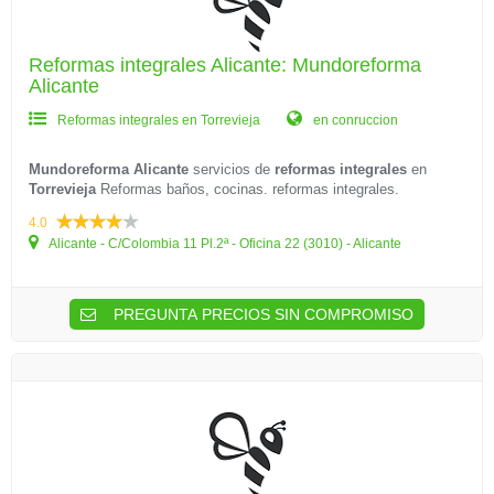
Reformas integrales Alicante: Mundoreforma
Alicante
Reformas integrales en Torrevieja
en conruccion
Mundoreforma Alicante
servicios de
reformas integrales
en
Torrevieja
Reformas baños, cocinas. reformas integrales.
4.0
Alicante - C/Colombia 11 Pl.2ª - Oficina 22 (3010) - Alicante
PREGUNTA PRECIOS SIN COMPROMISO