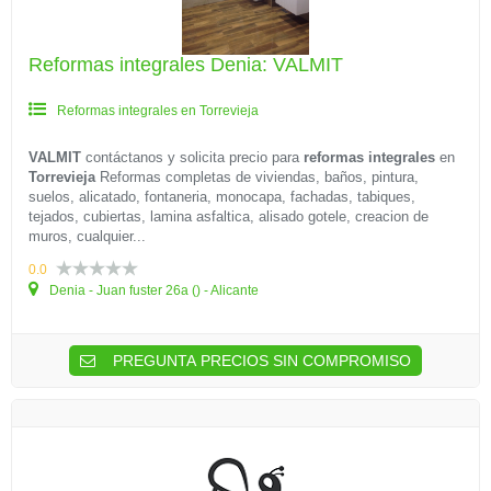
Reformas integrales Denia: VALMIT
Reformas integrales en Torrevieja
VALMIT
contáctanos y solicita precio para
reformas integrales
en
Torrevieja
Reformas completas de viviendas, baños, pintura,
suelos, alicatado, fontaneria, monocapa, fachadas, tabiques,
tejados, cubiertas, lamina asfaltica, alisado gotele, creacion de
muros, cualquier...
0.0
Denia - Juan fuster 26a () - Alicante
PREGUNTA PRECIOS SIN COMPROMISO