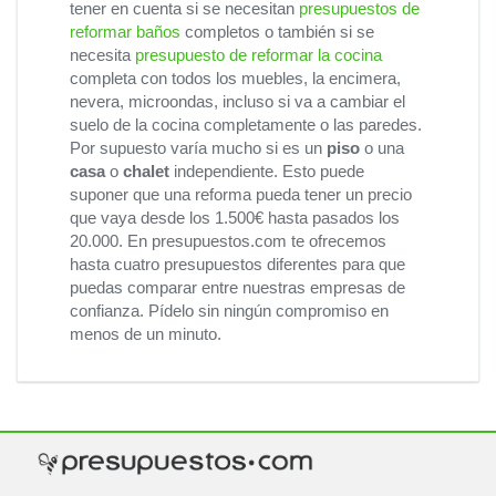
tener en cuenta si se necesitan
presupuestos de
reformar baños
completos o también si se
necesita
presupuesto de reformar la cocina
completa con todos los muebles, la encimera,
nevera, microondas, incluso si va a cambiar el
suelo de la cocina completamente o las paredes.
Por supuesto varía mucho si es un
piso
o una
casa
o
chalet
independiente. Esto puede
suponer que una reforma pueda tener un precio
que vaya desde los 1.500€ hasta pasados los
20.000. En presupuestos.com te ofrecemos
hasta cuatro presupuestos diferentes para que
puedas comparar entre nuestras empresas de
confianza. Pídelo sin ningún compromiso en
menos de un minuto.