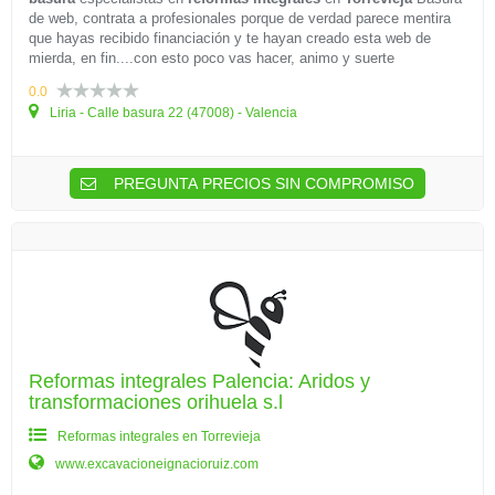
de web, contrata a profesionales porque de verdad parece mentira
que hayas recibido financiación y te hayan creado esta web de
mierda, en fin....con esto poco vas hacer, animo y suerte
0.0
Liria - Calle basura 22 (47008) - Valencia
PREGUNTA PRECIOS SIN COMPROMISO
Reformas integrales Palencia: Aridos y
transformaciones orihuela s.l
Reformas integrales en Torrevieja
www.excavacioneignacioruiz.com