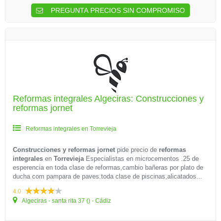
PREGUNTA PRECIOS SIN COMPROMISO
Reformas integrales Algeciras: Construcciones y
reformas jornet
Reformas integrales en Torrevieja
Construcciones y reformas jornet
pide precio de
reformas
integrales
en
Torrevieja
Especialistas en microcementos .25 de
esperencia en toda clase de reformas,cambio bañeras por plato de
ducha com pampara de paves.toda clase de piscinas,alicatados...
4.0
Algeciras - santa rita 37 () - Cádiz