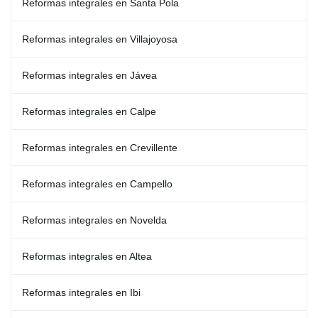
Reformas integrales en Santa Pola
Reformas integrales en Villajoyosa
Reformas integrales en Jávea
Reformas integrales en Calpe
Reformas integrales en Crevillente
Reformas integrales en Campello
Reformas integrales en Novelda
Reformas integrales en Altea
Reformas integrales en Ibi