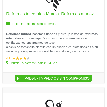
Reformas integrales Murcia: Reformas munoz
Reformas integrales en Torrevieja
Reformas munoz
hacemos trabajos y presupuestos de
reformas
integrales
en
Torrevieja
Reformas muñoz su empresa de
confianza nos encargamos de todo
albañileria,fontaneria,electricidad,un abanico de profesionales a su
servicio y a un precio insuperable. no lo dude y contacte con...
4.1
Murcia - c/ correos 5 bajo () - Murcia
PREGUNTA PRECIOS SIN COMPROMISO