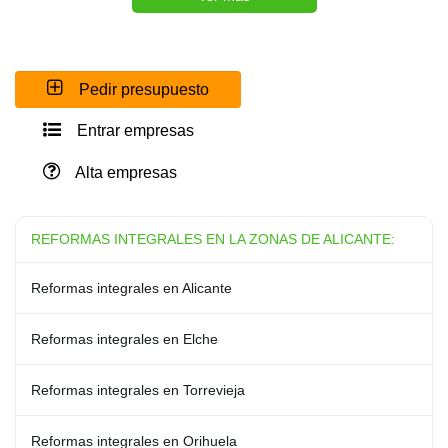
Pedir presupuesto
Entrar empresas
Alta empresas
REFORMAS INTEGRALES EN LA ZONAS DE ALICANTE:
Reformas integrales en Alicante
Reformas integrales en Elche
Reformas integrales en Torrevieja
Reformas integrales en Orihuela