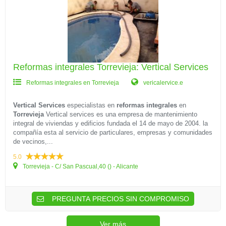
Reformas integrales Torrevieja: Vertical Services
Reformas integrales en Torrevieja
vericalervice.e
Vertical Services
especialistas en
reformas integrales
en
Torrevieja
Vertical services es una empresa de mantenimiento
integral de viviendas y edificios fundada el 14 de mayo de 2004. la
compañía esta al servicio de particulares, empresas y comunidades
de vecinos,...
5.0
Torrevieja - C/ San Pascual,40 () - Alicante
PREGUNTA PRECIOS SIN COMPROMISO
Ver más