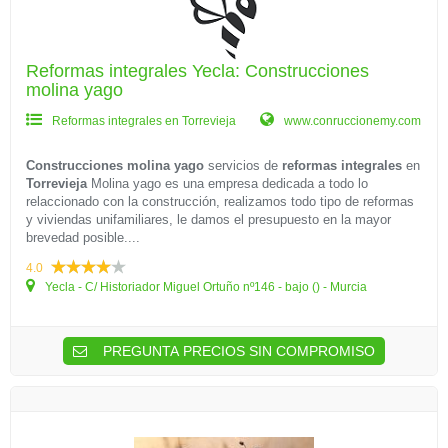
Reformas integrales Yecla: Construcciones
molina yago
Reformas integrales en Torrevieja
www.conruccionemy.com
Construcciones molina yago
servicios de
reformas integrales
en
Torrevieja
Molina yago es una empresa dedicada a todo lo
relaccionado con la construcción, realizamos todo tipo de reformas
y viviendas unifamiliares, le damos el presupuesto en la mayor
brevedad posible....
4.0
Yecla - C/ Historiador Miguel Ortuño nº146 - bajo () - Murcia
PREGUNTA PRECIOS SIN COMPROMISO