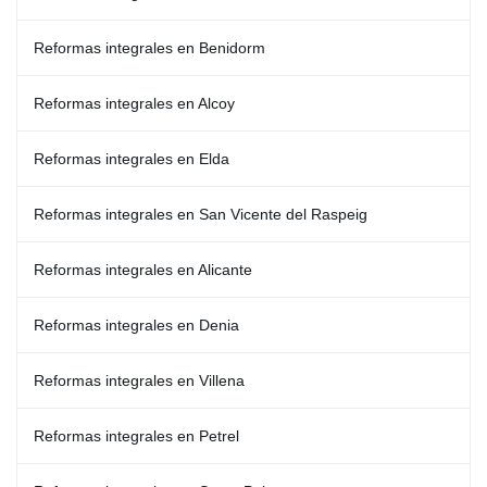
Reformas integrales en Benidorm
Reformas integrales en Alcoy
Reformas integrales en Elda
Reformas integrales en San Vicente del Raspeig
Reformas integrales en Alicante
Reformas integrales en Denia
Reformas integrales en Villena
Reformas integrales en Petrel