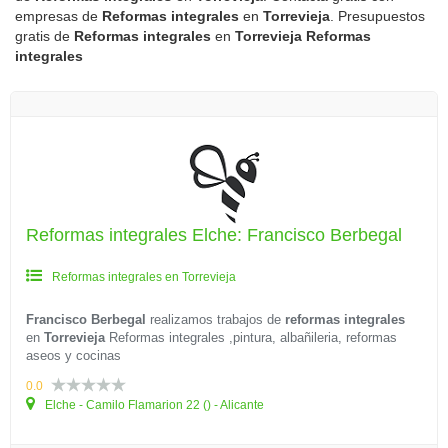
empresas de
Reformas integrales
en
Torrevieja
. Presupuestos
gratis de
Reformas integrales
en
Torrevieja
Reformas
integrales
Reformas integrales Elche: Francisco Berbegal
Reformas integrales en Torrevieja
Francisco Berbegal
realizamos trabajos de
reformas integrales
en
Torrevieja
Reformas integrales ,pintura, albañileria, reformas
aseos y cocinas
0.0
Elche - Camilo Flamarion 22 () - Alicante