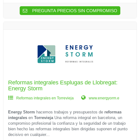
PREGUNTA PRECIOS SIN COMPROMISO
Reformas integrales Esplugas de Llobregat:
Energy Storm
Reformas integrales en Torrevieja
www.energyorm.e
Energy Storm
hacemos trabajos y presupuestos de
reformas
integrales
en
Torrevieja
Una reforma integral en barcelona, un
compromiso profesional la confianza y la seguridad de un trabajo
bien hecho las reformas integrales bien dirigidas suponen el punto
decisivo en cualquier...