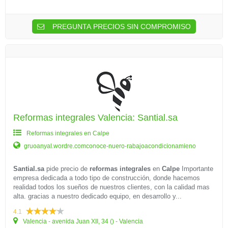
PREGUNTA PRECIOS SIN COMPROMISO
Reformas integrales Valencia: Santial.sa
Reformas integrales en Calpe
gruoanyal.wordre.comconoce-nuero-rabajoacondicionamieno
Santial.sa
pide precio de
reformas integrales
en
Calpe
Importante
empresa dedicada a todo tipo de construcción, donde hacemos
realidad todos los sueños de nuestros clientes, con la calidad mas
alta. gracias a nuestro dedicado equipo, en desarrollo y...
4.1
Valencia - avenida Juan XII, 34 () - Valencia