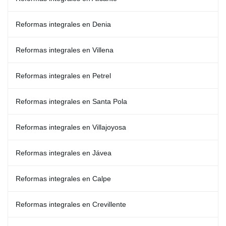
Reformas integrales en Denia
Reformas integrales en Villena
Reformas integrales en Petrel
Reformas integrales en Santa Pola
Reformas integrales en Villajoyosa
Reformas integrales en Jávea
Reformas integrales en Calpe
Reformas integrales en Crevillente