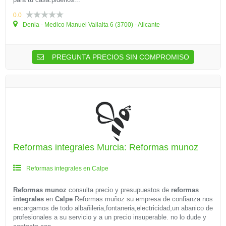
0.0
Denia - Medico Manuel Vallalta 6 (3700) - Alicante
PREGUNTA PRECIOS SIN COMPROMISO
Reformas integrales Murcia: Reformas munoz
Reformas integrales en Calpe
Reformas munoz
consulta precio y presupuestos de
reformas
integrales
en
Calpe
Reformas muñoz su empresa de confianza nos
encargamos de todo albañileria,fontaneria,electricidad,un abanico de
profesionales a su servicio y a un precio insuperable. no lo dude y