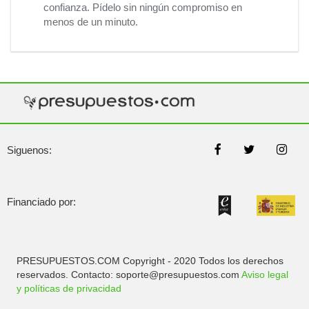
confianza. Pídelo sin ningún compromiso en
menos de un minuto.
Siguenos:
Financiado por:
PRESUPUESTOS.COM Copyright - 2020 Todos los derechos
reservados. Contacto: soporte@presupuestos.com
Aviso legal
y políticas de privacidad