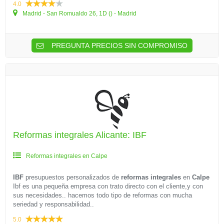
4.0
Madrid - San Romualdo 26, 1D () - Madrid
PREGUNTA PRECIOS SIN COMPROMISO
Reformas integrales Alicante: IBF
Reformas integrales en Calpe
IBF
presupuestos personalizados de
reformas integrales
en
Calpe
Ibf es una pequeña empresa con trato directo con el cliente,y con
sus necesidades.. hacemos todo tipo de reformas con mucha
seriedad y responsabilidad..
5.0