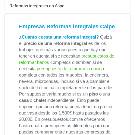
Reformas integrales en Aspe
Empresas Reformas integrales Calpe
¿Cuanto cuesta una reforma integral?
Quizá
el
precio de una reforma integral
es de los
trabajos que más varían puesto que hay que
tener en cuenta si se necesitan
presupuestos de
reformar baños
completos o también si se
necesita
presupuesto de reformar la cocina
completa con todos los muebles, la encimera,
nevera, microondas, incluso si va a cambiar el
suelo de la cocina completamente o las paredes.
Por supuesto varía mucho si es un
piso
o una
casa
o
chalet
independiente. Esto puede
suponer que una reforma pueda tener un precio
que vaya desde los 1.500€ hasta pasados los
20.000. En presupuestos.com te ofrecemos
hasta cuatro presupuestos diferentes para que
puedas comparar entre nuestras empresas de