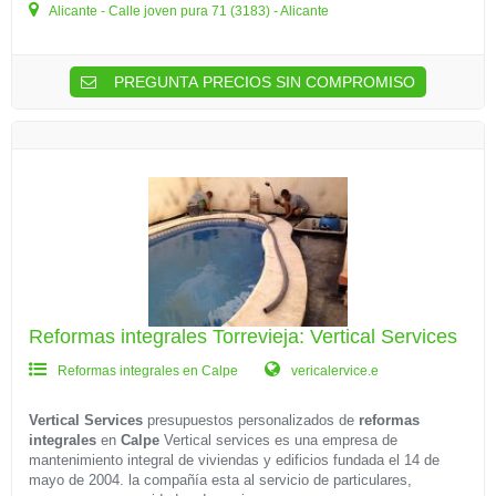
Alicante - Calle joven pura 71 (3183) - Alicante
PREGUNTA PRECIOS SIN COMPROMISO
Reformas integrales Torrevieja: Vertical Services
Reformas integrales en Calpe
vericalervice.e
Vertical Services
presupuestos personalizados de
reformas
integrales
en
Calpe
Vertical services es una empresa de
mantenimiento integral de viviendas y edificios fundada el 14 de
mayo de 2004. la compañía esta al servicio de particulares,