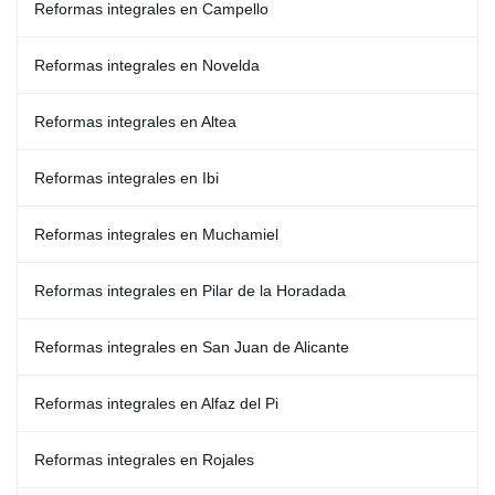
Reformas integrales en Campello
Reformas integrales en Novelda
Reformas integrales en Altea
Reformas integrales en Ibi
Reformas integrales en Muchamiel
Reformas integrales en Pilar de la Horadada
Reformas integrales en San Juan de Alicante
Reformas integrales en Alfaz del Pi
Reformas integrales en Rojales