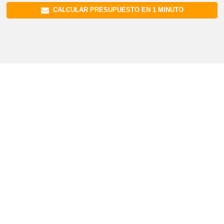
CALCULAR PRESUPUESTO EN 1 MINUTO