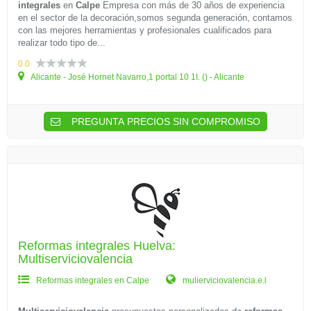
integrales
en
Calpe
Empresa con más de 30 años de experiencia
en el sector de la decoración,somos segunda generación, contamos
con las mejores herramientas y profesionales cualificados para
realizar todo tipo de...
0.0
Alicante - José Hornet Navarro,1 portal 10 1I. () - Alicante
PREGUNTA PRECIOS SIN COMPROMISO
Reformas integrales Huelva:
Multiserviciovalencia
Reformas integrales en Calpe
mulierviciovalencia.e.l