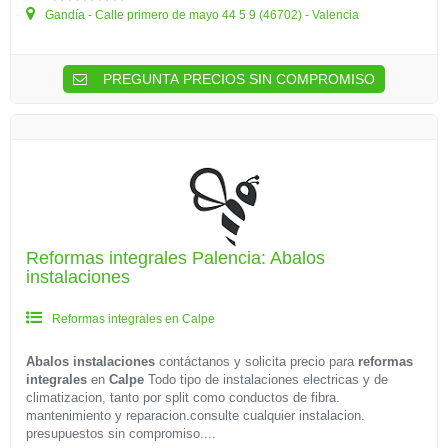
Gandía - Calle primero de mayo 44 5 9 (46702) - Valencia
PREGUNTA PRECIOS SIN COMPROMISO
Reformas integrales Palencia: Abalos
instalaciones
Reformas integrales en Calpe
Abalos instalaciones
contáctanos y solicita precio para
reformas
integrales
en
Calpe
Todo tipo de instalaciones electricas y de
climatizacion, tanto por split como conductos de fibra.
mantenimiento y reparacion.consulte cualquier instalacion.
presupuestos sin compromiso....