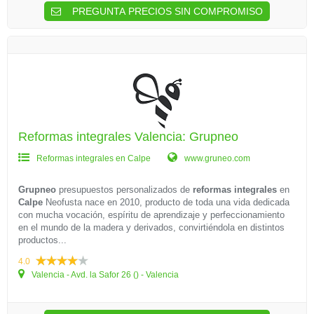
PREGUNTA PRECIOS SIN COMPROMISO
Reformas integrales Valencia: Grupneo
Reformas integrales en Calpe
www.gruneo.com
Grupneo
presupuestos personalizados de
reformas integrales
en
Calpe
Neofusta nace en 2010, producto de toda una vida dedicada
con mucha vocación, espíritu de aprendizaje y perfeccionamiento
en el mundo de la madera y derivados, convirtiéndola en distintos
productos...
4.0
Valencia - Avd. la Safor 26 () - Valencia