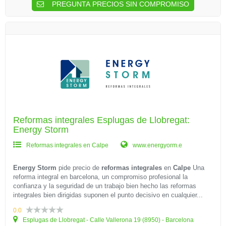
PREGUNTA PRECIOS SIN COMPROMISO
Reformas integrales Esplugas de Llobregat:
Energy Storm
Reformas integrales en Calpe
www.energyorm.e
Energy Storm
pide precio de
reformas integrales
en
Calpe
Una
reforma integral en barcelona, un compromiso profesional la
confianza y la seguridad de un trabajo bien hecho las reformas
integrales bien dirigidas suponen el punto decisivo en cualquier...
0.0
Esplugas de Llobregat - Calle Vallerona 19 (8950) - Barcelona