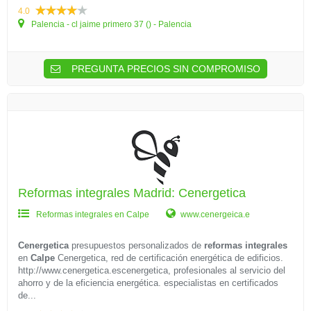
4.0
Palencia - cl jaime primero 37 () - Palencia
PREGUNTA PRECIOS SIN COMPROMISO
Reformas integrales Madrid: Cenergetica
Reformas integrales en Calpe
www.cenergeica.e
Cenergetica
presupuestos personalizados de
reformas integrales
en
Calpe
Cenergetica, red de certificación energética de edificios.
http://www.cenergetica.escenergetica, profesionales al servicio del
ahorro y de la eficiencia energética. especialistas en certificados
de...