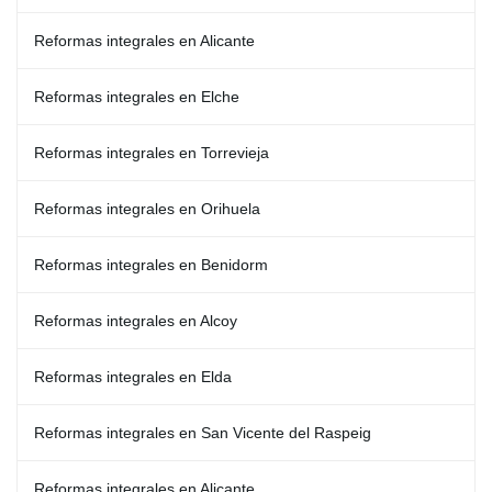
Reformas integrales en Alicante
Reformas integrales en Elche
Reformas integrales en Torrevieja
Reformas integrales en Orihuela
Reformas integrales en Benidorm
Reformas integrales en Alcoy
Reformas integrales en Elda
Reformas integrales en San Vicente del Raspeig
Reformas integrales en Alicante