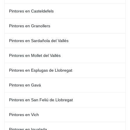
Pintores en Casteldefels
Pintores en Granollers
Pintores en Sardañola del Vallés
Pintores en Mollet del Vallés
Pintores en Esplugas de Llobregat
Pintores en Gavá
Pintores en San Feliú de Llobregat
Pintores en Vich
Pintores en Igualada