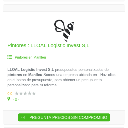
Pintores : LLOAL Logistic Invest S,L
Pintores en Manlleu
LLOAL Logistic Invest S,L
presupuestos personalizados de
pintores
en
Manlleu
Somos una empresa ubicada en . Haz click
en el boton de presupuesto, para obtener un presupuesto
personalizado para tu reforma
0.0
- () -
PREGUNTA PRECIOS SIN COMPROMISO