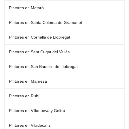
Pintores en Mataró
Pintores en Santa Coloma de Gramanet
Pintores en Cornellá de Llobregat
Pintores en Sant Cugat del Vallés
Pintores en San Baudilio de Llobregat
Pintores en Manresa
Pintores en Rubí
Pintores en Villanueva y Geltrú
Pintores en Viladecans