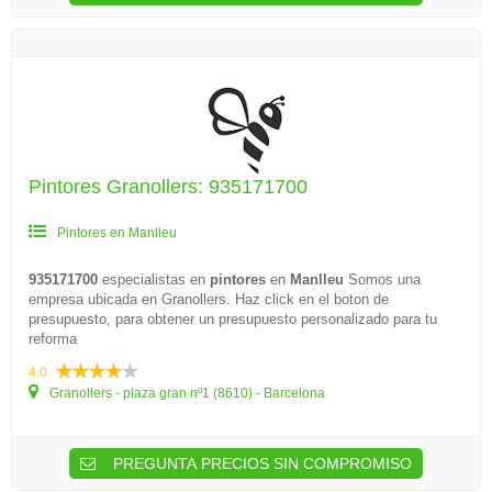
Pintores Granollers: 935171700
Pintores en Manlleu
935171700
especialistas en
pintores
en
Manlleu
Somos una
empresa ubicada en Granollers. Haz click en el boton de
presupuesto, para obtener un presupuesto personalizado para tu
reforma
4.0
Granollers - plaza gran nº1 (8610) - Barcelona
PREGUNTA PRECIOS SIN COMPROMISO