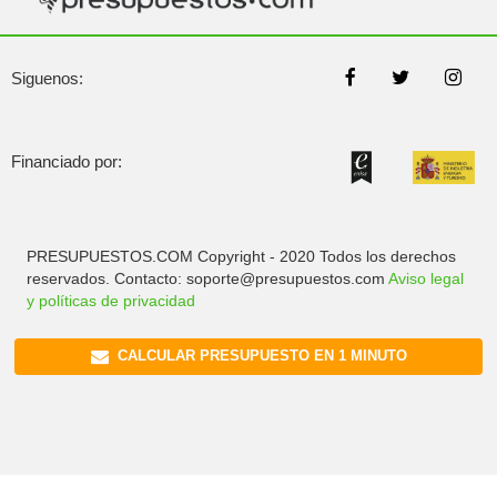
Siguenos:
Financiado por:
PRESUPUESTOS.COM Copyright - 2020 Todos los derechos
reservados. Contacto: soporte@presupuestos.com
Aviso legal
y políticas de privacidad
CALCULAR PRESUPUESTO EN 1 MINUTO