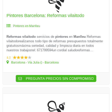
Pintores Barcelona: Reformas vilaitodo
Pintores en Manlleu
Reformas vilaitodo
servicios de
pintores
en
Manlleu
Reformas
vilaitodorealizamos todo tipo de reformas presupuestos totalmente
gratuitosmáxima seriedad, calidad y limpieza diaria en todos
nuestros trabajostel: 671799594un cordial saludoreformas...
4.0
Barcelona - Vía Julia () - Barcelona
PREGUNTA PRECIOS SIN COMPROMISO