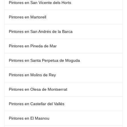
Pintores en San Vicente dels Horts
Pintores en Martorell
Pintores en San Andrés de la Barca
Pintores en Pineda de Mar
Pintores en Santa Perpetua de Moguda
Pintores en Molins de Rey
Pintores en Olesa de Montserrat
Pintores en Castellar del Vallés
Pintores en El Masnou