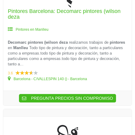
Pintores Barcelona: Decomarc pintores (wilson
deza
Pintores en Manlleu
Decomarc pintores (wilson deza
realizamos trabajos de
pintores
en
Manlleu
Todo tipo de pintura y decoración, tanto a particulares
como a empresas.todo tipo de pintura y decoración, tanto a
particulares como a empresas.todo tipo de pintura y decoración,
tanto a...
3.6
Barcelona - C/VALLESPIN 140 () - Barcelona
PREGUNTA PRECIOS SIN COMPROMISO