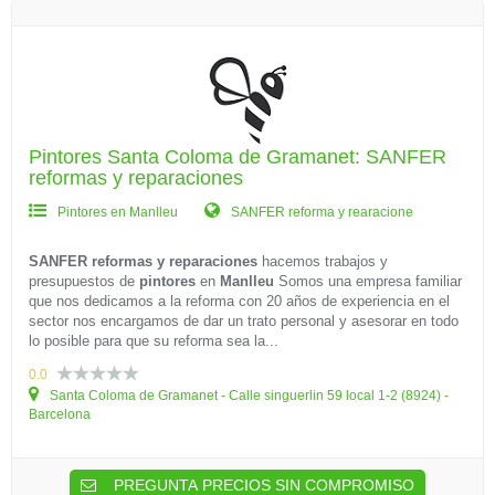
Pintores Santa Coloma de Gramanet: SANFER
reformas y reparaciones
Pintores en Manlleu
SANFER reforma y rearacione
SANFER reformas y reparaciones
hacemos trabajos y
presupuestos de
pintores
en
Manlleu
Somos una empresa familiar
que nos dedicamos a la reforma con 20 años de experiencia en el
sector nos encargamos de dar un trato personal y asesorar en todo
lo posible para que su reforma sea la...
0.0
Santa Coloma de Gramanet - Calle singuerlin 59 local 1-2 (8924) -
Barcelona
PREGUNTA PRECIOS SIN COMPROMISO