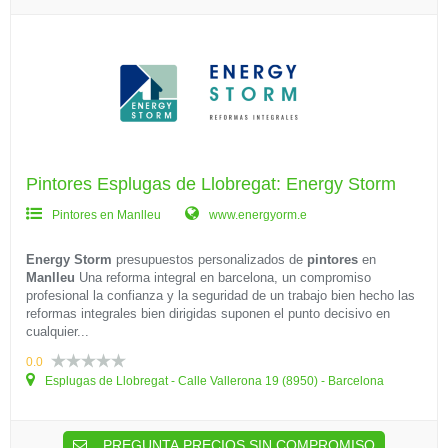
Pintores Esplugas de Llobregat: Energy Storm
Pintores en Manlleu
www.energyorm.e
Energy Storm
presupuestos personalizados de
pintores
en
Manlleu
Una reforma integral en barcelona, un compromiso
profesional la confianza y la seguridad de un trabajo bien hecho las
reformas integrales bien dirigidas suponen el punto decisivo en
cualquier...
0.0
Esplugas de Llobregat - Calle Vallerona 19 (8950) - Barcelona
PREGUNTA PRECIOS SIN COMPROMISO