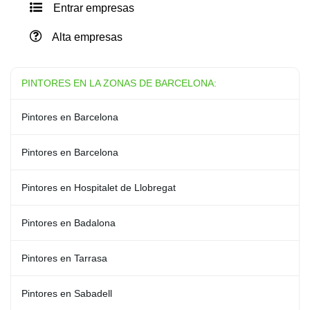
Entrar empresas
Alta empresas
PINTORES EN LA ZONAS DE BARCELONA:
Pintores en Barcelona
Pintores en Barcelona
Pintores en Hospitalet de Llobregat
Pintores en Badalona
Pintores en Tarrasa
Pintores en Sabadell