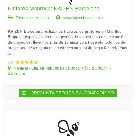
Pintores Manresa: KAIZEN Barcelona
Pintores en Manlleu
www.kaizenbarcelona.e
KAIZEN Barcelona
realizamos trabajos de
pintores
en
Manlleu
Empresa especializada en la gestión de recursos para la ejecución
de proyectos. llevamos más de 15 años construyendo todo tipo de
proyectos, desde grandes construcciones hasta pequeñas reformas
o...
5.0
Manresa - Ctra. de Rubi, 88 Bajos Izqda. Módulo 1 (8174) -
Barcelona
PREGUNTA PRECIOS SIN COMPROMISO