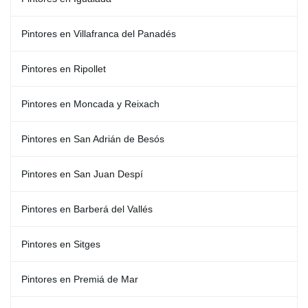
Pintores en Villafranca del Panadés
Pintores en Ripollet
Pintores en Moncada y Reixach
Pintores en San Adrián de Besós
Pintores en San Juan Despí
Pintores en Barberá del Vallés
Pintores en Sitges
Pintores en Premiá de Mar