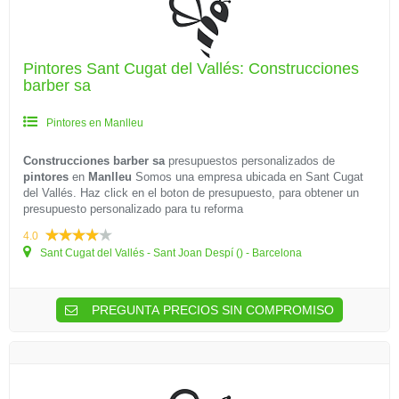
Pintores Sant Cugat del Vallés: Construcciones
barber sa
Pintores en Manlleu
Construcciones barber sa
presupuestos personalizados de
pintores
en
Manlleu
Somos una empresa ubicada en Sant Cugat
del Vallés. Haz click en el boton de presupuesto, para obtener un
presupuesto personalizado para tu reforma
4.0
Sant Cugat del Vallés - Sant Joan Despí () - Barcelona
PREGUNTA PRECIOS SIN COMPROMISO