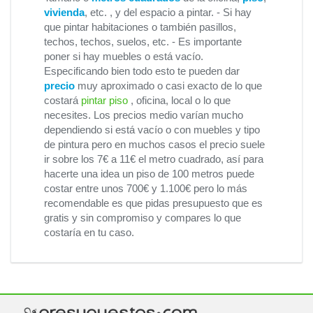
vivienda
, etc. , y del espacio a pintar. - Si hay
que pintar habitaciones o también pasillos,
techos, techos, suelos, etc. - Es importante
poner si hay muebles o está vacío.
Especificando bien todo esto te pueden dar
precio
muy aproximado o casi exacto de lo que
costará
pintar piso
, oficina, local o lo que
necesites. Los precios medio varían mucho
dependiendo si está vacío o con muebles y tipo
de pintura pero en muchos casos el precio suele
ir sobre los 7€ a 11€ el metro cuadrado, así para
hacerte una idea un piso de 100 metros puede
costar entre unos 700€ y 1.100€ pero lo más
recomendable es que pidas presupuesto que es
gratis y sin compromiso y compares lo que
costaría en tu caso.