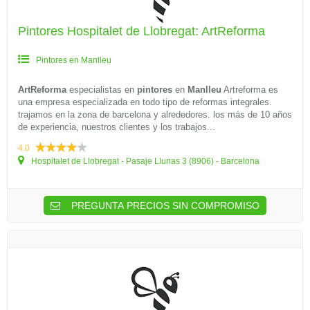
Pintores Hospitalet de Llobregat: ArtReforma
Pintores en Manlleu
ArtReforma
especialistas en
pintores
en
Manlleu
Artreforma es
una empresa especializada en todo tipo de reformas integrales.
trajamos en la zona de barcelona y alrededores. los más de 10 años
de experiencia, nuestros clientes y los trabajos...
4.0
Hospitalet de Llobregat - Pasaje Llunas 3 (8906) - Barcelona
PREGUNTA PRECIOS SIN COMPROMISO