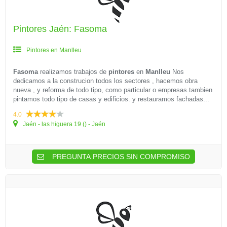
Pintores Jaén: Fasoma
Pintores en Manlleu
Fasoma
realizamos trabajos de
pintores
en
Manlleu
Nos
dedicamos a la construcion todos los sectores , hacemos obra
nueva , y reforma de todo tipo, como particular o empresas.tambien
pintamos todo tipo de casas y edificios. y restauramos fachadas...
4.0
Jaén - las higuera 19 () - Jaén
PREGUNTA PRECIOS SIN COMPROMISO