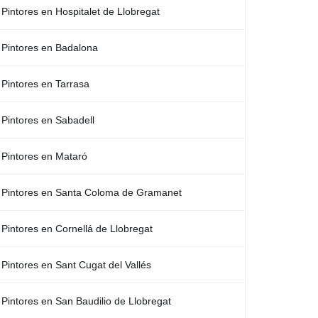
Pintores en Hospitalet de Llobregat
Pintores en Badalona
Pintores en Tarrasa
Pintores en Sabadell
Pintores en Mataró
Pintores en Santa Coloma de Gramanet
Pintores en Cornellá de Llobregat
Pintores en Sant Cugat del Vallés
Pintores en San Baudilio de Llobregat