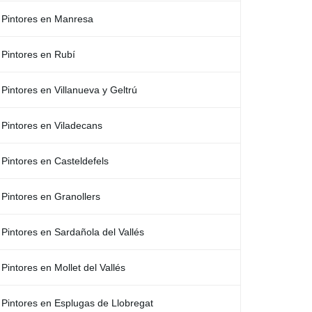
Pintores en Manresa
Pintores en Rubí
Pintores en Villanueva y Geltrú
Pintores en Viladecans
Pintores en Casteldefels
Pintores en Granollers
Pintores en Sardañola del Vallés
Pintores en Mollet del Vallés
Pintores en Esplugas de Llobregat