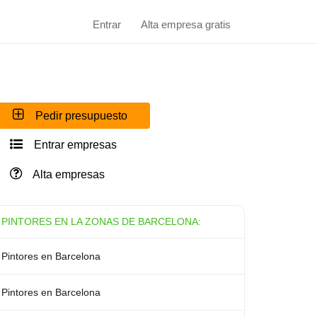
Entrar
Alta empresa gratis
Pedir presupuesto
Entrar empresas
Alta empresas
PINTORES EN LA ZONAS DE BARCELONA:
Pintores en Barcelona
Pintores en Barcelona