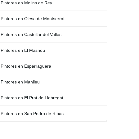
Pintores en Molins de Rey
Pintores en Olesa de Montserrat
Pintores en Castellar del Vallés
Pintores en El Masnou
Pintores en Esparraguera
Pintores en Manlleu
Pintores en El Prat de Llobregat
Pintores en San Pedro de Ribas