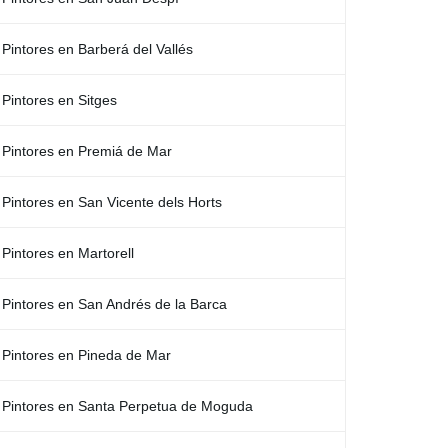
Pintores en Barberá del Vallés
Pintores en Sitges
Pintores en Premiá de Mar
Pintores en San Vicente dels Horts
Pintores en Martorell
Pintores en San Andrés de la Barca
Pintores en Pineda de Mar
Pintores en Santa Perpetua de Moguda