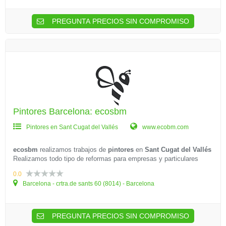
PREGUNTA PRECIOS SIN COMPROMISO
Pintores Barcelona: ecosbm
Pintores en Sant Cugat del Vallés
www.ecobm.com
ecosbm
realizamos trabajos de
pintores
en
Sant Cugat del Vallés
Realizamos todo tipo de reformas para empresas y particulares
0.0
Barcelona - crtra.de sants 60 (8014) - Barcelona
PREGUNTA PRECIOS SIN COMPROMISO