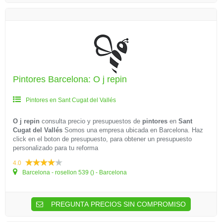
Pintores Barcelona: O j repin
Pintores en Sant Cugat del Vallés
O j repin
consulta precio y presupuestos de
pintores
en
Sant
Cugat del Vallés
Somos una empresa ubicada en Barcelona. Haz
click en el boton de presupuesto, para obtener un presupuesto
personalizado para tu reforma
4.0
Barcelona - rosellon 539 () - Barcelona
PREGUNTA PRECIOS SIN COMPROMISO