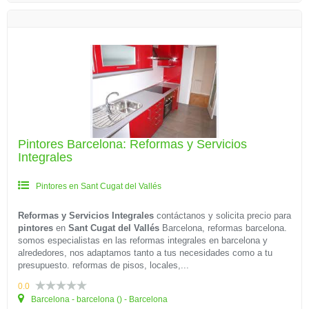
Pintores Barcelona: Reformas y Servicios
Integrales
Pintores en Sant Cugat del Vallés
Reformas y Servicios Integrales
contáctanos y solicita precio para
pintores
en
Sant Cugat del Vallés
Barcelona, reformas barcelona.
somos especialistas en las reformas integrales en barcelona y
alrededores, nos adaptamos tanto a tus necesidades como a tu
presupuesto. reformas de pisos, locales,...
0.0
Barcelona - barcelona () - Barcelona