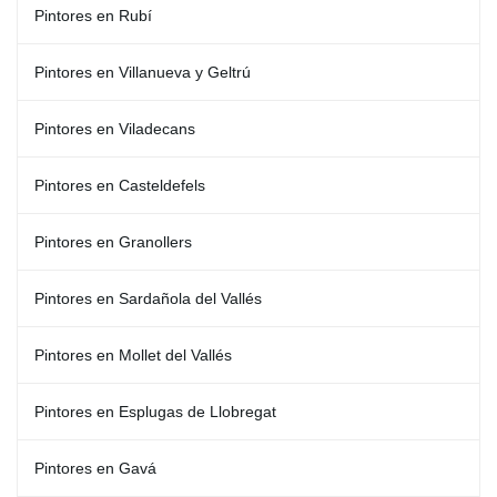
Pintores en Rubí
Pintores en Villanueva y Geltrú
Pintores en Viladecans
Pintores en Casteldefels
Pintores en Granollers
Pintores en Sardañola del Vallés
Pintores en Mollet del Vallés
Pintores en Esplugas de Llobregat
Pintores en Gavá