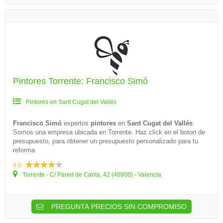
Pintores Torrente: Francisco Simó
Pintores en Sant Cugat del Vallés
Francisco Simó
expertos
pintores
en
Sant Cugat del Vallés
Somos una empresa ubicada en Torrente. Haz click en el boton de
presupuesto, para obtener un presupuesto personalizado para tu
reforma
4.0
Torrente - C/ Pared de Canta, 42 (46900) - Valencia
PREGUNTA PRECIOS SIN COMPROMISO