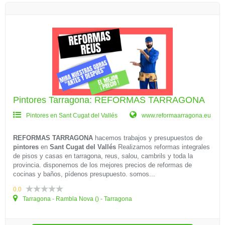
Pintores Tarragona: REFORMAS TARRAGONA
Pintores en Sant Cugat del Vallés
www.reformaarragona.eu
REFORMAS TARRAGONA
hacemos trabajos y presupuestos de
pintores
en
Sant Cugat del Vallés
Realizamos reformas integrales
de pisos y casas en tarragona, reus, salou, cambrils y toda la
provincia. disponemos de los mejores precios de reformas de
cocinas y baños, pídenos presupuesto. somos...
0.0
Tarragona - Rambla Nova () - Tarragona