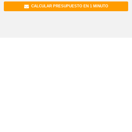
CALCULAR PRESUPUESTO EN 1 MINUTO