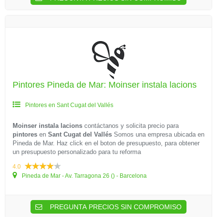
Pintores Pineda de Mar: Moinser instala lacions
Pintores en Sant Cugat del Vallés
Moinser instala lacions
contáctanos y solicita precio para
pintores
en
Sant Cugat del Vallés
Somos una empresa ubicada en
Pineda de Mar. Haz click en el boton de presupuesto, para obtener
un presupuesto personalizado para tu reforma
4.0
Pineda de Mar - Av. Tarragona 26 () - Barcelona
PREGUNTA PRECIOS SIN COMPROMISO