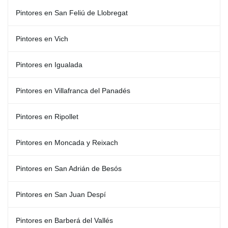
Pintores en San Feliú de Llobregat
Pintores en Vich
Pintores en Igualada
Pintores en Villafranca del Panadés
Pintores en Ripollet
Pintores en Moncada y Reixach
Pintores en San Adrián de Besós
Pintores en San Juan Despí
Pintores en Barberá del Vallés