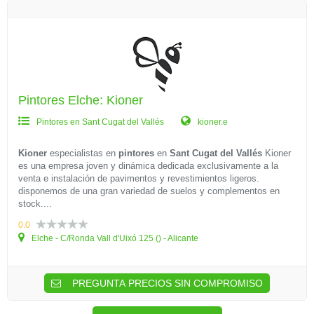
Pintores Elche: Kioner
Pintores en Sant Cugat del Vallés
kioner.e
Kioner
especialistas en
pintores
en
Sant Cugat del Vallés
Kioner
es una empresa joven y dinámica dedicada exclusivamente a la
venta e instalación de pavimentos y revestimientos ligeros.
disponemos de una gran variedad de suelos y complementos en
stock....
0.0
Elche - C/Ronda Vall d'Uixó 125 () - Alicante
PREGUNTA PRECIOS SIN COMPROMISO