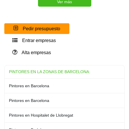
Ver más
Pedir presupuesto
Entrar empresas
Alta empresas
PINTORES EN LA ZONAS DE BARCELONA:
Pintores en Barcelona
Pintores en Barcelona
Pintores en Hospitalet de Llobregat