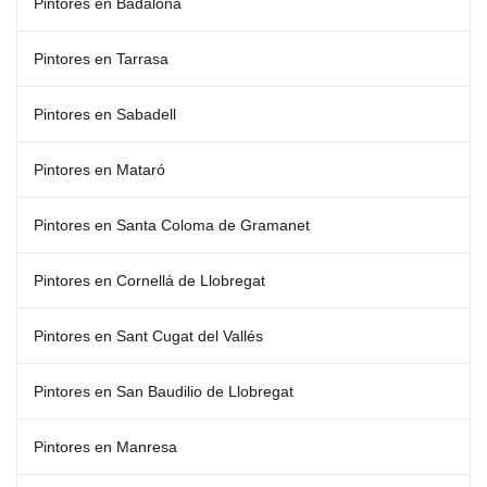
Pintores en Badalona
Pintores en Tarrasa
Pintores en Sabadell
Pintores en Mataró
Pintores en Santa Coloma de Gramanet
Pintores en Cornellá de Llobregat
Pintores en Sant Cugat del Vallés
Pintores en San Baudilio de Llobregat
Pintores en Manresa