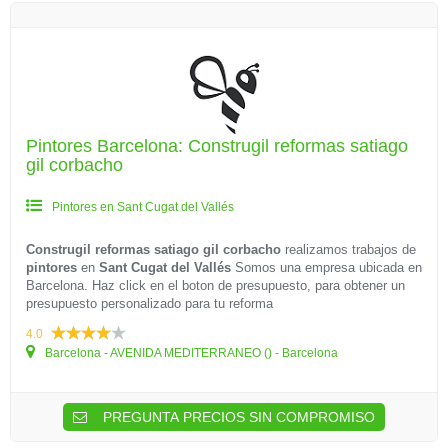
Pintores Barcelona: Construgil reformas satiago
gil corbacho
Pintores en Sant Cugat del Vallés
Construgil reformas satiago gil corbacho
realizamos trabajos de
pintores
en
Sant Cugat del Vallés
Somos una empresa ubicada en
Barcelona. Haz click en el boton de presupuesto, para obtener un
presupuesto personalizado para tu reforma
4.0
Barcelona - AVENIDA MEDITERRANEO () - Barcelona
PREGUNTA PRECIOS SIN COMPROMISO