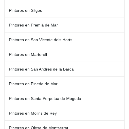
Pintores en Sitges
Pintores en Premiá de Mar
Pintores en San Vicente dels Horts
Pintores en Martorell
Pintores en San Andrés de la Barca
Pintores en Pineda de Mar
Pintores en Santa Perpetua de Moguda
Pintores en Molins de Rey
Pintores en Olesa de Montserrat