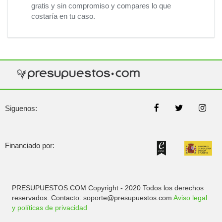
gratis y sin compromiso y compares lo que
costaría en tu caso.
Siguenos:
Financiado por:
PRESUPUESTOS.COM Copyright - 2020 Todos los derechos
reservados. Contacto: soporte@presupuestos.com
Aviso legal
y políticas de privacidad