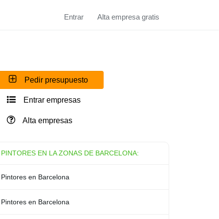
Entrar
Alta empresa gratis
Pedir presupuesto
Entrar empresas
Alta empresas
PINTORES EN LA ZONAS DE BARCELONA:
Pintores en Barcelona
Pintores en Barcelona