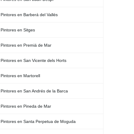
Pintores en Barberá del Vallés
Pintores en Sitges
Pintores en Premiá de Mar
Pintores en San Vicente dels Horts
Pintores en Martorell
Pintores en San Andrés de la Barca
Pintores en Pineda de Mar
Pintores en Santa Perpetua de Moguda