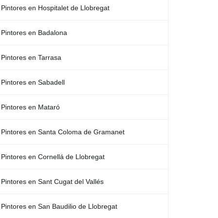
Pintores en Hospitalet de Llobregat
Pintores en Badalona
Pintores en Tarrasa
Pintores en Sabadell
Pintores en Mataró
Pintores en Santa Coloma de Gramanet
Pintores en Cornellá de Llobregat
Pintores en Sant Cugat del Vallés
Pintores en San Baudilio de Llobregat