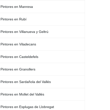
Pintores en Manresa
Pintores en Rubí
Pintores en Villanueva y Geltrú
Pintores en Viladecans
Pintores en Casteldefels
Pintores en Granollers
Pintores en Sardañola del Vallés
Pintores en Mollet del Vallés
Pintores en Esplugas de Llobregat