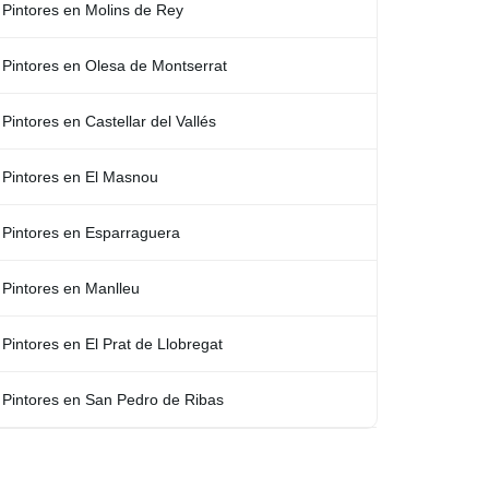
Pintores en Molins de Rey
Pintores en Olesa de Montserrat
Pintores en Castellar del Vallés
Pintores en El Masnou
Pintores en Esparraguera
Pintores en Manlleu
Pintores en El Prat de Llobregat
Pintores en San Pedro de Ribas